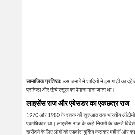
सामाजिक प्रतिष्ठा:
उस जमाने में शादियों में इस गाड़ी का 
प्रतिष्ठा और ऊंचे रसूख का पैमाना माना जाता था।
लाइसेंस राज और एंबेसडर का एकछत्र राज
1970 और 1980 के दशक की शुरुआत तक भारतीय ऑटोमोबाइल 
एकाधिकार था। लाइसेंस राज के कड़े नियमों के चलते विदे
खरीदने के लिए लोगों को एडवांस बुकिंग कराकर महीनों और क