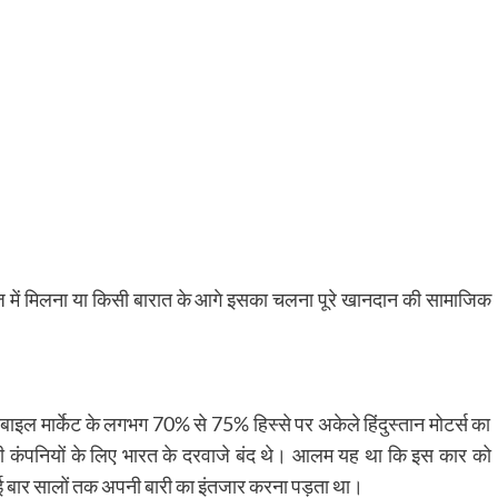
दहेज में मिलना या किसी बारात के आगे इसका चलना पूरे खानदान की सामाजिक
मार्केट के लगभग 70% से 75% हिस्से पर अकेले हिंदुस्तान मोटर्स का
शी कंपनियों के लिए भारत के दरवाजे बंद थे। आलम यह था कि इस कार को
ई बार सालों तक अपनी बारी का इंतजार करना पड़ता था।