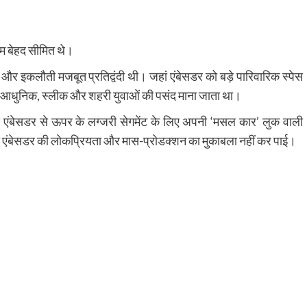
नाम बेहद सीमित थे।
और इकलौती मजबूत प्रतिद्वंदी थी। जहां एंबेसडर को बड़े पारिवारिक स्पेस
ा आधुनिक, स्लीक और शहरी युवाओं की पसंद माना जाता था।
ुद एंबेसडर से ऊपर के लग्जरी सेगमेंट के लिए अपनी ‘मसल कार’ लुक वाली
भी एंबेसडर की लोकप्रियता और मास-प्रोडक्शन का मुकाबला नहीं कर पाई।