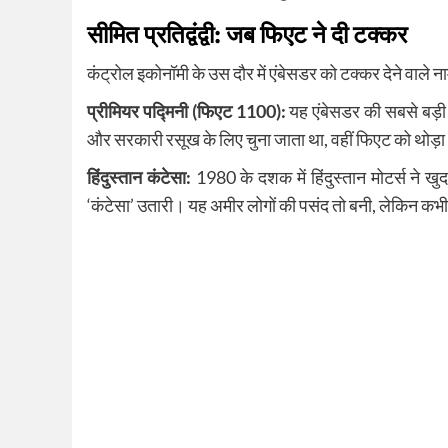
सीमित प्रतिद्वंद्वी: जब फिएट ने दी टक्कर
कंट्रोल इकोनॉमी के उस दौर में एंबेसडर को टक्कर देने वाले 
प्रीमियर पद्मिनी (फिएट 1100):
यह एंबेसडर की सबसे बड़ी 
और सरकारी रसूख के लिए चुना जाता था, वहीं फिएट को थोड़
हिंदुस्तान कंटेसा:
1980 के दशक में हिंदुस्तान मोटर्स ने ख
‘कंटेसा’ उतारी। यह अमीर लोगों की पसंद तो बनी, लेकिन क