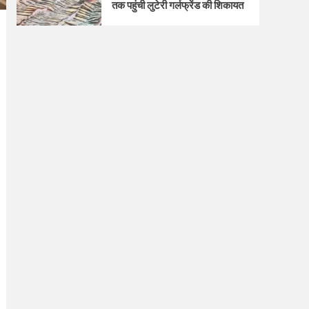
तक पहुंची लुटेरी गर्लफ्रेंड की शिकायत