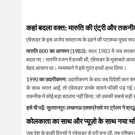
कहां बदला वक्त: मारुति की एंट्री और तकन
एंबेसडर के इस अजेय साम्राज्य के ढहने की पटकथा मुख्य रूप 
मारुति 800 का आगमन (1983):
साल 1983 में जब सरकार 
बदल गए। मारुति वजन में हल्की थी, एंबेसडर के मुकाबले आधा ईं
बेहद आसान था। मध्यमवर्ग ने इसे तुरंत हाथों-हाथ लिया।
1990 का उदारीकरण:
उदारीकरण के बाद जब विदेशी कार कंपन
के साथ भारत आईं, तो एंबेसडर उनके सामने फीकी पड़ गई। 
तकनीक में कोई बड़ा बदलाव नहीं किया, जो उसकी सबसे बड़ी
इसे भी पढ़ें:
सुल्तानपुर-लखनऊ एक्सप्रेसवे पर ट्रेलर ने श्रद्
कोलकाता का साथ और प्यूज़ो के साथ नया भव
जब देश के बाकी हिस्सों ने एंबेसडर से दूरी बना ली, तब पश्चिम 