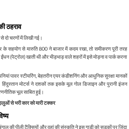
ीकी ठहराव
से दो चरणों में लिखी गई।
के सहयोग से मारुति 800 ने बाजार में कदम रखा, तो समीकरण पूरी तरह
धन (पेट्रोल) खाती थी और भीड़भाड़ वाले शहरों में इसे मोड़ना व पार्क करना
ियां पावर स्टीयरिंग, बेहतरीन एयर कंडीशनिंग और आधुनिक सुरक्षा मानकों
हिंदुस्तान मोटर्स ने दशकों तक इसके मूल गोल डिजाइन और पुरानी इंजन
 रणनीतिक भूल साबित हुई।
धालुओं से भरी कार को मारी टक्कर
िष्य
बंगाल की पीली टैक्सियों और वहां की संस्कृति ने इस गाड़ी को सड़कों पर जिंदा