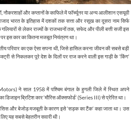
ं, नौकरशाहों और कप्तानों के काफिले में फॉर्च्यूनर या अन्य आलीशान एसयूवी
ाद भारत के इतिहास में दशकों तक सत्ता और रसूख का दूसरा नाम सिर्फ
े गलियारों से लेकर राज्यों के राजभवनों तक, सफेद और पीली बत्ती सजी इस
स्था पर इस कार का कितना मजबूत नियंत्रण था।
ारतीय परिवार का एक ऐसा सपना थी, जिसे हासिल करना जीवन की सबसे बड़ी
्ट्री से निकलकर पूरे देश के दिलों पर राज करने वाली इस गाड़ी के ‘किंग’
otors) ने साल 1958 में पश्चिम बंगाल के हुगली जिले में स्थित अपने
ा डिजाइन ब्रिटिश कार ‘मौरिस ऑक्सफोर्ड’ (Series III) से प्रेरित था।
 चेसिस और बेजोड़ मजबूती के कारण इसे ‘सड़क का टैंक’ कहा जाता था। उस
के लिए यह सबसे बेहतरीन सवारी थी।