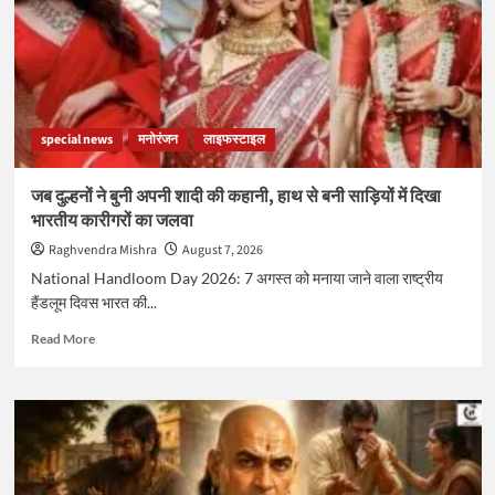
special news
मनोरंजन
लाइफस्टाइल
जब दुल्हनों ने बुनी अपनी शादी की कहानी, हाथ से बनी साड़ियों में दिखा
भारतीय कारीगरों का जलवा
Raghvendra Mishra
August 7, 2026
National Handloom Day 2026: 7 अगस्त को मनाया जाने वाला राष्ट्रीय
हैंडलूम दिवस भारत की...
Read
Read More
more
about
जब
दुल्हनों
ने
बुनी
अपनी