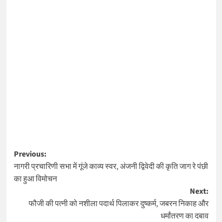
Post
Previous:
नागरी प्रचारिणी सभा में गूंजे काव्य स्वर, अंजनी द्विवेदी की कृति जाग रे पंछी
navigation
का हुआ विमोचन
Next:
फौजी की पत्नी को नशीला पदार्थ पिलाकर दुष्कर्म, जबरन निकाह और
धर्मांतरण का दबाव