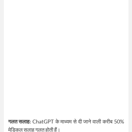
गलत सलाह:
ChatGPT के माध्यम से दी जाने वाली करीब 50%
मेडिकल सलाह गलत होती हैं।