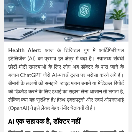
Health Alert:
आज के डिजिटल युग में आर्टिफिशियल
इंटेलिजेंस (AI) का प्रभाव हर क्षेत्र में बढ़ा है। स्वास्थ्य संबंधी
छोटी-मोटी समस्याओं के लिए लोग अब डॉक्टर के पास जाने के
बजाय ChatGPT जैसे AI-पावर्ड टूल्स पर भरोसा करने लगे हैं।
बीमारी के लक्षणों को समझने, डाइट प्लान बनाने या मेडिकल रिपोर्ट
को डिकोड करने के लिए एआई का सहारा लेना आसान तो लगता है,
लेकिन क्या यह सुरक्षित है? हेल्थ एक्सपर्ट्स और स्वयं ओपनएआई
(OpenAI) ने इसे लेकर बेहद गंभीर चेतावनी दी है।
AI एक सहायक है, डॉक्टर नहीं