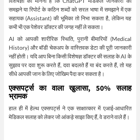
विशेषज्ञों का मानना है कि ChatGPT मेडिकल जानकारी को
समझने या रिपोर्ट के कठिन शब्दों को सरल भाषा में समझाने में एक
सहायक (Assistant) की भूमिका तो निभा सकता है, लेकिन यह
कभी भी एक पेशेवर डॉक्टर की जगह नहीं ले सकता।
AI को आपकी शारीरिक स्थिति, पुरानी बीमारियों (Medical
History) और बॉडी चेकअप के वास्तिवक डेटा की पूरी जानकारी
नहीं होती। यदि आप बिना किसी विशेषज्ञ डॉक्टर की सलाह के AI के
सुझाव पर दवा शुरू करते हैं, दवा बदलते हैं या बंद करते हैं, तो यह
सीधे आपकी जान के लिए जोखिम पैदा कर सकता है।
एक्सपर्ट्स का वाला खुलासा, 50% सलाह
भ्रामक
हाल ही में हेल्थ एक्सपर्ट्स ने एक साक्षात्कार में एआई-आधारित
मेडिकल सलाह को लेकर जो आंकड़े साझा किए हैं, वे डराने वाले हैं।