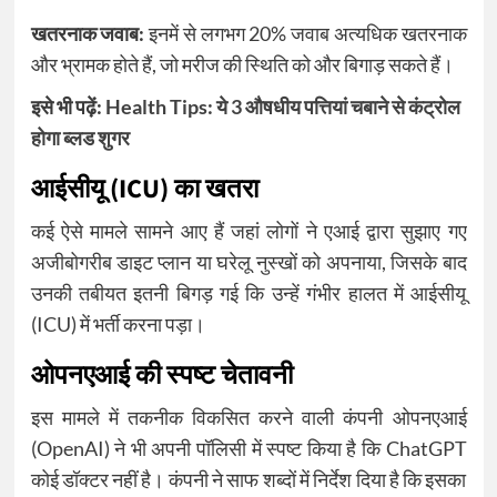
खतरनाक जवाब:
इनमें से लगभग 20% जवाब अत्यधिक खतरनाक
और भ्रामक होते हैं, जो मरीज की स्थिति को और बिगाड़ सकते हैं।
इसे भी पढ़ें:
Health Tips: ये 3 औषधीय पत्तियां चबाने से कंट्रोल
होगा ब्लड शुगर
आईसीयू (ICU) का खतरा
कई ऐसे मामले सामने आए हैं जहां लोगों ने एआई द्वारा सुझाए गए
अजीबोगरीब डाइट प्लान या घरेलू नुस्खों को अपनाया, जिसके बाद
उनकी तबीयत इतनी बिगड़ गई कि उन्हें गंभीर हालत में आईसीयू
(ICU) में भर्ती करना पड़ा।
ओपनएआई की स्पष्ट चेतावनी
इस मामले में तकनीक विकसित करने वाली कंपनी ओपनएआई
(OpenAI) ने भी अपनी पॉलिसी में स्पष्ट किया है कि ChatGPT
कोई डॉक्टर नहीं है। कंपनी ने साफ शब्दों में निर्देश दिया है कि इसका