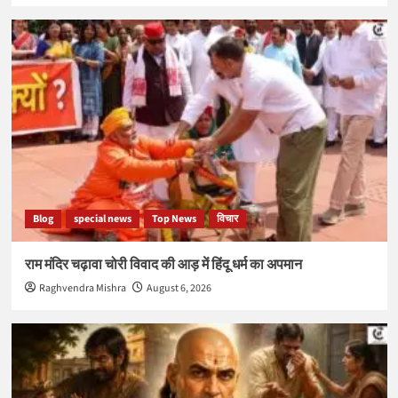
Blog
special news
Top News
विचार
राम मंदिर चढ़ावा चोरी विवाद की आड़ में हिंदू धर्म का अपमान
Raghvendra Mishra
August 6, 2026