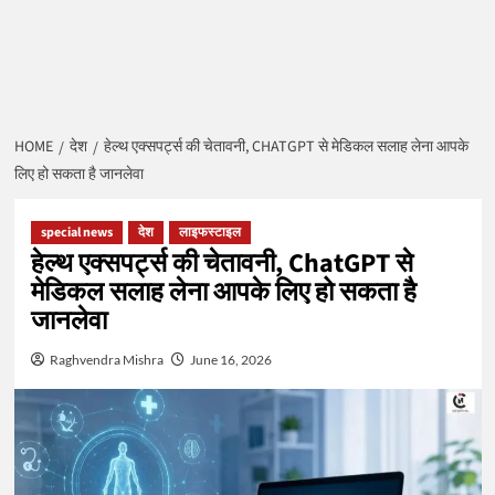
HOME
देश
हेल्थ एक्सपर्ट्स की चेतावनी, CHATGPT से मेडिकल सलाह लेना आपके
लिए हो सकता है जानलेवा
special news
देश
लाइफस्टाइल
हेल्थ एक्सपर्ट्स की चेतावनी, ChatGPT से
मेडिकल सलाह लेना आपके लिए हो सकता है
जानलेवा
Raghvendra Mishra
June 16, 2026