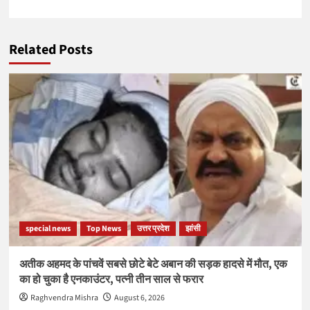
Related Posts
special news
Top News
उत्तर प्रदेश
झांसी
अतीक अहमद के पांचवें सबसे छोटे बेटे अबान की सड़क हादसे में मौत, एक
का हो चुका है एनकाउंटर, पत्नी तीन साल से फरार
Raghvendra Mishra
August 6, 2026