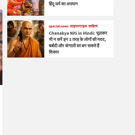
हिंदू धर्म का अपमान
special news
लाइफस्टाइल
साहित्य
Chanakya Niti in Hindi: भूलकर
भी न करें इन 3 तरह के लोगों की मदद,
बर्बादी और कंगाली का बन सकते हैं
शिकार