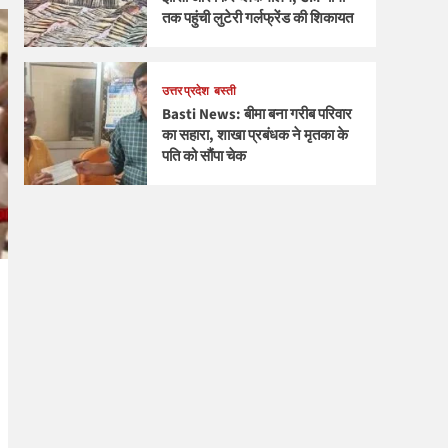
तक पहुंची लुटेरी गर्लफ्रेंड की शिकायत
उत्तर प्रदेश
बस्ती
Basti News: बीमा बना गरीब परिवार
का सहारा, शाखा प्रबंधक ने मृतका के
पति को सौंपा चेक