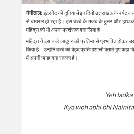
नैनीताल:
इंटरनेट की दुनिया में इन दिनों उत्तराखंड के पर्यट
से वायरल हो रहा है। इस बच्चे के गजब के हुनर और हाथ 
महिंद्रा को भी अपना प्रशंसक बना लिया है।
महिंद्रा ने इस नन्हे जादूगर की प्रतिभा से प्रभावित ह
किया है। उन्होंने बच्चे को बेहद प्रतिभाशाली बताते हुए कहा कि
में अपनी जगह बना सकता है।
Yeh ladka 
Kya woh abhi bhi Nainita