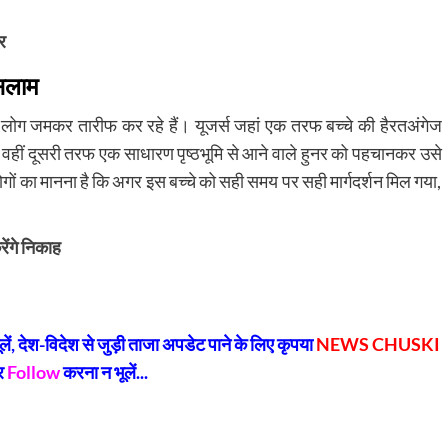
र
 सलाम
ोग जमकर तारीफ कर रहे हैं। यूजर्स जहां एक तरफ बच्चे की हैरतअंगेज
, वहीं दूसरी तरफ एक साधारण पृष्ठभूमि से आने वाले हुनर को पहचानकर उसे
ोगों का मानना है कि अगर इस बच्चे को सही समय पर सही मार्गदर्शन मिल गया,
रेंगे निकाह
py
Share
k
, देश-विदेश से जुड़ी ताजा अपडेट पाने के लिए कृपया
NEWS CHUSKI
र
Follow
करना न भूलें...