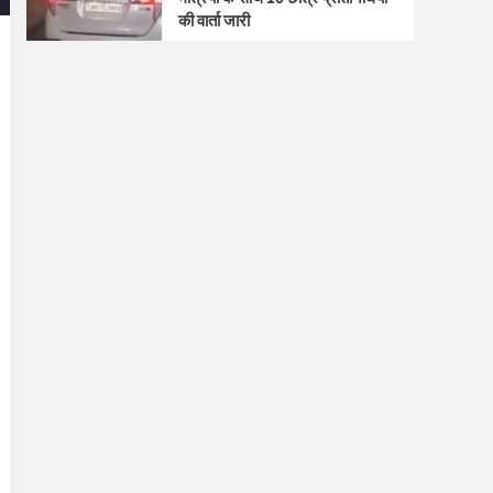
की वार्ता जारी