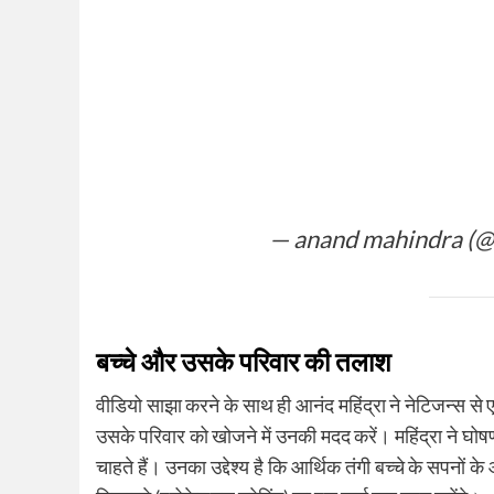
— anand mahindra (
बच्चे और उसके परिवार की तलाश
वीडियो साझा करने के साथ ही आनंद महिंद्रा ने नेटिजन्स से
उसके परिवार को खोजने में उनकी मदद करें। महिंद्रा ने घोष
चाहते हैं। उनका उद्देश्य है कि आर्थिक तंगी बच्चे के सपन