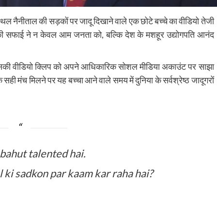
न स्थल नैनीताल की सड़कों पर जादू दिखाने वाले एक छोटे बच्चे का वीडियो तेजी
की सफाई ने न केवल आम जनता को, बल्कि देश के मशहूर उद्योगपति आनंद
ोकर उसकी वीडियो क्लिप को अपने आधिकारिक सोशल मीडिया अकाउंट पर साझा
 सही मंच मिलने पर यह बच्चा आने वाले समय में दुनिया के सर्वश्रेष्ठ जादूगरों
bahut talented hai.
l ki sadkon par kaam kar raha hai?