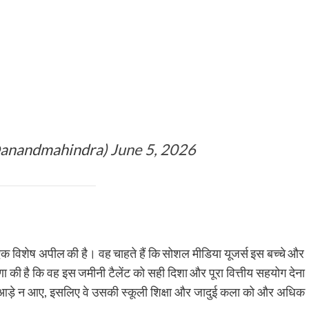
@anandmahindra)
June 5, 2026
 एक विशेष अपील की है। वह चाहते हैं कि सोशल मीडिया यूजर्स इस बच्चे और
णा की है कि वह इस जमीनी टैलेंट को सही दिशा और पूरा वित्तीय सहयोग देना
ों के आड़े न आए, इसलिए वे उसकी स्कूली शिक्षा और जादुई कला को और अधिक