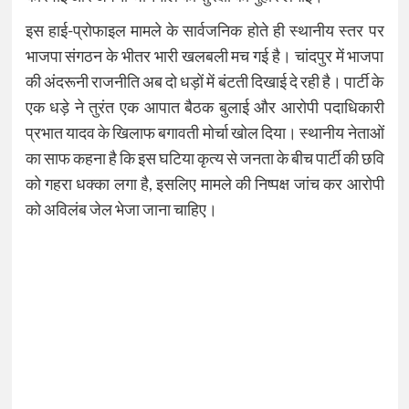
इस हाई-प्रोफाइल मामले के सार्वजनिक होते ही स्थानीय स्तर पर
भाजपा संगठन के भीतर भारी खलबली मच गई है। चांदपुर में भाजपा
की अंदरूनी राजनीति अब दो धड़ों में बंटती दिखाई दे रही है। पार्टी के
एक धड़े ने तुरंत एक आपात बैठक बुलाई और आरोपी पदाधिकारी
प्रभात यादव के खिलाफ बगावती मोर्चा खोल दिया। स्थानीय नेताओं
का साफ कहना है कि इस घटिया कृत्य से जनता के बीच पार्टी की छवि
को गहरा धक्का लगा है, इसलिए मामले की निष्पक्ष जांच कर आरोपी
को अविलंब जेल भेजा जाना चाहिए।