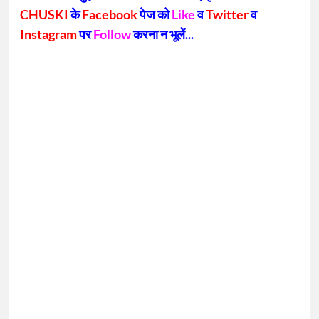
CHUSKI
के
Facebook
पेज को
Like
व
Twitter
व
Instagram
पर
Follow
करना न भूलें...