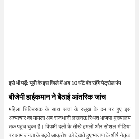
इसे भी पढ़ें:
यूपी के इस जिले में अब 10 घंटे बंद रहेंगे पेट्रोल पंप
बीजेपी हाईकमान ने बैठाई आंतरिक जांच
महिला चिकित्सक के साथ सत्ता के रसूख के दम पर हुए इस
अत्याचार का मामला अब राजधानी लखनऊ स्थित भाजपा मुख्यालय
तक पहुंच चुका है। विपक्षी दलों के तीखे हमलों और सोशल मीडिया
पर आम जनता के बढ़ते आक्रोश को देखते हुए भाजपा के शीर्ष नेतृत्व