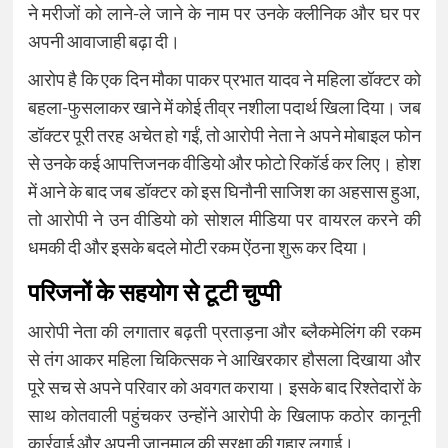
ने मरीजों को लाने-ले जाने के नाम पर उनके क्लीनिक और घर पर
अपनी आवाजाही बढ़ा दी।
आरोप है कि एक दिन मौका पाकर प्रभात यादव ने महिला डॉक्टर को
बहला-फुसलाकर खाने में कोई तीव्र नशीला पदार्थ खिला दिया। जब
डॉक्टर पूरी तरह अचेत हो गईं, तो आरोपी नेता ने अपने मोबाइल फोन
से उनके कई आपत्तिजनक वीडियो और फोटो रिकॉर्ड कर लिए। होश
में आने के बाद जब डॉक्टर को इस घिनौनी साजिश का अहसास हुआ,
तो आरोपी ने उन वीडियो को सोशल मीडिया पर वायरल करने की
धमकी दी और इसके बदले मोटी रकम ऐंठना शुरू कर दिया।
परिजनों के सहयोग से टूटी चुप्पी
आरोपी नेता की लगातार बढ़ती प्रताड़ना और ब्लैकमेलिंग की रकम
से तंग आकर महिला चिकित्सक ने आखिरकार हौसला दिखाया और
पूरे सच से अपने परिवार को अवगत कराया। इसके बाद रिश्तेदारों के
साथ कोतवाली पहुंचकर उन्होंने आरोपी के खिलाफ कठोर कानूनी
कार्रवाई और अपनी जानमाल की सुरक्षा की गुहार लगाई।