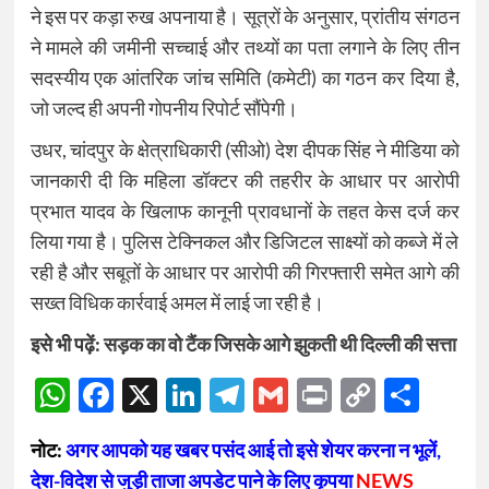
ने इस पर कड़ा रुख अपनाया है। सूत्रों के अनुसार, प्रांतीय संगठन
ने मामले की जमीनी सच्चाई और तथ्यों का पता लगाने के लिए तीन
सदस्यीय एक आंतरिक जांच समिति (कमेटी) का गठन कर दिया है,
जो जल्द ही अपनी गोपनीय रिपोर्ट सौंपेगी।
उधर, चांदपुर के क्षेत्राधिकारी (सीओ) देश दीपक सिंह ने मीडिया को
जानकारी दी कि महिला डॉक्टर की तहरीर के आधार पर आरोपी
प्रभात यादव के खिलाफ कानूनी प्रावधानों के तहत केस दर्ज कर
लिया गया है। पुलिस टेक्निकल और डिजिटल साक्ष्यों को कब्जे में ले
रही है और सबूतों के आधार पर आरोपी की गिरफ्तारी समेत आगे की
सख्त विधिक कार्रवाई अमल में लाई जा रही है।
इसे भी पढ़ें:
सड़क का वो टैंक जिसके आगे झुकती थी दिल्ली की सत्ता
WhatsApp
Facebook
X
LinkedIn
Telegram
Gmail
Print
Copy
Sha
Link
नोट:
अगर आपको यह खबर पसंद आई तो इसे शेयर करना न भूलें,
देश-विदेश से जुड़ी ताजा अपडेट पाने के लिए कृपया
NEWS