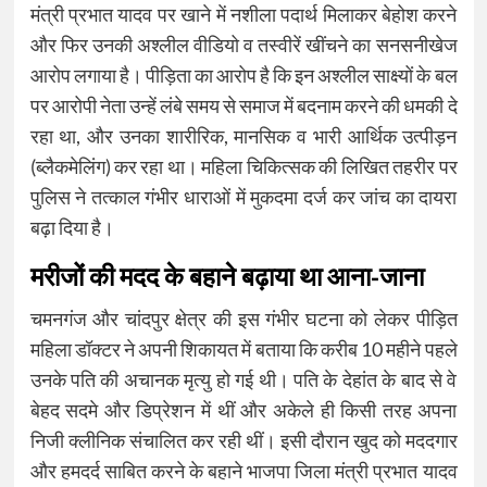
मंत्री प्रभात यादव पर खाने में नशीला पदार्थ मिलाकर बेहोश करने
और फिर उनकी अश्लील वीडियो व तस्वीरें खींचने का सनसनीखेज
आरोप लगाया है। पीड़िता का आरोप है कि इन अश्लील साक्ष्यों के बल
पर आरोपी नेता उन्हें लंबे समय से समाज में बदनाम करने की धमकी दे
रहा था, और उनका शारीरिक, मानसिक व भारी आर्थिक उत्पीड़न
(ब्लैकमेलिंग) कर रहा था। महिला चिकित्सक की लिखित तहरीर पर
पुलिस ने तत्काल गंभीर धाराओं में मुकदमा दर्ज कर जांच का दायरा
बढ़ा दिया है।
मरीजों की मदद के बहाने बढ़ाया था आना-जाना
चमनगंज और चांदपुर क्षेत्र की इस गंभीर घटना को लेकर पीड़ित
महिला डॉक्टर ने अपनी शिकायत में बताया कि करीब 10 महीने पहले
उनके पति की अचानक मृत्यु हो गई थी। पति के देहांत के बाद से वे
बेहद सदमे और डिप्रेशन में थीं और अकेले ही किसी तरह अपना
निजी क्लीनिक संचालित कर रही थीं। इसी दौरान खुद को मददगार
और हमदर्द साबित करने के बहाने भाजपा जिला मंत्री प्रभात यादव