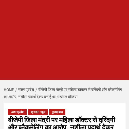
HOME
उत्तर प्रदेश
बीजेपी जिला मंत्री पर महिला डॉक्टर से दरिंदगी और ब्लैकमेलिंग
का आरोप, नशीला पदार्थ देकर बनाई थी अश्लील वीडियो
उत्तर प्रदेश
क्राइम न्यूज
मुरादाबाद
बीजेपी जिला मंत्री पर महिला डॉक्टर से दरिंदगी
और ब्लैकमेलिंग का आरोप, नशीला पदार्थ देकर