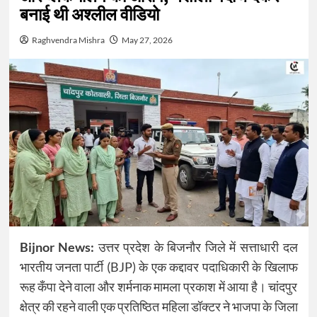
बनाई थी अश्लील वीडियो
Raghvendra Mishra
May 27, 2026
Bijnor News:
उत्तर प्रदेश के बिजनौर जिले में सत्ताधारी दल
भारतीय जनता पार्टी (BJP) के एक कद्दावर पदाधिकारी के खिलाफ
रूह कँपा देने वाला और शर्मनाक मामला प्रकाश में आया है। चांदपुर
क्षेत्र की रहने वाली एक प्रतिष्ठित महिला डॉक्टर ने भाजपा के जिला