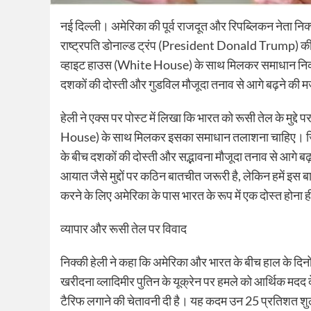
नई दिल्ली। अमेरिका की पूर्व राजदूत और रिपब्लिकन नेता 
राष्ट्रपति डोनाल्ड ट्रंप (President Donald Trump) की र
व्हाइट हाउस (White House) के साथ मिलकर समाधान निकालना 
दशकों की दोस्ती और गुडविल मौजूदा तनाव से आगे बढ़ने की मज
हेली ने एक्स पर पोस्ट में लिखा कि भारत को रूसी तेल के मुद्द
House) के साथ मिलकर इसका समाधान तलाशना चाहिए। जितनी 
के बीच दशकों की दोस्ती और सद्भावना मौजूदा तनाव से आगे बढ़
आयात जैसे मुद्दों पर कठिन बातचीत जरूरी है, लेकिन हमें इस 
करने के लिए अमेरिका के पास भारत के रूप में एक दोस्त होना 
व्यापार और रूसी तेल पर विवाद
निक्की हेली ने कहा कि अमेरिका और भारत के बीच हाल के दिनों 
खरीदना व्लादिमीर पुतिन के यूक्रेन पर हमले को आर्थिक मदद
टैरिफ लगाने की चेतावनी दी है। यह कदम उन 25 प्रतिशत शुल्को