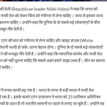
निक्की हेली (Republican leader Nikki Haley) ने कहा कि भारत को
ूसी तेल को लेकर चिंता को गंभीरता से लेना चाहिए। जल्द से इसका जल्द
चाहिए। उन्होंने कहा कि दुनिया के दो सबसे बड़े लोकतंत्रों के बीच
बूत नींव देती है।
े पर ट्रंप की बात को गंभीरता से लेना चाहिए और व्हाइट हाउस (White
जल्दी हो सके, उतना बेहतर होगा। दुनिया के दो सबसे बड़े लोकतंत्रों
ने की मजबूत नींव देती है। उन्होंने कहा कि व्यापारिक मतभेद और रूसी तेल
बात को नहीं भूलना चाहिए कि सबसे अहम हमारे साझा लक्ष्य हैं। चीन का सामना
ही चाहिए।
में तनाव काफी बढ़ गया है। भारत के तरफ से बड़ी मात्रा में रूसी तेल
 दे रहा है। इसके चलते ट्रंप प्रशासन ने भारत को 25 प्रतिशत अतिरिक्त
ं के ऊपर है जो भारतीय सामानों पर पहले से लगाए जा चुके हैं। उन्होंने यह