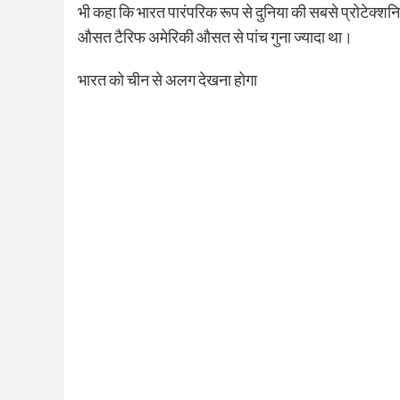
भी कहा कि भारत पारंपरिक रूप से दुनिया की सबसे प्रोटेक्शनिस
औसत टैरिफ अमेरिकी औसत से पांच गुना ज्यादा था।
भारत को चीन से अलग देखना होगा