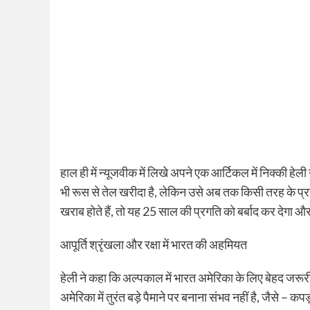
हाल ही में न्यूजवीक में लिखे अपने एक आर्टिकल में निक्की ह
भी रूस से तेल खरीदा है, लेकिन उसे अब तक किसी तरह के प्रत
खराब होते हैं, तो यह 25 साल की प्रगति को बर्बाद कर देगा
आपूर्ति श्रृंखला और रक्षा में भारत की अहमियत
हेली ने कहा कि अल्पकाल में भारत अमेरिका के लिए बेहद जरूरी 
अमेरिका में तुरंत बड़े पैमाने पर बनाना संभव नहीं है, जैसे 