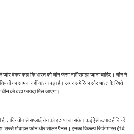
ेली ने जोर देकर कहा कि भारत को चीन जैसा नहीं समझा जाना चाहिए। चीन ने
िबंधों का सामना नहीं करना पड़ा है। अगर अमेरिका और भारत के रिश्ते
 और चीन को बड़ा फायदा मिल जाएगा।
है, ताकि चीन से सप्लाई चेन को हटाया जा सके। कई ऐसे उत्पाद हैं जिन्हें
– कपड़ा, सस्ते मोबाइल फोन और सोलर पैनल। इनका विकल्प सिर्फ भारत ही दे