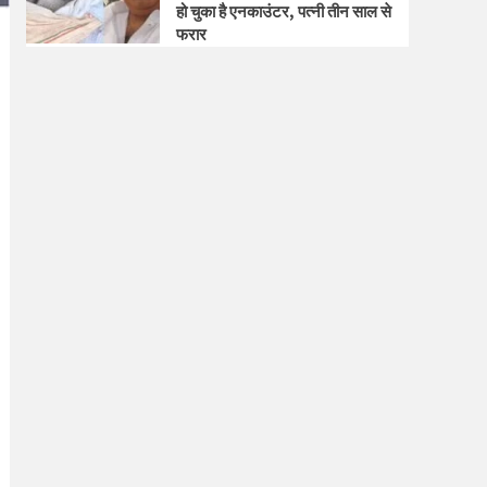
हो चुका है एनकाउंटर, पत्नी तीन साल से
फरार