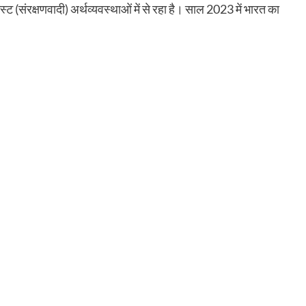
्ट (संरक्षणवादी) अर्थव्यवस्थाओं में से रहा है। साल 2023 में भारत का