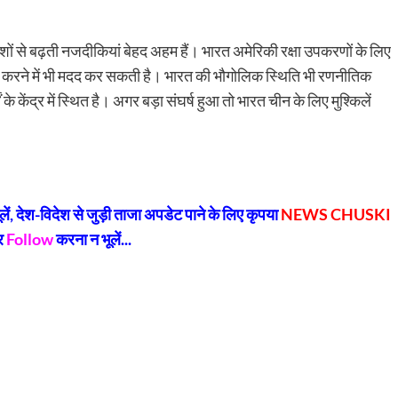
ेशों से बढ़ती नजदीकियां बेहद अहम हैं। भारत अमेरिकी रक्षा उपकरणों के लिए
थिर करने में भी मदद कर सकती है। भारत की भौगोलिक स्थिति भी रणनीतिक
 के केंद्र में स्थित है। अगर बड़ा संघर्ष हुआ तो भारत चीन के लिए मुश्किलें
py
Share
k
, देश-विदेश से जुड़ी ताजा अपडेट पाने के लिए कृपया
NEWS CHUSKI
र
Follow
करना न भूलें...