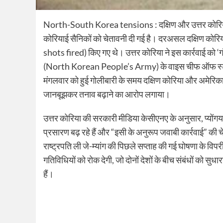
North-South Korea tensions : दक्षिण और उत्तर कोरिया मे
कोरियाई सैनिकों को चेतावनी दी गई है। दरअसल दक्षिण कोरि
shots fired) किए गए थे। उत्तर कोरिया ने इस कार्रवाई को ‘ग
(North Korean People’s Army) के वाइस चीफ ऑफ स्टा
मंगलवार को हुई गोलीबारी के समय दक्षिण कोरिया और अमेरिका के
जानबूझकर तनाव बढ़ाने का आरोप लगाया।
उत्तर कोरिया की सरकारी मीडिया केसीएनए के अनुसार, प्योंगयांग 
प्रसारण बढ़ रहे हैं और “इसी के अनुरूप जवाबी कार्रवाई” की
राष्ट्रपति ली जे-म्यांग की पिछले सप्ताह की गई घोषणा के विप
गतिविधियों को रोक देगी, जो दोनों देशों के बीच संबंधों को सुधार
हैं।