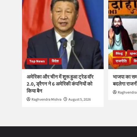
Blog
spec
Top News
विदेश
राजनीति
वि
अमेरिका और चीन में शुरू हुआ ट्रेड वॉर
भाजपा का सम
2.0, ड्रैगन ने 6 अमेरिकी कंपनियों को
बदलेगा राज
किया बैन
Raghvendra
Raghvendra Mishra
August 5, 2026