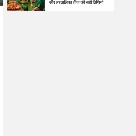
और हरतालिका तीज की सही तिथियां