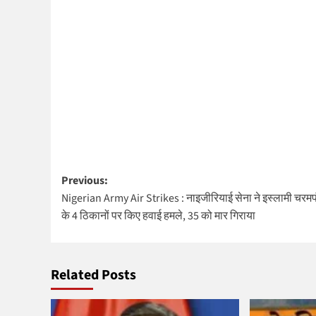
Post
Previous:
Nigerian Army Air Strikes : नाइजीरियाई सेना ने इस्लामी चरमपं
navigation
के 4 ठिकानों पर किए हवाई हमले, 35 को मार गिराया
Related Posts