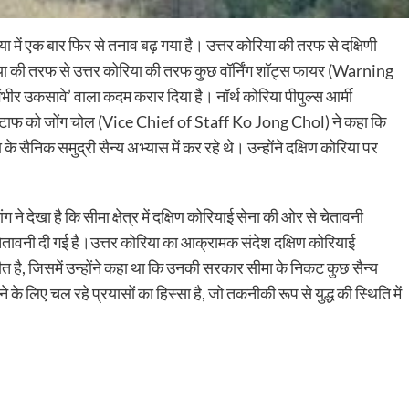
ं एक बार फिर से तनाव बढ़ गया है। उत्तर कोरिया की तरफ से दक्षिणी
या की तरफ से उत्तर कोरिया की तरफ कुछ वॉर्निंग शॉट्स फायर (Warning
ंभीर उकसावे’ वाला कदम करार दिया है। नॉर्थ कोरिया पीपुल्स आर्मी
फ को जोंग चोल (Vice Chief of Staff Ko Jong Chol) ने कहा कि
 सैनिक समुद्री सैन्य अभ्यास में कर रहे थे। उन्होंने दक्षिण कोरिया पर
ने देखा है कि सीमा क्षेत्र में दक्षिण कोरियाई सेना की ओर से चेतावनी
 चेतावनी दी गई है।उत्तर कोरिया का आक्रामक संदेश दक्षिण कोरियाई
रीत है, जिसमें उन्होंने कहा था कि उनकी सरकार सीमा के निकट कुछ सैन्य
ने के लिए चल रहे प्रयासों का हिस्सा है, जो तकनीकी रूप से युद्ध की स्थिति में