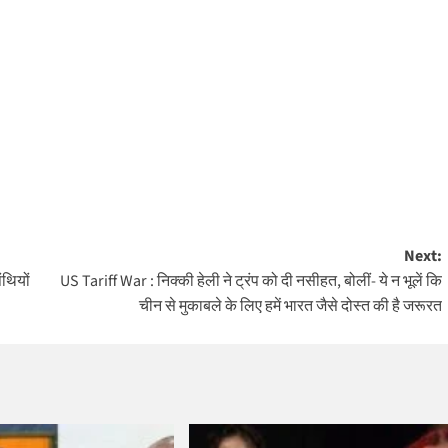
Next:
थियों
US Tariff War : निक्की हेली ने ट्रंप को दी नसीहत, बोलीं- ये न भूलें कि
चीन से मुकाबले के लिए हमें भारत जैसे दोस्त की है जरूरत