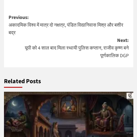
Post
Previous:
अकादमिक विश्व में मात्र दो नक्षत्र, पंडित विद्यानिवास मिश्र और बशीर
navigation
बद्र
Next:
यूपी को 4 साल बाद मिला स्थायी पुलिस कप्तान, राजीव कृष्ण बने
पूर्णकालिक DGP
Related Posts