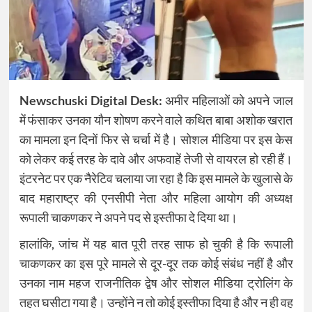
Newschuski Digital Desk:
अमीर महिलाओं को अपने जाल
में फंसाकर उनका यौन शोषण करने वाले कथित बाबा अशोक खरात
का मामला इन दिनों फिर से चर्चा में है। सोशल मीडिया पर इस केस
को लेकर कई तरह के दावे और अफवाहें तेजी से वायरल हो रही हैं।
इंटरनेट पर एक नैरेटिव चलाया जा रहा है कि इस मामले के खुलासे के
बाद महाराष्ट्र की एनसीपी नेता और महिला आयोग की अध्यक्ष
रूपाली चाकणकर ने अपने पद से इस्तीफा दे दिया था।
हालांकि, जांच में यह बात पूरी तरह साफ हो चुकी है कि रूपाली
चाकणकर का इस पूरे मामले से दूर-दूर तक कोई संबंध नहीं है और
उनका नाम महज राजनीतिक द्वेष और सोशल मीडिया ट्रोलिंग के
तहत घसीटा गया है। उन्होंने न तो कोई इस्तीफा दिया है और न ही वह