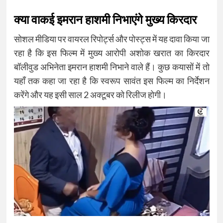
क्या वाकई इमरान हाशमी निभाएंगे मुख्य किरदार
सोशल मीडिया पर वायरल रिपोर्ट्स और पोस्ट्स में यह दावा किया जा
रहा है कि इस फिल्म में मुख्य आरोपी अशोक खरात का किरदार
बॉलीवुड अभिनेता इमरान हाशमी निभाने वाले हैं। कुछ कयासों में तो
यहाँ तक कहा जा रहा है कि स्वरूप सावंत इस फिल्म का निर्देशन
करेंगे और यह इसी साल 2 अक्टूबर को रिलीज होगी।