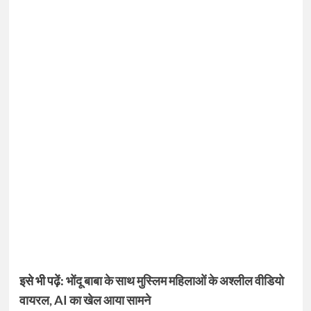
इसे भी पढ़ें:
भोंदू बाबा के साथ मुस्लिम महिलाओं के अश्लील वीडियो
वायरल, AI का खेल आया सामने