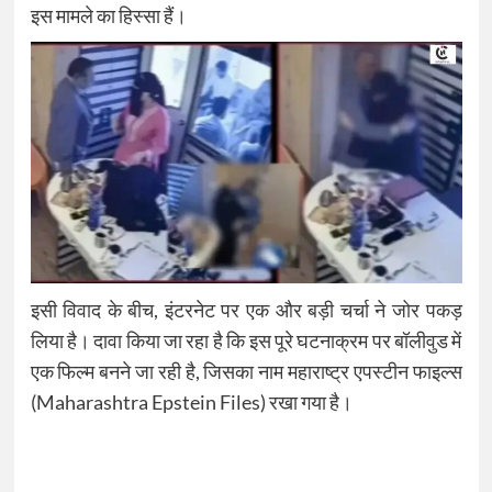
इस मामले का हिस्सा हैं।
इसी विवाद के बीच, इंटरनेट पर एक और बड़ी चर्चा ने जोर पकड़
लिया है। दावा किया जा रहा है कि इस पूरे घटनाक्रम पर बॉलीवुड में
एक फिल्म बनने जा रही है, जिसका नाम महाराष्ट्र एपस्टीन फाइल्स
(Maharashtra Epstein Files) रखा गया है।