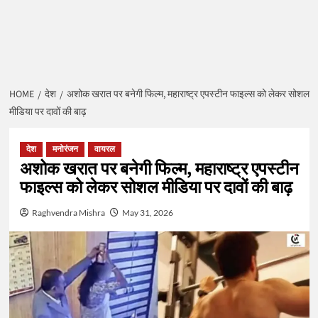
HOME
देश
अशोक खरात पर बनेगी फिल्म, महाराष्ट्र एपस्टीन फाइल्स को लेकर सोशल
मीडिया पर दावों की बाढ़
देश
मनोरंजन
वायरल
अशोक खरात पर बनेगी फिल्म, महाराष्ट्र एपस्टीन
फाइल्स को लेकर सोशल मीडिया पर दावों की बाढ़
Raghvendra Mishra
May 31, 2026