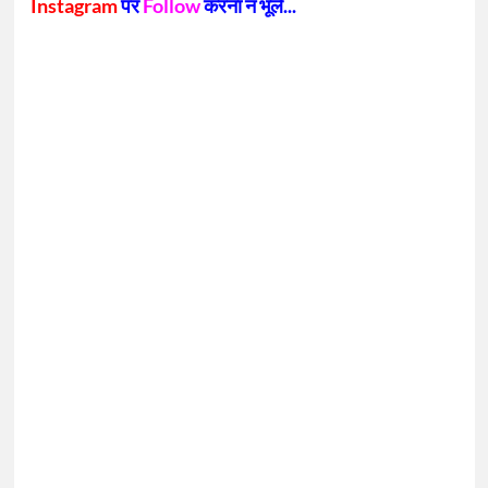
Instagram
पर
Follow
करना न भूलें...