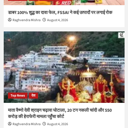
डाबर 100% शुद्ध का दावा फेल, FSSAI ने कई उत्पादों पर लगाई रोक
Raghvendra Mishra
August 4, 2026
Top News
देश
माता वैष्णो देवी श्राइन चढ़ावा घोटाला, 20 टन नकली चांदी और 550
करोड़ की हेराफेरी मामला पहुँचा कोर्ट
Raghvendra Mishra
August 4, 2026