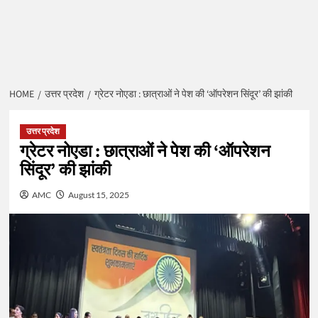
HOME
उत्तर प्रदेश
ग्रेटर नोएडा : छात्राओं ने पेश की ‘ऑपरेशन सिंदूर’ की झांकी
उत्तर प्रदेश
ग्रेटर नोएडा : छात्राओं ने पेश की ‘ऑपरेशन
सिंदूर’ की झांकी
AMC
August 15, 2025