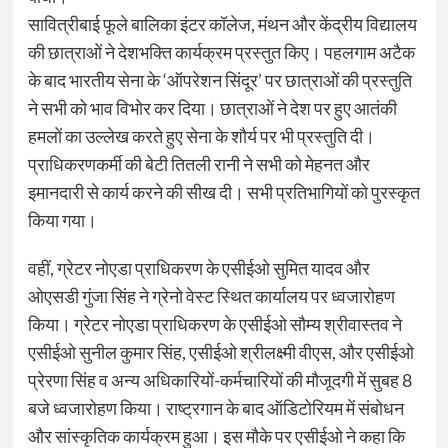
सावित्रीबाई फूले बालिका इंटर कॉलेज, मंथन और केंद्रीय विद्यालय
की छात्राओं ने देशभक्ति कार्यक्रम प्रस्तुत किए। पहलगाम अटैक
के बाद भारतीय सेना के ‘ऑपरेशन सिंदूर’ पर छात्राओं की प्रस्तुति
ने सभी को भाव विभोर कर दिया। छात्राओं ने देश पर हुए आतंकी
हमलों का उल्लेख करते हुए सेना के शौर्य पर भी प्रस्तुति दी।
प्राधिकरणकर्मी की बेटी तितली रानी ने सभी को मेहनत और
इमानदारी से कार्य करने की सीख दी। सभी प्रतिभागियों को पुरस्कृत
किया गया।
वहीं, ग्रेटर नोएडा प्राधिकरण के एसीईओ सुमित यादव और
ओएसडी गुंजा सिंह ने ग्रेनो वेस्ट स्थित कार्यालय पर ध्वजारोहण
किया। ग्रेटर नोएडा प्राधिकरण के एसीईओ सौम्य श्रीवास्तव ने
एसीईओ सुनील कुमार सिंह, एसीईओ श्रीलक्ष्मी वीएस, और एसीईओ
प्रेरणा सिंह व अन्य अधिकारियों-कर्मचारियों की मौजूदगी में सुबह 8
बजे ध्वजारोहण किया। राष्ट्रगान के बाद ऑडिटोरियम में संबोधन
और सांस्कृतिक कार्यक्रम हुआ। इस मौके पर एसीईओ ने कहा कि