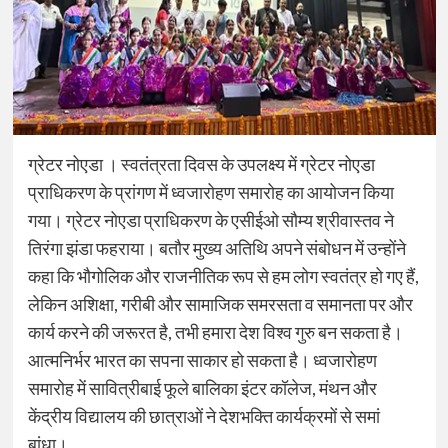
ग्रेटर नोएडा । स्वतंत्रता दिवस के उपलक्ष्य में ग्रेटर नोएडा
प्राधिकरण के प्रांगण में ध्वजारोहण समारोह का आयोजन किया
गया। ग्रेटर नोएडा प्राधिकरण के एसीईओ सौम्य श्रीवास्तव ने
तिरंगा झंडा फहराया। बतौर मुख्य अतिथि अपने संबोधन में उन्होंने
कहा कि भौगोलिक और राजनीतिक रूप से हम लोग स्वतंत्र हो गए हैं,
लेकिन अशिक्षा, गरीबी और सामाजिक समरसता व समानता पर और
कार्य करने की जरूरत है, तभी हमारा देश विश्व गुरु बन सकता है।
आत्मनिर्भर भारत का सपना साकार हो सकता है। ध्वजारोहण
समारोह में सावित्रीबाई फूले बालिका इंटर कॉलेज, मंथन और
केंद्रीय विद्यालय की छात्राओं ने देशभक्ति कार्यक्रमों से समां
बांधा।