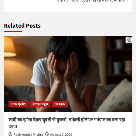
एक देश पर केंद्रित न हो तो बेहतर: मायावती
Related Posts
उत्तर प्रदेश
क्राइम न्यूज
लखनऊ
शादी का झांसा देकर युवती से दुष्कर्म, गर्भवती होने पर गर्भपात का बना रहा
दबाव
Raghvendra Mishra
August 6, 2026