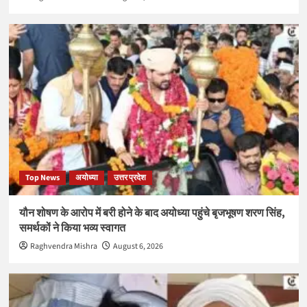
Top News
अयोध्या
उत्तर प्रदेश
यौन शोषण के आरोप में बरी होने के बाद अयोध्या पहुंचे बृजभूषण शरण सिंह,
समर्थकों ने किया भव्य स्वागत
Raghvendra Mishra
August 6, 2026