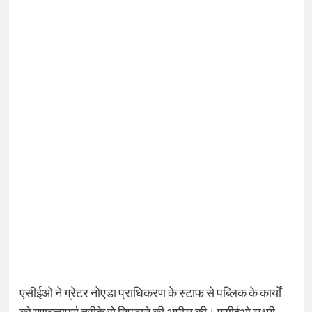
एसीईओ ने ग्रेटर नोएडा प्राधिकरण के स्टाफ से पब्लिक के कार्यों