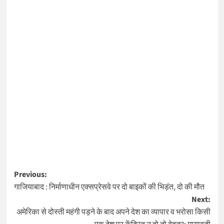
Post
Previous:
गाजियाबाद : निर्माणाधीन एक्सप्रेसवे पर दो बाइकों की भिड़ंत, दो की मौत
navigation
Next:
अमेरिका से दोस्ती महंगी पड़ने के बाद अपने देश का व्यापार व भरोसा किसी