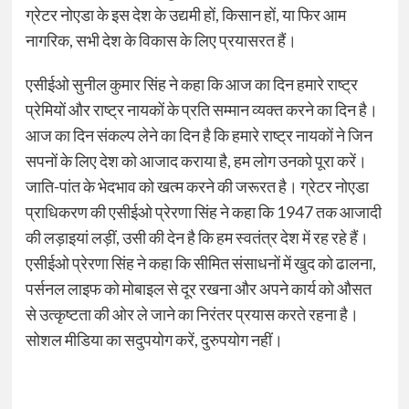
ग्रेटर नोएडा के इस देश के उद्यमी हों, किसान हों, या फिर आम
नागरिक, सभी देश के विकास के लिए प्रयासरत हैं।
एसीईओ सुनील कुमार सिंह ने कहा कि आज का दिन हमारे राष्ट्र
प्रेमियों और राष्ट्र नायकों के प्रति सम्मान व्यक्त करने का दिन है।
आज का दिन संकल्प लेने का दिन है कि हमारे राष्ट्र नायकों ने जिन
सपनों के लिए देश को आजाद कराया है, हम लोग उनको पूरा करें।
जाति-पांत के भेदभाव को खत्म करने की जरूरत है। ग्रेटर नोएडा
प्राधिकरण की एसीईओ प्रेरणा सिंह ने कहा कि 1947 तक आजादी
की लड़ाइयां लड़ीं, उसी की देन है कि हम स्वतंत्र देश में रह रहे हैं।
एसीईओ प्रेरणा सिंह ने कहा कि सीमित संसाधनों में खुद को ढालना,
पर्सनल लाइफ को मोबाइल से दूर रखना और अपने कार्य को औसत
से उत्कृष्टता की ओर ले जाने का निरंतर प्रयास करते रहना है।
सोशल मीडिया का सदुपयोग करें, दुरुपयोग नहीं।