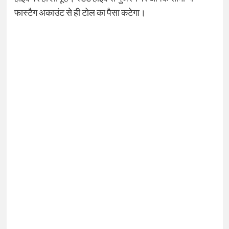
फास्टैग अकाउंट से ही टोल का पैसा कटेगा।