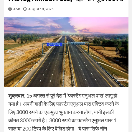
AMC
August 18, 2025
शुक्रवार, 15 अगस्त
से पूरे देश में ‘फास्टैग एनुअल पास’ लागू हो
गया है। अपनी गाड़ी के लिए फास्टैग एनुअल पास एक्टिव करने के
लिए 3000 रुपये का एकमुश्त भुगतान करना होगा, यानी इसकी
कीमत 3000 रुपये है। 3000 रुपये का फास्टैग एनुअल पास 1
साल या 200 ट्रिप के लिए वैलिड होगा। ये पास सिर्फ नॉन-