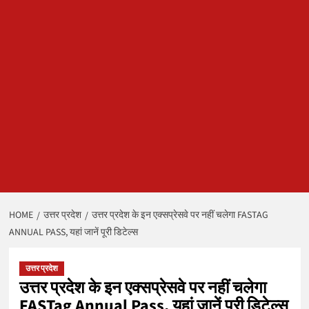
HOME
उत्तर प्रदेश
उत्तर प्रदेश के इन एक्सप्रेसवे पर नहीं चलेगा FASTAG
ANNUAL PASS, यहां जानें पूरी डिटेल्स
उत्तर प्रदेश
उत्तर प्रदेश के इन एक्सप्रेसवे पर नहीं चलेगा
FASTag Annual Pass, यहां जानें पूरी डिटेल्स