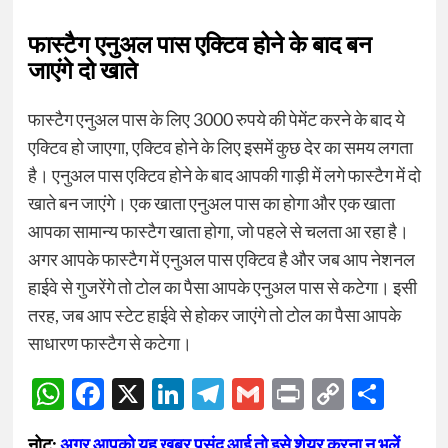
फास्टैग एनुअल पास एक्टिव होने के बाद बन
जाएंगे दो खाते
फास्टैग एनुअल पास के लिए 3000 रुपये की पेमेंट करने के बाद ये
एक्टिव हो जाएगा, एक्टिव होने के लिए इसमें कुछ देर का समय लगता
है। एनुअल पास एक्टिव होने के बाद आपकी गाड़ी में लगे फास्टैग में दो
खाते बन जाएंगे। एक खाता एनुअल पास का होगा और एक खाता
आपका सामान्य फास्टैग खाता होगा, जो पहले से चलता आ रहा है।
अगर आपके फास्टैग में एनुअल पास एक्टिव है और जब आप नेशनल
हाईवे से गुजरेंगे तो टोल का पैसा आपके एनुअल पास से कटेगा। इसी
तरह, जब आप स्टेट हाईवे से होकर जाएंगे तो टोल का पैसा आपके
साधारण फास्टैग से कटेगा।
WhatsApp
Facebook
X
LinkedIn
Telegram
Gmail
Print
Copy
Sha
Link
नोट:
अगर आपको यह खबर पसंद आई तो इसे शेयर करना न भूलें,