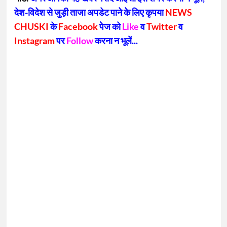
देश-विदेश से जुड़ी ताजा अपडेट पाने के लिए कृपया
NEWS
CHUSKI
के
Facebook
पेज को
Like
व
Twitter
व
Instagram
पर
Follow
करना न भूलें...