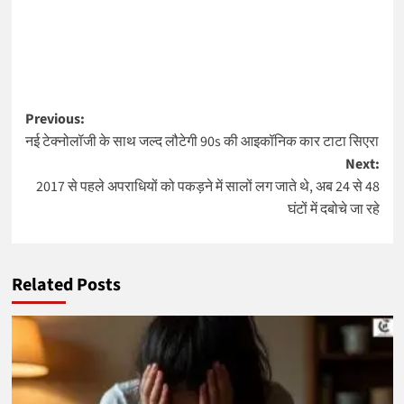
Post
Previous:
नई टेक्नोलॉजी के साथ जल्द लौटेगी 90s की आइकॉनिक कार टाटा सिएरा
navigation
Next:
2017 से पहले अपराधियों को पकड़ने में सालों लग जाते थे, अब 24 से 48
घंटों में दबोचे जा रहे
Related Posts