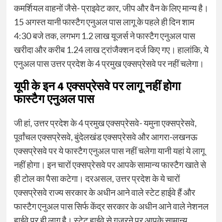
कमर्शियल वाहनों जैसे- प्राइवेट कार, जीप और वैन के लिए मान्य है।
15 अगस्त यानी फास्टैग एनुअल पास लागू के पहले ही दिन शाम
4:30 बजे तक, लगभग 1.2 लाख यूजर्स ने फास्टैग एनुअल पास
खरीदा और करीब 1.24 लाख ट्रांजैक्शन दर्ज किए गए। हालांकि, ये
एनुअल पास उत्तर प्रदेश के 4 प्रमुख एक्सप्रेसवे पर नहीं चलेगा।
यूपी के इन 4 एक्सप्रेसवे पर लागू नहीं होगा
फास्टैग एनुअल पास
जी हां, उत्तर प्रदेश के 4 प्रमुख एक्सप्रेसवे- यमुना एक्सप्रेसवे,
पूर्वांचल एक्सप्रेसवे, बुंदेलखंड एक्सप्रेसवे और आगरा-लखनऊ
एक्सप्रेसवे पर ये फास्टैग एनुअल पास नहीं चलेगा यानी यहां ये लागू
नहीं होगा। इन चारों एक्सप्रेसवे पर आपके सामान्य फास्टैग खाते से
ही टोल का पैसा कटेगा। दरअसल, उत्तर प्रदेश के ये चारों
एक्सप्रेसवे राज्य सरकार के अधीन आने वाले स्टेट हाईवे हैं और
फास्टैग एनुअल पास सिर्फ केंद्र सरकार के अधीन आने वाले नेशनल
हाईवे पर ही लागू है। स्टेट हाईवे से गुजरने पर आपके सामान्य