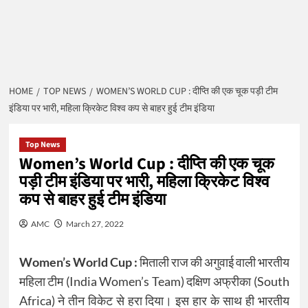
HOME
TOP NEWS
WOMEN’S WORLD CUP : दीप्ति की एक चूक पड़ी टीम
इंडिया पर भारी, महिला क्रिकेट विश्व कप से बाहर हुई टीम इंडिया
Top News
Women’s World Cup : दीप्ति की एक चूक
पड़ी टीम इंडिया पर भारी, महिला क्रिकेट विश्व
कप से बाहर हुई टीम इंडिया
AMC
March 27, 2022
Women’s World Cup :
मिताली राज की अगुवाई वाली भारतीय
महिला टीम (India Women’s Team) दक्षिण अफ्रीका (South
Africa) ने तीन विकेट से हरा दिया। इस हार के साथ ही भारतीय