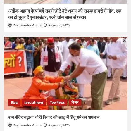
अतीक अहमद के पांचवें सबसे छोटे बेटे अबान की सड़क हादसे में मौत, एक
का हो चुका है एनकाउंटर, पत्नी तीन साल से फरार
Raghvendra Mishra
August 6, 2026
Blog
special news
Top News
विचार
राम मंदिर चढ़ावा चोरी विवाद की आड़ में हिंदू धर्म का अपमान
Raghvendra Mishra
August 6, 2026