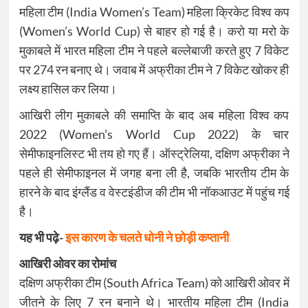
महिला टीम (India Women’s Team) महिला क्रिकेट विश्व कप
(Women’s World Cup) से बाहर हो गई है। करो या मरो के
मुकाबले में भारत महिला टीम ने पहले बल्लेबाजी करते हुए 7 विकेट
पर 274 रन बनाए थे। जवाब में अफ्रीका टीम ने 7 विकेट खोकर ही
लक्ष्य हासिल कर लिया।
आखिरी लीग मुकाबले की समाप्ति के बाद अब महिला विश्व कप
2022 (Women’s World Cup 2022) के चार
सेमीफाइनलिस्ट भी तय हो गए हैं। ऑस्ट्रेलिया, दक्षिण अफ्रीका ने
पहले ही सेमीफाइनल में जगह बना ली है, जबकि भारतीय टीम के
हारने के बाद इंग्लैंड व वेस्टइंडीज की टीम भी नॉकआउट में पहुंच गई
है।
यह भी पढ़े-
इस कारण के चलते धोनी ने छोड़ी कप्तानी
आखिरी ओवर का रोमांच
दक्षिण अफ्रीका टीम (South Africa Team) को आखिरी ओवर में
जीतने के लिए 7 रन बनाने थे। भारतीय महिला टीम (India