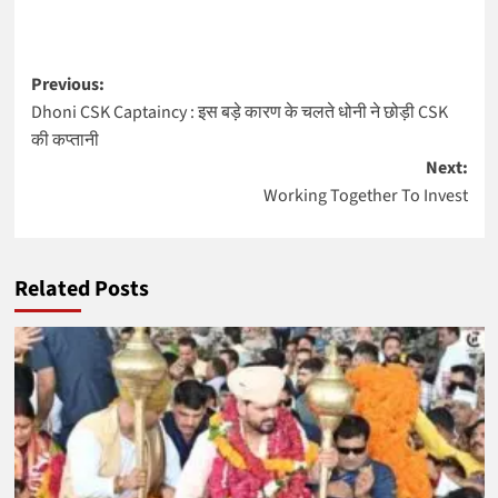
Post
Previous:
Dhoni CSK Captaincy : इस बड़े कारण के चलते धोनी ने छोड़ी CSK
navigation
की कप्तानी
Next:
Working Together To Invest
Related Posts