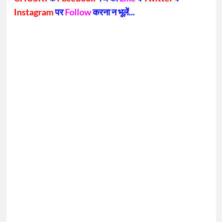
Instagram
पर
Follow
करना न भूलें...