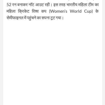
52 रन बनाकर नाॅट आउट रही। इस तरह भारतीय महिला टीम का
महिला क्रिकेट विश्व कप (Women’s World Cup) के
सेमीफाइनल में पहुंचने का सपना टूट गया।