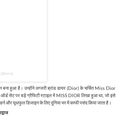
 (@orry)
ना हुआ है। उन्होंने लग्जरी ब्रांड डायर (Dior) के चर्चित Miss Dior
्ड सेट पर बड़े ग्रैफिटी स्टाइल में MISS DIOR लिखा हुआ था, जो इसे
डर्न और यूथफुल डिजाइन के लिए दुनिया भर में काफी पसंद किया जाता है।
रद्वाज