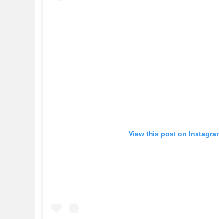
View this post on Instagra