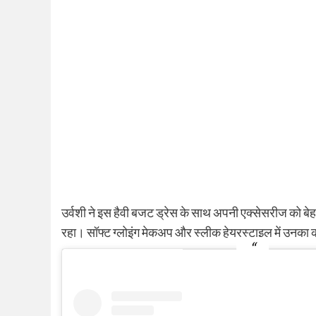
उर्वशी ने इस हैवी बजट ड्रेस के साथ अपनी एक्सेसरीज को 
रहा। सॉफ्ट ग्लोइंग मेकअप और स्लीक हेयरस्टाइल में उनका 