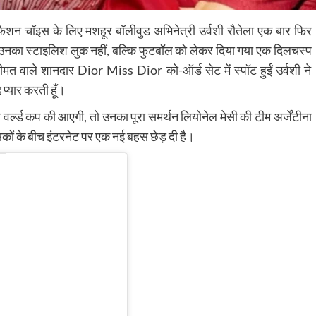
ैशन चॉइस के लिए मशहूर बॉलीवुड अभिनेत्री उर्वशी रौतेला एक बार फिर
्फ उनका स्टाइलिश लुक नहीं, बल्कि फुटबॉल को लेकर दिया गया एक दिलचस्प
मत वाले शानदार Dior Miss Dior को-ऑर्ड सेट में स्पॉट हुईं उर्वशी ने
 प्यार करती हूँ।
 वर्ल्ड कप की आएगी, तो उनका पूरा समर्थन लियोनेल मेसी की टीम अर्जेंटीना
कों के बीच इंटरनेट पर एक नई बहस छेड़ दी है।