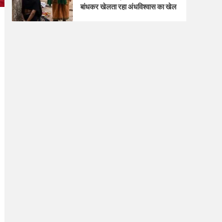
बांधकर खेलता रहा अंधविश्वास का खेल