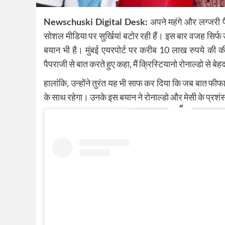
Newschuski Digital Desk:
अपने महंगे और लग्जरी फ
सोशल मीडिया पर सुर्खियां बटोर रही हैं। इस बार वजह सिर
बयान भी है। मुंबई एयरपोर्ट पर करीब 10 लाख रुपये की की
पैपराजी से बात करते हुए कहा, मैं क्रिस्टियानो रोनाल्डो से बेहद
हालांकि, उन्होंने तुरंत यह भी साफ कर दिया कि जब बात फीफा
के साथ रहेगा। उनके इस बयान ने रोनाल्डो और मेसी के प्रशंस