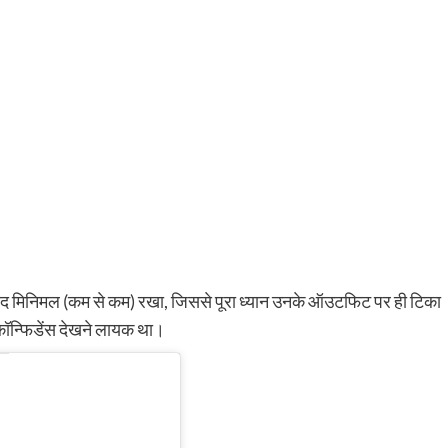
बेहद मिनिमल (कम से कम) रखा, जिससे पूरा ध्यान उनके ऑउटफिट पर ही टिका
कॉन्फिडेंस देखने लायक था।