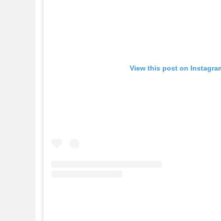
View this post on Instagra