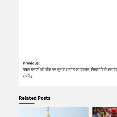
Post
Previous:
ममता बनर्जी की चोट पर चुनाव आयोग का ऐक्शन, सिक्योरिटी डायरेक
navigation
सस्पेंड
Related Posts