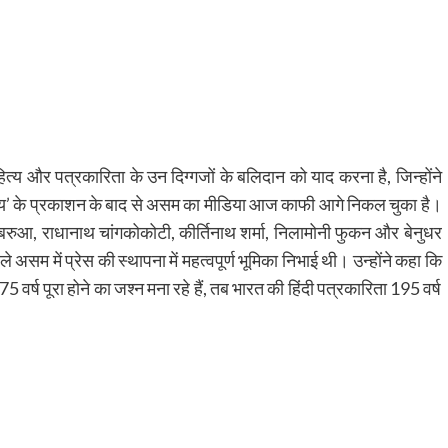
ाहित्य और पत्रकारिता के उन दिग्गजों के बलिदान को याद करना है, जिन्होंने
दय’ के प्रकाशन के बाद से असम का मीडिया आज काफी आगे निकल चुका है।
द्र बरुआ, राधानाथ चांगकोकोटी, कीर्तिनाथ शर्मा, निलामोनी फुकन और बेनुधर
ले असम में प्रेस की स्थापना में महत्वपूर्ण भूमिका निभाई थी। उन्होंने कहा कि
 वर्ष पूरा होने का जश्न मना रहे हैं, तब भारत की हिंदी पत्रकारिता 195 वर्ष