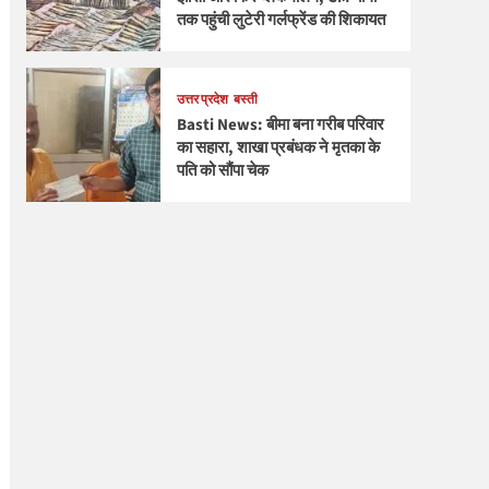
तक पहुंची लुटेरी गर्लफ्रेंड की शिकायत
उत्तर प्रदेश
बस्ती
Basti News: बीमा बना गरीब परिवार
का सहारा, शाखा प्रबंधक ने मृतका के
पति को सौंपा चेक