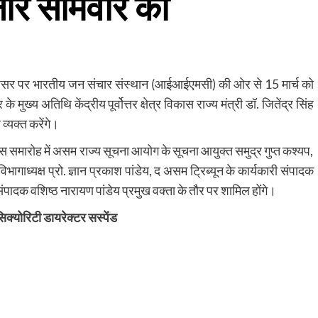
ार सोमवार को
के अवसर पर भारतीय जन संचार संस्थान (आईआईएमसी) की ओर से 15 मार्च को
्य अतिथि केंद्रीय पूर्वोत्तर क्षेत्र विकास राज्य मंत्री डॉ. जितेंद्र सिंह
 व्यक्त करेंगे।
स समारोह में असम राज्य सूचना आयोग के सूचना आयुक्त समुद्र गुप्त कश्यप,
गाध्यक्ष प्रो. ज्ञान प्रकाश पांडेय, द असम ट्रिब्यून के कार्यकारी संपादक
 संपादक वशिष्ठ नारायण पांडेय प्रमुख वक्ता के तौर पर शामिल होंगे।
क्योरिटी डायरेक्टर सस्पेंड