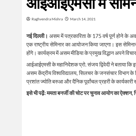
आईआईएमसी में सेमिन
Raghvendra Mishra
March 14, 2021
नई दिल्ली।
असम में पत्रकारिता के 175 वर्ष पूर्ण होने 
एक राष्ट्रीय सेमिनार का आयोजन किया जाएगा। इस सेमिनार के मुख
होंगे। कार्यक्रम में असम मीडिया के प्रमुख विद्धान अपने विचार
आईआईएमसी के महानिदेशक प्रो. संजय द्विवेदी ने बताया कि इ
असम केंद्रीय विश्वविद्यालय, सिलचर के जनसंचार विभाग के विभा
प्रशांत ज्योति बरुआ और दैनिक पूर्वांचल प्रहरी के कार्यकारी
इसे भी पढ़ें:
ममता बनर्जी की चोट पर चुनाव आयोग का ऐक्शन, सि