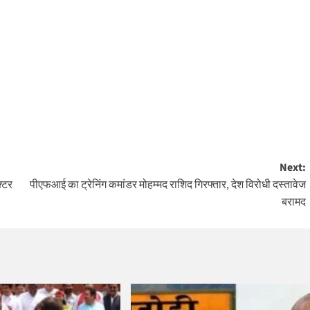
Next:
्टर
पीएफआई का ट्रेनिंग कमांडर मोहम्मद राशिद गिरफ्तार, देश विरोधी दस्तावेज
बरामद