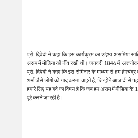
प्रो. द्विवेदी ने कहा कि इस कार्यक्रम का उद्देश्य असमिया स
असम में मीडिया की नींव रखी थी। जनवरी 1846 में ‘अरुणो
प्रो. द्विवेदी ने कहा कि इस सेमिनार के माध्यम से हम हेमचं
शर्मा जैसे लोगों को याद करना चाहते हैं, जिन्होंने आजादी से पह
हमारे लिए यह गर्व का विषय है कि जब हम असम में मीडिया के 175
पूरे करने जा रही है।