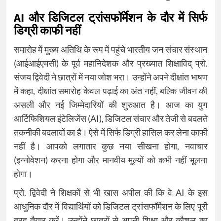
AI और डिजिटल ट्रांसफॉर्मेशन के दौर में सिर्फ
डिग्री काफी नहीं
समारोह में मुख्य अतिथि के रूप में पहुंचे भारतीय जन संचार संस्थान
(आईआईएमसी) के पूर्व महानिदेशक और प्रख्यात शिक्षाविद् प्रो.
संजय द्विवेदी ने छात्रों में नया जोश भरा। उन्होंने अपने दीक्षांत भाषण
में कहा, दीक्षांत समारोह केवल पढ़ाई का अंत नहीं, बल्कि जीवन की
असली और नई जिम्मेदारियों की शुरुआत है। आज का युग
आर्टिफिशियल इंटेलिजेंस (AI), डिजिटल संचार और तेजी से बदलते
तकनीकी बदलावों का है। ऐसे में सिर्फ डिग्री हासिल कर लेना काफी
नहीं है। आपको लगातार कुछ नया सीखना होगा, नवाचार
(इन्नोवेशन) करना होगा और मानवीय मूल्यों को कभी नहीं भूलना
होगा।
प्रो. द्विवेदी ने शिक्षकों से भी खास अपील की कि वे AI के इस
आधुनिक दौर में विद्यार्थियों को डिजिटल ट्रांसफॉर्मेशन के लिए पूरी
तरह तैयार करें। उन्होंने छात्रों से अपनी शिक्षा और कौशल का