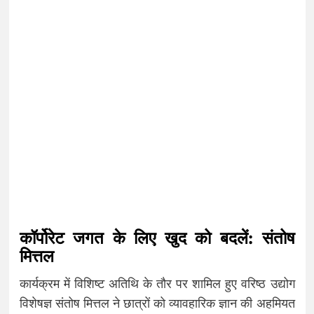
कॉर्पोरेट जगत के लिए खुद को बदलें: संतोष
मित्तल
कार्यक्रम में विशिष्ट अतिथि के तौर पर शामिल हुए वरिष्ठ उद्योग
विशेषज्ञ संतोष मित्तल ने छात्रों को व्यावहारिक ज्ञान की अहमियत