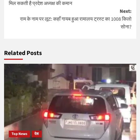
मिल सकती है प्रदेश अध्यक्ष की कमान
Next:
राम के नाम पर लूट: कहाँ गायब हुआ रामालय ट्रस्ट का 1008 किलो
सोना?
Related Posts
Top News
देश