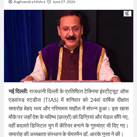
Raghvendra Mishra
June 27, 2026
नई दिल्ली:
राजधानी दिल्ली के प्रतिष्ठित टेक्निया इंस्टीट्यूट ऑफ
एडवांस्ड स्टडीज (TIAS) में शनिवार को 24वां वार्षिक दीक्षांत
समारोह बेहद भव्य और गरिमामय माहौल में संपन्न हुआ। इस खास
मौके पर जहाँ देश के भविष्य (छात्रों) को डिग्रियां और मेडल सौंपे गए,
वहीं बदलते डिजिटल युग में कॅरियर बनाने के गुरुमंत्र भी दिए गए।
समारोह की अध्यक्षता संस्थान के चेयरमैन डॉ. आरके गुप्ता ने की।