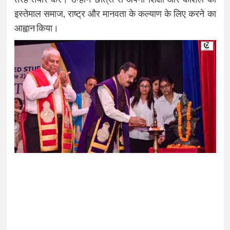
इस्तेमाल समाज, राष्ट्र और मानवता के कल्याण के लिए करने का
आह्वान किया।