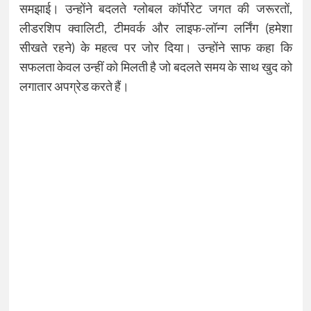
समझाई। उन्होंने बदलते ग्लोबल कॉर्पोरेट जगत की जरूरतों,
लीडरशिप क्वालिटी, टीमवर्क और लाइफ-लॉन्ग लर्निंग (हमेशा
सीखते रहने) के महत्व पर जोर दिया। उन्होंने साफ कहा कि
सफलता केवल उन्हीं को मिलती है जो बदलते समय के साथ खुद को
लगातार अपग्रेड करते हैं।