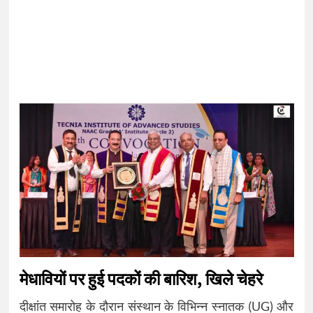
मेधावियों पर हुई पदकों की बारिश, खिले चेहरे
दीक्षांत समारोह के दौरान संस्थान के विभिन्न स्नातक (UG) और