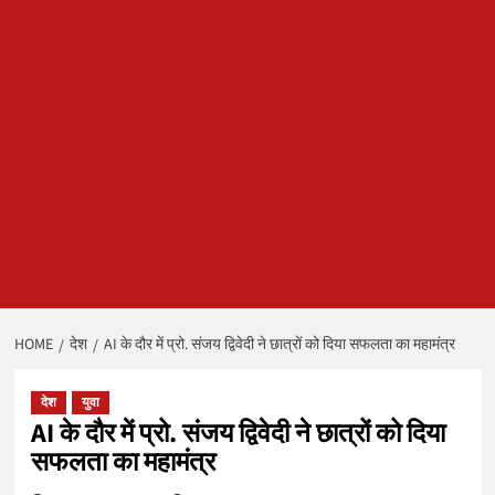
HOME
देश
AI के दौर में प्रो. संजय द्विवेदी ने छात्रों को दिया सफलता का महामंत्र
देश
युवा
AI के दौर में प्रो. संजय द्विवेदी ने छात्रों को दिया
सफलता का महामंत्र