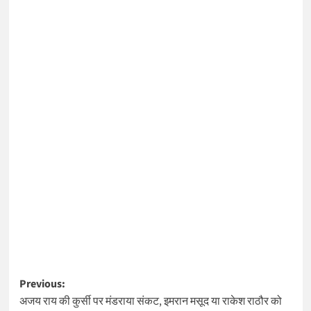
Post
Previous:
अजय राय की कुर्सी पर मंडराया संकट, इमरान मसूद या राकेश राठौर को
navigation