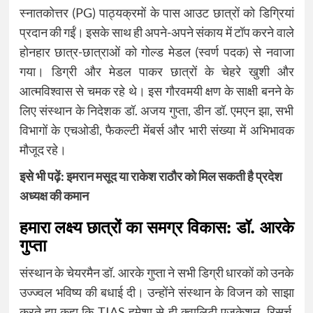
स्नातकोत्तर (PG) पाठ्यक्रमों के पास आउट छात्रों को डिग्रियां
प्रदान की गईं। इसके साथ ही अपने-अपने संकाय में टॉप करने वाले
होनहार छात्र-छात्राओं को गोल्ड मेडल (स्वर्ण पदक) से नवाजा
गया। डिग्री और मेडल पाकर छात्रों के चेहरे खुशी और
आत्मविश्वास से चमक रहे थे। इस गौरवमयी क्षण के साक्षी बनने के
लिए संस्थान के निदेशक डॉ. अजय गुप्ता, डीन डॉ. एमएन झा, सभी
विभागों के एचओडी, फैकल्टी मेंबर्स और भारी संख्या में अभिभावक
मौजूद रहे।
इसे भी पढ़ें:
इमरान मसूद या राकेश राठौर को मिल सकती है प्रदेश
अध्यक्ष की कमान
हमारा लक्ष्य छात्रों का समग्र विकास: डॉ. आरके
गुप्ता
संस्थान के चेयरमैन डॉ. आरके गुप्ता ने सभी डिग्री धारकों को उनके
उज्ज्वल भविष्य की बधाई दी। उन्होंने संस्थान के विजन को साझा
करते हुए कहा कि TIAS हमेशा से ही क्वालिटी एजुकेशन, रिसर्च,