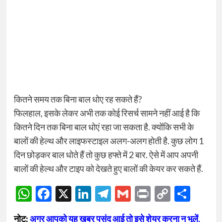
कितने समय तक बिना बाल धोए रह सकते हैं?
फिलहाल, इसके लेकर अभी तक कोई रिसर्च सामने नहीं आई है कि
कितने दिन तक बिना बाल धोएं रहा जा सकता है. क्योंकि सभी के
बालों की हेल्थ और लाइफस्टाइल अलग-अलग होती है. कुछ लोग 1
दिन छोड़कर बाल धोते हैं तो कुछ हफ्ते में 2 बार. ऐसे में आप अपनी
बालों की हेल्थ और टाइप को देखते हुए बालों की केयर कर सकते हैं.
WhatsApp
Facebook
X
LinkedIn
Telegram
Gmail
Print
Copy
Sha
Link
नोट:
अगर आपको यह खबर पसंद आई तो इसे शेयर करना न भूलें,