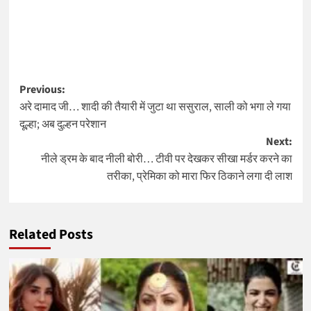
Post
Previous:
अरे दामाद जी… शादी की तैयारी में जुटा था ससुराल, साली को भगा ले गया
navigation
दूल्हा; अब दुल्हन परेशान
Next:
नीले ड्रम के बाद नीली बोरी… टीवी पर देखकर सीखा मर्डर करने का
तरीका, प्रेमिका को मारा फिर ठिकाने लगा दी लाश
Related Posts