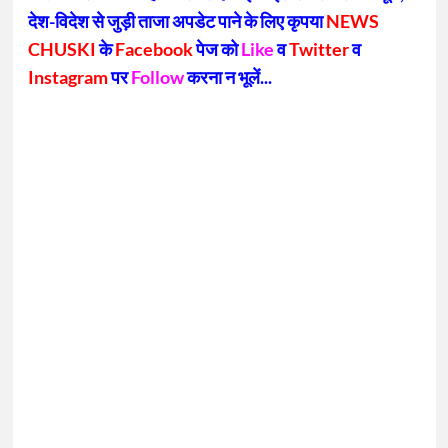
देश-विदेश से जुड़ी ताजा अपडेट पाने के लिए कृपया
NEWS
CHUSKI
के
Facebook
पेज को
Like
व
Twitter
व
Instagram
पर
Follow
करना न भूलें...