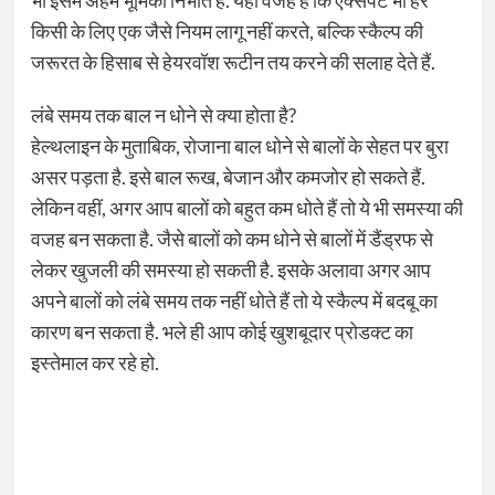
भी इसमें अहम भूमिका निभाते हैं. यही वजह है कि एक्सपर्ट भी हर
किसी के लिए एक जैसे नियम लागू नहीं करते, बल्कि स्कैल्प की
जरूरत के हिसाब से हेयरवॉश रूटीन तय करने की सलाह देते हैं.
लंबे समय तक बाल न धोने से क्या होता है?
हेल्थलाइन के मुताबिक, रोजाना बाल धोने से बालों के सेहत पर बुरा
असर पड़ता है. इसे बाल रूख, बेजान और कमजोर हो सकते हैं.
लेकिन वहीं, अगर आप बालों को बहुत कम धोते हैं तो ये भी समस्या की
वजह बन सकता है. जैसे बालों को कम धोने से बालों में डैंड्रफ से
लेकर खुजली की समस्या हो सकती है. इसके अलावा अगर आप
अपने बालों को लंबे समय तक नहीं धोते हैं तो ये स्कैल्प में बदबू का
कारण बन सकता है. भले ही आप कोई खुशबूदार प्रोडक्ट का
इस्तेमाल कर रहे हो.