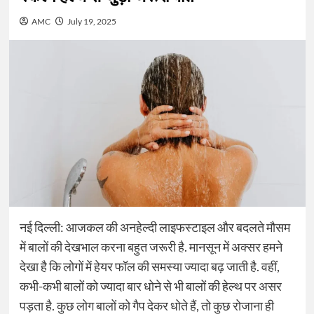
AMC
July 19, 2025
नई दिल्ली: आजकल की अनहेल्दी लाइफस्टाइल और बदलते मौसम
में बालों की देखभाल करना बहुत जरूरी है. मानसून में अक्सर हमने
देखा है कि लोगों में हेयर फॉल की समस्या ज्यादा बढ़ जाती है. वहीं,
कभी-कभी बालों को ज्यादा बार धोने से भी बालों की हेल्थ पर असर
पड़ता है. कुछ लोग बालों को गैप देकर धोते हैं, तो कुछ रोजाना ही