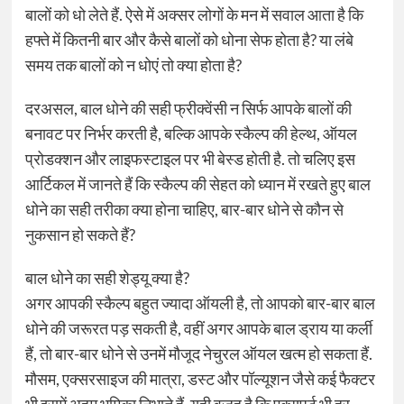
बालों को धो लेते हैं. ऐसे में अक्सर लोगों के मन में सवाल आता है कि
हफ्ते में कितनी बार और कैसे बालों को धोना सेफ होता है? या लंबे
समय तक बालों को न धोएं तो क्या होता है?
दरअसल, बाल धोने की सही फ्रीक्वेंसी न सिर्फ आपके बालों की
बनावट पर निर्भर करती है, बल्कि आपके स्कैल्प की हेल्थ, ऑयल
प्रोडक्शन और लाइफस्टाइल पर भी बेस्ड होती है. तो चलिए इस
आर्टिकल में जानते हैं कि स्कैल्प की सेहत को ध्यान में रखते हुए बाल
धोने का सही तरीका क्या होना चाहिए, बार-बार धोने से कौन से
नुकसान हो सकते हैं?
बाल धोने का सही शेड्यू क्या है?
अगर आपकी स्कैल्प बहुत ज्यादा ऑयली है, तो आपको बार-बार बाल
धोने की जरूरत पड़ सकती है, वहीं अगर आपके बाल ड्राय या कर्ली
हैं, तो बार-बार धोने से उनमें मौजूद नेचुरल ऑयल खत्म हो सकता हैं.
मौसम, एक्सरसाइज की मात्रा, डस्ट और पॉल्यूशन जैसे कई फैक्टर