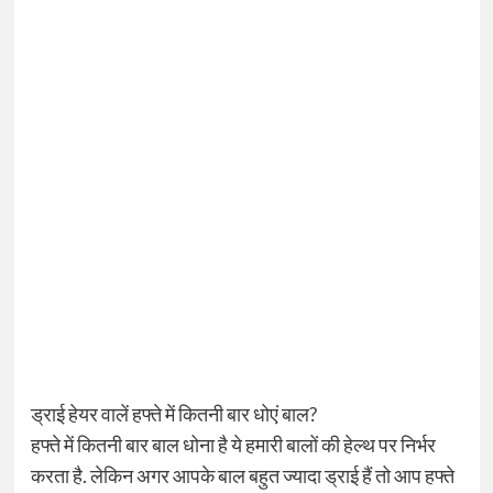
ड्राई हेयर वालें हफ्ते में कितनी बार धोएं बाल?
हफ्ते में कितनी बार बाल धोना है ये हमारी बालों की हेल्थ पर निर्भर
करता है. लेकिन अगर आपके बाल बहुत ज्यादा ड्राई हैं तो आप हफ्ते