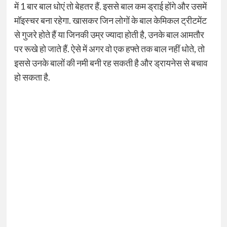
में 1 बार बाल धोएं तो बेहतर हैं. इससे बाल कम ड्राई होंगे और उसमें
मॉइस्चर बना रहेगा. खासकर जिन लोगों के बाल केमिकल ट्रीटमेंट
से गुजरे होते हैं या जिनकी उम्र ज्यादा होती है, उनके बाल आमतौर
पर रूखे हो जाते हैं. ऐसे में अगर वो एक हफ्ते तक बाल नहीं धोते, तो
इससे उनके बालों की नमी बनी रह सकती है और ड्रायनेस से बचाव
हो सकता है.