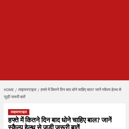
HOME
लाइफस्टाइल
हफ्ते में कितने दिन बाद धोने चाहिए बाल? जानें स्कैल्प हेल्थ से
जुड़ी जरूरी बातें
लाइफस्टाइल
हफ्ते में कितने दिन बाद धोने चाहिए बाल? जानें
स्कैल्प हेल्थ से जुड़ी जरूरी बातें