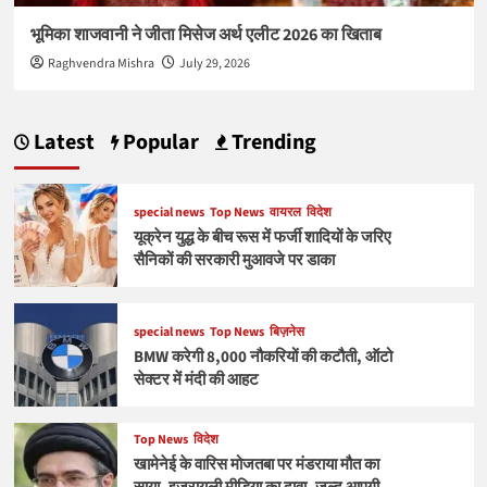
भूमिका शाजवानी ने जीता मिसेज अर्थ एलीट 2026 का खिताब
Raghvendra Mishra
July 29, 2026
Latest
Popular
Trending
special news
Top News
वायरल
विदेश
यूक्रेन युद्ध के बीच रूस में फर्जी शादियों के जरिए
सैनिकों की सरकारी मुआवजे पर डाका
special news
Top News
बिज़नेस
BMW करेगी 8,000 नौकरियों की कटौती, ऑटो
सेक्टर में मंदी की आहट
Top News
विदेश
खामेनेई के वारिस मोजतबा पर मंडराया मौत का