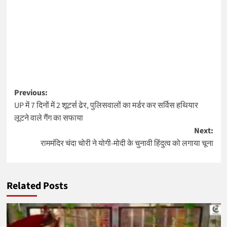
Post
Previous:
UP में 7 दिनों में 2 शूटर्स ढेर, पुलिसवालों का मर्डर कर सर्विस हथियार
navigation
लूटने वाले गैंग का सफाया
Next:
राममंदिर चंदा चोरी ने योगी-मोदी के चुनावी हिंदुत्व को लगाया चूना
Related Posts