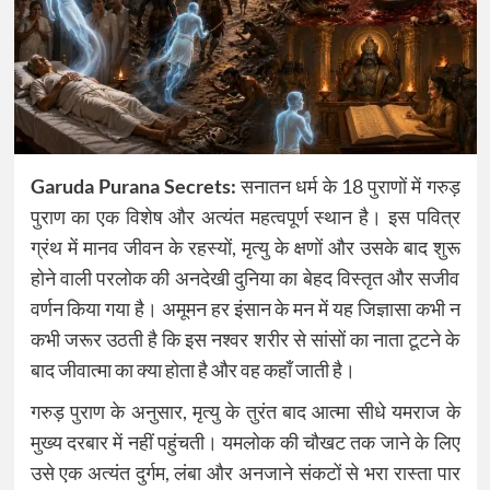
Garuda Purana Secrets:
सनातन धर्म के 18 पुराणों में गरुड़
पुराण का एक विशेष और अत्यंत महत्वपूर्ण स्थान है। इस पवित्र
ग्रंथ में मानव जीवन के रहस्यों, मृत्यु के क्षणों और उसके बाद शुरू
होने वाली परलोक की अनदेखी दुनिया का बेहद विस्तृत और सजीव
वर्णन किया गया है। अमूमन हर इंसान के मन में यह जिज्ञासा कभी न
कभी जरूर उठती है कि इस नश्वर शरीर से सांसों का नाता टूटने के
बाद जीवात्मा का क्या होता है और वह कहाँ जाती है।
गरुड़ पुराण के अनुसार, मृत्यु के तुरंत बाद आत्मा सीधे यमराज के
मुख्य दरबार में नहीं पहुंचती। यमलोक की चौखट तक जाने के लिए
उसे एक अत्यंत दुर्गम, लंबा और अनजाने संकटों से भरा रास्ता पार