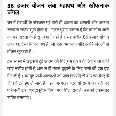
86 हजार योजन लंबा महापथ और खौफनाक
जंगल
घर में तेरहवीं के संस्कार पूरे होते ही आत्मा का असली और अत्यंत
डरावना सफर शुरू होता है। गरुड़ पुराण बताता है कि यमलोक जाने
का यह रास्ता कोई सुगम मार्ग नहीं है। यह करीब 86 हजार योजन
लंबा एक ऐसा निर्जन पथ है, जो बेहद भयानक और अंधेरे जंगलों से
होकर गुजरता है।
इस सफर में तड़पती हुई आत्मा को विश्राम करने के लिए न तो कहीं
छांव नसीब होती है और न ही प्यास बुझाने के लिए पानी की एक बूंद
मिलती है। यमदूत पापी आत्माओं को पाश (रस्सी) से बांधकर बेरहमी
से घसीटते हुए ले जाते हैं। इस अत्यंत कष्टदायी समय में धरती पर
परिजनों द्वारा श्रद्धापूर्वक किया गया पिंड दान ही उसकी एकमात्र
शक्ति बनता है।