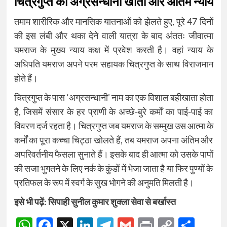
चित्रगुप्त का अग्रसन्धानी खाता और अंतिम न्याय
तमाम शारीरिक और मानसिक यातनाओं को झेलते हुए, पूरे 47 दिनों
की इस लंबी और थका देने वाली यात्रा के बाद अंततः जीवात्मा
यमराज के मुख्य न्याय कक्ष में प्रवेश करती है। वहां न्याय के
अधिपति यमराज अपने परम सहायक चित्रगुप्त के साथ विराजमान
होते हैं।
चित्रगुप्त के पास ‘अग्रसन्धानी’ नाम का एक विशाल बहीखाता होता
है, जिसमें संसार के हर प्राणी के अच्छे-बुरे कर्मों का पाई-पाई का
विवरण दर्ज रहता है। चित्रगुप्त जब यमराज के सम्मुख उस आत्मा के
कर्मों का पूरा कच्चा चिट्ठा खोलते हैं, तब यमराज अपना अंतिम और
अपरिवर्तनीय फैसला सुनाते हैं। इसके बाद ही आत्मा को उसके पापों
की सजा भुगतने के लिए नर्क के कुंडों में भेजा जाता है या फिर पुण्यों के
प्रतिफल के रूप में स्वर्ग के सुख भोगने की अनुमति मिलती है।
इसे भी पढ़ें:
सिपाही सुनील कुमार शुक्ला सेवा से बर्खास्त
WhatsApp
Facebook
X
LinkedIn
Telegram
Gmail
Print
Copy
Sha