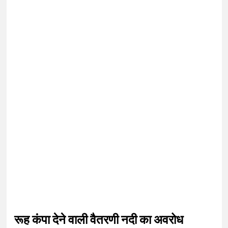
रूह कंपा देने वाली वैतरणी नदी का अवरोध