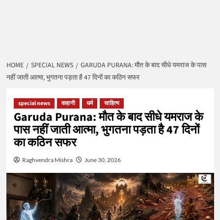
HOME
SPECIAL NEWS
GARUDA PURANA: मौत के बाद सीधे यमराज के पास
नहीं जाती आत्मा, भुगतना पड़ता है 47 दिनों का कठिन सफर
special news
कहानी
धर्म
साहित्य
Garuda Purana: मौत के बाद सीधे यमराज के
पास नहीं जाती आत्मा, भुगतना पड़ता है 47 दिनों
का कठिन सफर
Raghvendra Mishra
June 30, 2026