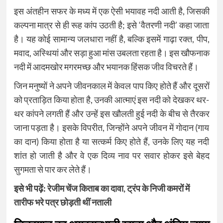
इस अंतहीन सफर के मध्य में एक ऐसी भयावह नदी आती है, जिसकी
कल्पना मात्र से ही रूह कांप उठती है; इसे ‘वैतरणी नदी’ कहा जाता
है। यह कोई सामान्य जलधारा नहीं है, बल्कि इसमें गाढ़ा रक्त, पीप,
मवाद, अस्थियां और सड़ा हुआ मांस उबलता रहता है। इस खौफनाक
नदी में आदमखोर मगरमच्छ और भयानक हिंसक जीव विचरते हैं।
जिन मनुष्यों ने अपने जीवनकाल में केवल पाप किए होते हैं और दूसरों
को प्रताड़ित किया होता है, उनकी आत्माएं इस नदी को देखकर थर-
थर कांपने लगती हैं और उन्हें इस खौलती हुई नदी के बीच से तैरकर
जाना पड़ता है। इसके विपरीत, जिन्होंने अपने जीवन में गोदान (गाय
का दान) किया होता है या सत्कर्म किए होते हैं, उनके लिए यह नदी
शांत हो जाती है और वे एक दिव्य नाव पर सवार होकर इसे बेहद
सुगमता से पार कर लेते हैं।
इसे भी पढ़ें:
रेजीम चेंज किताब का दावा, ट्रंप के निजी कमरों में
तारीफ भरे पत्र छोड़ती थीं नताली