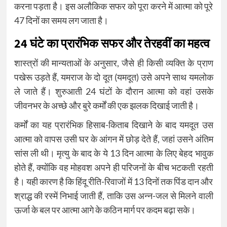
करना पड़ता है। इस अलौकिक सफर को पूरा करने में आत्मा को पूरे
47 दिनों का समय लग जाता है।
24 घंटे का प्रारंभिक सफर और तेरहवीं का महत्व
शास्त्रों की मान्यताओं के अनुसार, जैसे ही किसी व्यक्ति के प्राण
पखेरू उड़ते हैं, यमराज के दो दूत (यमदूत) उसे अपने साथ यमलोक
ले जाते हैं। शुरुआती 24 घंटों के दौरान आत्मा को वहां उसके
जीवनभर के अच्छे और बुरे कर्मों की एक झलक दिखाई जाती है।
कर्मों का यह प्रारंभिक हिसाब-किताब दिखाने के बाद यमदूत उस
आत्मा को वापस उसी घर के आंगन में छोड़ देते हैं, जहां उसने अंतिम
सांस ली थी। मृत्यु के बाद के ये 13 दिन आत्मा के लिए बेहद भावुक
होते हैं, क्योंकि वह मोहवश अपने ही परिजनों के बीच भटकती रहती
है। यही कारण है कि हिंदू रीति-रिवाजों में 13 दिनों तक पिंड दान और
श्राद्ध की रस्में निभाई जाती हैं, ताकि उस अन्न-जल से मिलने वाली
ऊर्जा के बल पर आत्मा आगे के कठिन मार्ग पर कदम बढ़ा सके।