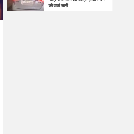
की वार्ता जारी