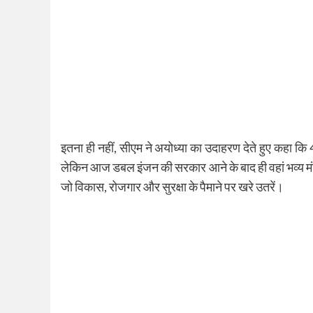
इतना ही नहीं, सीएम ने अयोध्या का उदाहरण देते हुए कहा कि
लेकिन आज डबल इंजन की सरकार आने के बाद ही वहां भव्य मंदिर 
जो विकास, रोजगार और सुरक्षा के पैमाने पर खरे उतरें।