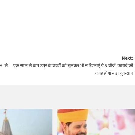
Next:
AI से
एक साल से कम उम्र के बच्चों को भूलकर भी न खिलाएं ये 5 चीजें, फायदे की
जगह होगा बड़ा नुकसान