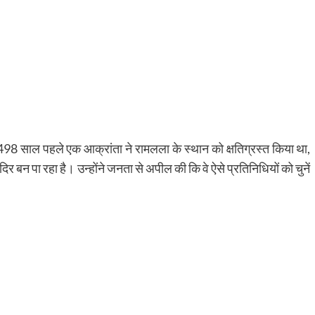
 498 साल पहले एक आक्रांता ने रामलला के स्थान को क्षतिग्रस्त किया था,
बन पा रहा है। उन्होंने जनता से अपील की कि वे ऐसे प्रतिनिधियों को चुनें