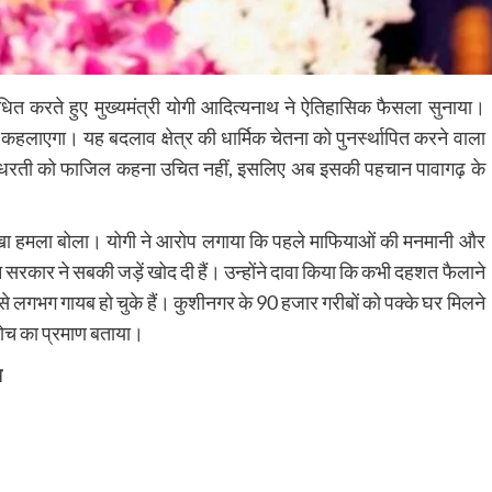
ित करते हुए मुख्यमंत्री योगी आदित्यनाथ ने ऐतिहासिक फैसला सुनाया।
हलाएगा। यह बदलाव क्षेत्र की धार्मिक चेतना को पुनर्स्थापित करने वाला
़ी धरती को फाजिल कहना उचित नहीं, इसलिए अब इसकी पहचान पावागढ़ के
 तीखा हमला बोला। योगी ने आरोप लगाया कि पहले माफियाओं की मनमानी और
रकार ने सबकी जड़ें खोद दी हैं। उन्होंने दावा किया कि कभी दहशत फैलाने
श से लगभग गायब हो चुके हैं। कुशीनगर के 90 हजार गरीबों को पक्के घर मिलने
सोच का प्रमाण बताया।
य