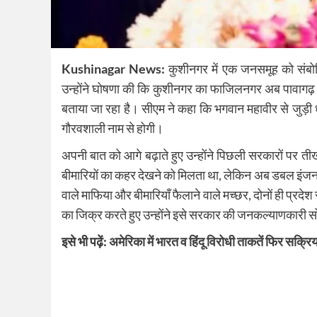
Kushinagar News:
कुशीनगर में एक जनसमूह को संबोध
उन्होंने घोषणा की कि कुशीनगर का फाजिलनगर अब पावागढ़ क
बताया जा रहा है। सीएम ने कहा कि भगवान महावीर से जुड
गौरवशाली नाम से होगी।
अपनी बात को आगे बढ़ाते हुए उन्होंने पिछली सरकारों पर
बीमारियों का कहर देखने को मिलता था, लेकिन अब डबल इंजन स
वाले माफिया और बीमारियाँ फैलाने वाले मच्छर, दोनों ही प्रदे
का जिक्र करते हुए उन्होंने इसे सरकार की जनकल्याणकारी 
इसे भी पढ़ें:
अमेरिका में भारत व हिंदू विरोधी ताकतें फिर सक्रि