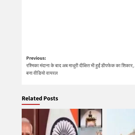
Post
Previous:
रश्मिका मंदाना के बाद अब माधुरी दीक्षित भी हुईं डीपफेक का शिकार, 
navigation
बना वीडियो वायरल
Related Posts