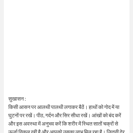
सुखासन :
किसी आसन पर आलथी पालथी लगाकर बैठें। हाथों को गोद में या
घुटनों पर रखें। पीठ, गर्दन और सिर सीधा रखें। आंखों को बंद करें
और इस अवस्था में अनुभव करें कि शरीर में स्थित सातों चक्रों से
ऊर्जा निकल रही है और आपको उसका लाभ मिल रहा है। जितनी देर