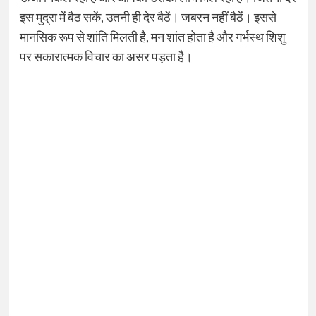
इस मुद्रा में बैठ सकें, उतनी ही देर बैठें। जबरन नहीं बैठें। इससे
मानसिक रूप से शांति मिलती है, मन शांत होता है और गर्भस्थ शिशु
पर सकारात्मक विचार का असर पड़ता है।