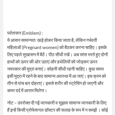
पर्वतासन (Emblem) :
ये आसन सामान्यतः खड़े होकर किया जाता है, लेकिन गर्भवती
महिलाओं (Pregnant women) को बैठकर करना चाहिए। इसके
लिए पहले सुखासन में बैठें। पीठ सीधी रखें। अब सांस भरते हुए दोनों
हाथों को ऊपर की ओर उठाएं और हथेलियों को जोड़कर ऊपर
नमस्कार की मुद्रा बनाएं। कोहनी सीधी रहनी चाहिए। कुछ समय
इसी मुद्रा में रहने के बाद सामान्य अवस्था में आ जाएं। इस क्रम को
तीन से पांच बार दोहराएं। इससे शरीर की स्ट्रेचिंग हो जाएगी और
कमर दर्द में आराम मिलेगा।
नोट – उपरोक्‍त दी गई जानकारी व सुझाव सामान्‍य जानकारी के लिए
हैं इन्‍हें किसी प्रोफेशनल डॉक्‍टर की सलाह के रूप में न समझें । कोई