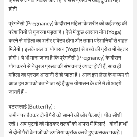
हिस्से से तनाव निकल जाता है जिससे प्रसव में कोई दुविधा नहीं
होती।
प्रेगनेंसी (Pregnancy) के दौरान महिला के शरीर को कई तरह की
परेशानियों से गुजरना पड़ता है। ऐसे में कुछ आसान योग (Yoga)
करने से महिला का शरीर एक्टिव होगा और तमाम परेशानियों से राहत
मिलेगी। इसके अलावा योगासन (Yoga) से बच्चे की ग्रोथ भी बेहतर
होगी। ये भी माना जाता है कि प्रेगनेंसी (Pregnancy) के दौरान
योग करने से नेचुरल प्रसव की संभावनाएं ज्यादा होती हैं, साथ ही
महिला का प्रसव आसानी से हो जाता है। आज इस लेख के माध्‍यम से
आज हम आपको बतानें जा रहें हैं कूछ योगासन कें बारें में तो आइये
जानतें हैं –
बटरफ्लाई (Butterfly) :
जमीन पर बैठकर दोनों पैरों को सामने की ओर फैलाएं। पीठ सीधी
रखें। अब घुटनों को मोड़कर तलवों को आपस में मिलाएं। दोनों हाथों
से दोनों पैरों के पंजों को उंगलियां क्रॉक करते हुए कसकर पकड़ें।