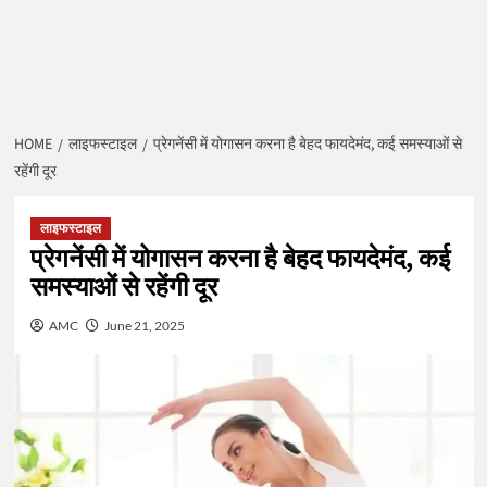
HOME
लाइफस्टाइल
प्रेगनेंसी में योगासन करना है बेहद फायदेमंद, कई समस्‍याओं से
रहेंगी दूर
लाइफस्टाइल
प्रेगनेंसी में योगासन करना है बेहद फायदेमंद, कई
समस्‍याओं से रहेंगी दूर
AMC
June 21, 2025