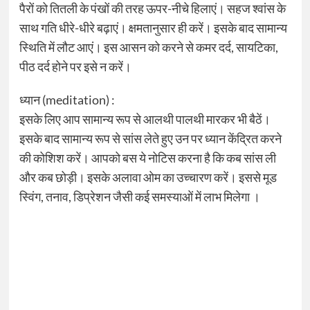
पैरों को तितली के पंखों की तरह ऊपर-नीचे हिलाएं। सहज श्वांस के
साथ गति धीरे-धीरे बढ़ाएं। क्षमतानुसार ही करें। इसके बाद सामान्य
स्थिति में लौट आएं। इस आसन को करने से कमर दर्द, सायटिका,
पीठ दर्द होने पर इसे न करें।
ध्यान (meditation) :
इसके लिए आप सामान्य रूप से आलथी पालथी मारकर भी बैठें।
इसके बाद सामान्य रूप से सांस लेते हुए उन पर ध्यान केंद्रित करने
की कोशिश करें। आपको बस ये नोटिस करना है कि कब सांस ली
और कब छोड़ी। इसके अलावा ओम का उच्चारण करें। इससे मूड
स्विंग, तनाव, डिप्रेशन जैसी कई समस्याओं में लाभ मिलेगा ।