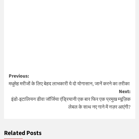
Post
Previous:
मधुमेह मरीजों के लिए बेहद लाभकारी ये दो योगासान, जानें करने का तरीका
navigation
Next:
इंडो-इटालियन डीवा जॉर्जिया एंड्रियानी एक बार फिर एक प्रमुख म्यूज़िक
लेबल के साथ नए गाने में नज़र आएंगी?
Related Posts