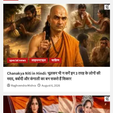
special news
लाइफस्टाइल
साहित्य
Chanakya Niti in Hindi: भूलकर भी न करें इन 3 तरह के लोगों की
मदद, बर्बादी और कंगाली का बन सकते हैं शिकार
Raghvendra Mishra
August 6, 2026