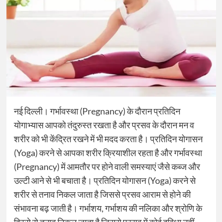
नई दिल्ली। गर्भावस्था (Pregnancy) के दौरान प्रतिदिन
योगाभ्यास आपको तंदुरुस्त रखता है और प्रसव के दौरान मन व
शरीर को भी केंद्रित रखने में भी मदद करता है। प्रतिदिन योगासन
(Yoga) करने से आपका शरीर क्रियाशील रहता है और गर्भावस्था
(Pregnancy) में आमतौर पर होने वाली समस्याएं जैसे कब्ज और
उल्टी आने से भी बचाता है। प्रतिदिन योगासन (Yoga) करने से
शरीर से तनाव निकल जाता है जिससे प्रसव आराम से होने की
संभावना बढ़ जाती है। गर्भाशय, गर्भाशय की नलिका और श्रोणि के