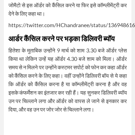
जोमैटो से इस ऑर्डर को कैंसिल करने या फिर इसे कॉम्प्लीमेंट्री कर
देने के लिए कहा था।
https://twitter.com/HChandranee/status/1369486
आर्डर कैंसिल करने पर भड़का डिलिवरी ब्यॉय
हितेशा के मुताबिक उन्होंने 9 मार्च को शाम 3.30 बजे ऑर्डर प्लेस
किया था लेकिन उन्हें यह ऑर्डर 4.30 बजे शाम को मिला। ऑर्डर
समय से न मिलने पर उन्होंने कस्टमर सपोर्ट को फोन कर कहा ऑर्डर
को कैंसिल करने के लिए कहा। वहीं उन्होंने डिलिवरी बॉय से ये कहा
कि ऑर्डर को कैंसिल करना है या कॉम्प्लीमेंट्री करना है और वह
इसके कंफर्मेशन का इंतजार कर रही हैं। यह सुनकर डिलिवरी ब्यॉय
उन पर चिल्लाने लगा और ऑर्डर को वापस ले जाने से इनकार कर
दिया, और वह उन पर जोर जोर से चिल्लाने लगा।