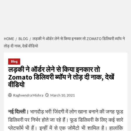
HOME
BLOG
लड़की ने ऑर्डर लेने से किया इनकार तो ZOMATO डिलिवरी ब्यॉय ने
तोड़ दी नाक, देखें वीडियो
Blog
लड़की ने ऑर्डर लेने से किया इनकार तो
Zomato डिलिवरी ब्यॉय ने तोड़ दी नाक, देखें
वीडियो
Raghvendra Mishra
March 10, 2021
नई दिल्‍ली।
भागदौड़ भरी जिंदगी में लोग खाना बनाने की जगह फूड
डिलिवरी पर निर्भर होते जा रहे हैं। फूड डिलिवरी के लिए कई सारे
प्लेटफॉर्म भी हैं। इन्हीं में से एक जोमैटो भी शामिल है। हालांकि