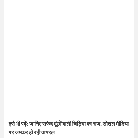
इसे भी पढ़ें:
जानिए सफेद मूंछों वाली चिड़िया का राज, सोशल मीडिया
पर जमकर हो रही वायरल