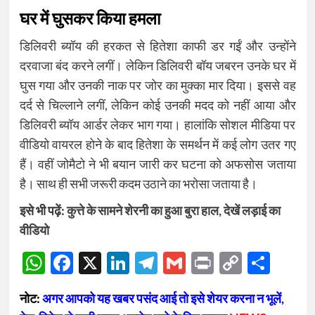
घर में घुसकर किया हमला
डिलिवरी ब्यॉय की हरकत से हितेशा काफी डर गईं और उन्होंने
दरवाजा बंद करने लगीं। लेकिन डिलिवरी बॉय जबरन उनके घर में
घुस गया और उनकी नाक पर जोर का मुक्का मार दिया। इससे वह
दर्द से चिल्लाने लगीं, लेकिन कोई उनकी मदद को नहीं आया और
डिलिवरी ब्यॉय आर्डर लेकर भाग गया। हालांकि सोशल मीडिया पर
वीडियो वायरल होने के बाद हितेशा के समर्थन में कई लोग उतर गए
हैं। वहीं जोमैटो ने भी बयान जारी कर घटना को अफसोस जताया
है। साथ ही सभी जरूरी कदम उठाने का भरोसा जताया है।
इसे भी पढ़ें:
कुत्ते के सामने शेरनी का हुआ बुरा हाल, देखें लड़ाई का
वीडियो
WhatsApp
Facebook
X
LinkedIn
Telegram
Gmail
Print
Copy
Sha
Link
नोट:
अगर आपको यह खबर पसंद आई तो इसे शेयर करना न भूलें,