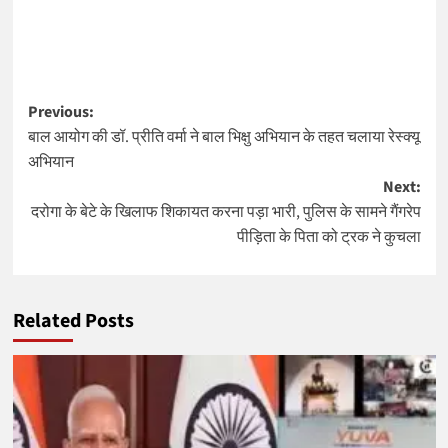
Post
Previous:
बाल आयोग की डॉ. प्रीति वर्मा ने बाल भिक्षु अभियान के तहत चलाया रेस्क्यू
navigation
अभियान
Next:
दरोगा के बेटे के खिलाफ शिकायत करना पड़ा भारी, पुलिस के सामने गैंगरेप
पीड़िता के पिता को ट्रक ने कुचला
Related Posts