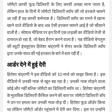
जोमैटो काफी फूड डिलिवरी के लिए काफी अच्छा माना जाता है,
लेकिन हाल के दिनों में जोमैटो डिलिवरी ब्यॉय की जो हरकते सामने
आ रही हैं वह काफी शर्मनाक है। डिलिवरी ब्यॉय का रास्ते में खाना
खाने वाले वीडियो के बाद अब ऐसी हरकत सामने आई है जो चौंकाने
वाली है। सोशल मीडिया पर इन दिनों एक लड़की का वीडियो तेजी से
वायरल हो रहा है, जो बेहद हैरान करने वाला है। यह वीडियो बेगलुरु
की ब्यूटी इंफ्लूएंसर हितेशा चंद्राणी ने शेयर करके डिलिवरी ब्यॉय
द्वारा उनके साथ की गई हरकत के बारे में बता रही हैं।
आर्डर देने में हुई देरी
हितेशा चंद्राणी ने इस वीडियो को 10 मार्च को साझा किया है। इस
वीडियो में उनकी नाक से खून बह रहा है। उनकी नाक तोड़ने वाला
कोई और नहीं बल्कि जोमैटो का डिलिवरी ब्यॉय था। हितेशा चंद्राणी
के मुताबिक डिलिवरी कैंसिल करने की बात पर जोमैटो डिलिवरी बॉय
ने उन पर हमला कर उनकी नाक तोड़ दी। हितेशा फूड ऑर्डर किया
था लेकिन जोमैटो ऑर्डर पहुंचाने में देरी कर दिया। इस पर उन्होंने