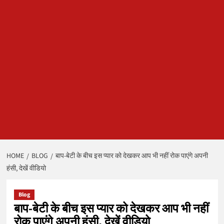
HOME
BLOG
बाप-बेटी के बीच इस प्यार को देखकर आप भी नहीं रोक पाएंगे अपनी
हंसी, देखें वीडियो
Blog
बाप-बेटी के बीच इस प्यार को देखकर आप भी नहीं
रोक पाएंगे अपनी हंसी, देखें वीडियो