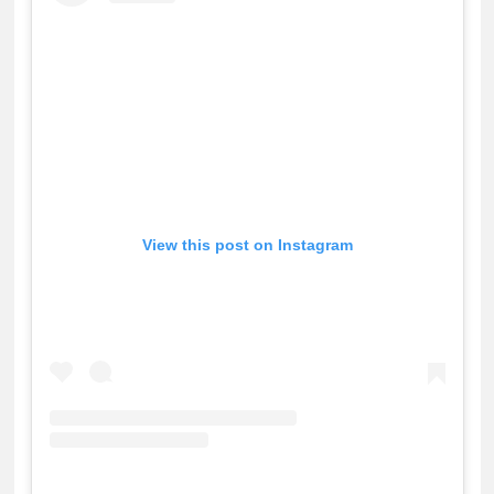
View this post on Instagram