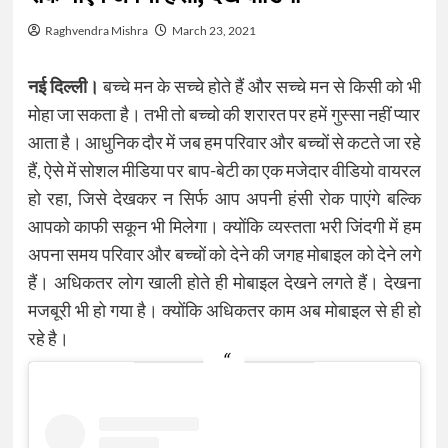
Raghvendra Mishra
March 23, 2021
नई दिल्ली।
बच्चे मन के सच्चे होते हैं और सच्चे मन से किसी को भी
मोहा जा सकता है। तभी तो बच्चो की शरारत पर हमें गुस्सा नहीं प्यार
आता है। आधुनिक दौर में जब हम परिवार और बच्चों से कटते जा रहे
हैं, ऐसे में सोशल मीडिया पर बाप-बेटी का एक मजेदार वीडियो वायरल
हो रहा, जिसे देखकर न सिर्फ आप अपनी हंसी रोक पाएंगे बल्कि
आपको काफी सकून भी मिलेगा। क्योंकि व्यस्तता भरी जिंदगी में हम
अपना समय परिवार और बच्चों को देने की जगह मोबाइल को देने लगे
हैं। अधिकतर लोग खाली होते ही मोबाइल देखने लगते हैं। देखना
मजबूरी भी हो गया है। क्योंकि अधिकतर काम अब मोबाइल से ही हो
रहे है।