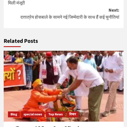
मिली मंजूरी
Next:
दत्तात्रेय होसबाले के सामने नई जिम्मेदारी के साथ हैं कई चुनौतियां
Related Posts
Blog
special news
Top News
विचार