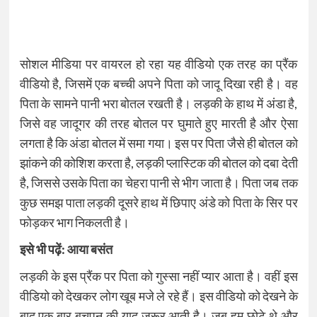
सोशल मीडिया पर वायरल हो रहा यह वीडियो एक तरह का प्रैंक
वीडियो है, जिसमें एक बच्ची अपने पिता को जादू दिखा रही है। वह
पिता के सामने पानी भरा बोतल रखती है। लड़की के हाथ में अंडा है,
जिसे वह जादूगर की तरह बोतल पर घुमाते हुए मारती है और ऐसा
लगता है कि अंडा बोतल में समा गया। इस पर पिता जैसे ही बोतल को
झांकने की कोशिश करता है, लड़की प्लास्टिक की बोतल को दबा देती
है, जिससे उसके पिता का चेहरा पानी से भीग जाता है। पिता जब तक
कुछ समझ पाता लड़की दूसरे हाथ में छिपाए अंडे को पिता के सिर पर
फोड़कर भाग निकलती है।
इसे भी पढ़ें:
आया बसंत
लड़की के इस प्रैंक पर पिता को गुस्सा नहीं प्यार आता है। वहीं इस
वीडियो को देखकर लोग खूब मजे ले रहे हैं। इस वीडियो को देखने के
बाद एक बार बचपन की याद जरूर आती है। जब हम छोटे थे और