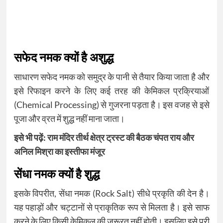
सफेद नमक क्यों है अशुद्ध
साधारण सफेद नमक को समुद्र के पानी से तैयार किया जाता है और
इसे रिफाइन करने के लिए कई तरह की केमिकल प्रक्रियाओं
(Chemical Processing) से गुजरना पड़ता है। इस वजह से इसे
पूजा और व्रत में शुद्ध नहीं माना जाता।
इसे भी पढ़ें:
राम मंदिर तीर्थ क्षेत्र ट्रस्ट की बैठक चंपत राय और
अनिल मिश्रा का इस्तीफा मंजूर
सेंधा नमक क्यों है शुद्ध
इसके विपरीत, सेंधा नमक (Rock Salt) सीधे प्रकृति की देन है।
यह पहाड़ों और चट्टानों से प्राकृतिक रूप से मिलता है। इसे साफ
करने के लिए किसी केमिकल की जरूरत नहीं होती। इसलिए इसे पूरी