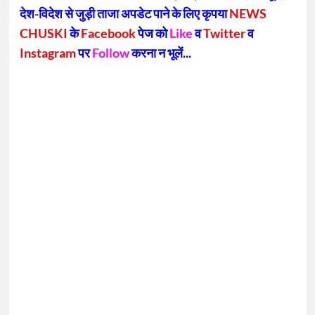
देश-विदेश से जुड़ी ताजा अपडेट पाने के लिए कृपया
NEWS
CHUSKI
के
Facebook
पेज को
Like
व
Twitter
व
Instagram
पर
Follow
करना न भूलें...