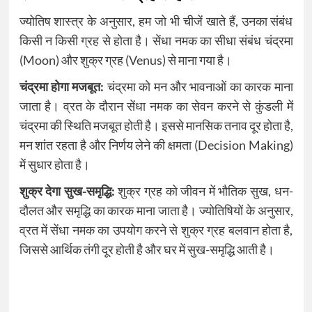
ज्योतिष शास्त्र के अनुसार, हम जो भी चीजें खाते हैं, उनका संबंध
किसी न किसी ग्रह से होता है। सेंधा नमक का सीधा संबंध चंद्रमा
(Moon) और शुक्र ग्रह (Venus) से माना गया है।
चंद्रमा होगा मजबूत:
चंद्रमा को मन और भावनाओं का कारक माना
जाता है। व्रत के दौरान सेंधा नमक का सेवन करने से कुंडली में
चंद्रमा की स्थिति मजबूत होती है। इससे मानसिक तनाव दूर होता है,
मन शांत रहता है और निर्णय लेने की क्षमता (Decision Making)
में सुधार होता है।
शुक्र देगा सुख-समृद्धि:
शुक्र ग्रह को जीवन में भौतिक सुख, धन-
दौलत और समृद्धि का कारक माना जाता है। ज्योतिषियों के अनुसार,
व्रत में सेंधा नमक का उपयोग करने से शुक्र ग्रह बलवान होता है,
जिससे आर्थिक तंगी दूर होती है और घर में सुख-समृद्धि आती है।