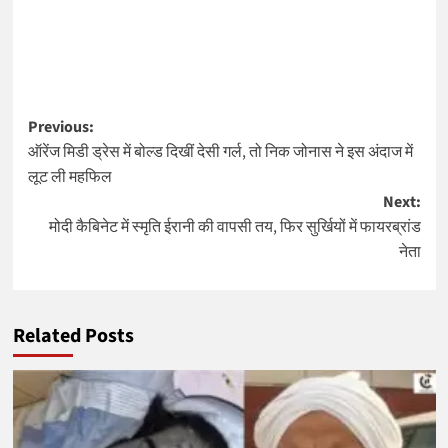
Post
Previous:
ऑरेंज मिडी ड्रेस में बोल्ड दिखीं देसी गर्ल, तो निक जोनास ने इस अंदाज में
navigation
लूट ली महफिल
Next:
मोदी कैबिनेट में स्मृति ईरानी की वापसी तय, फिर सुर्खियों में फायरब्रांड
नेता
Related Posts