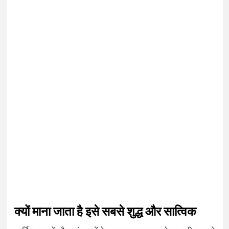
क्यों माना जाता है इसे सबसे शुद्ध और सात्विक