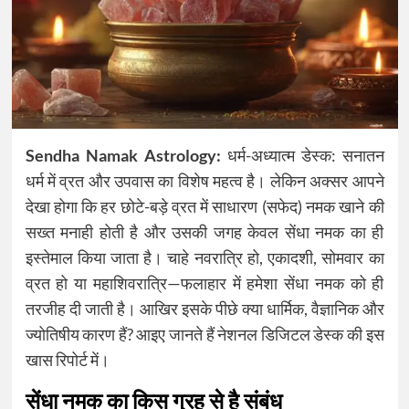
Sendha Namak Astrology:
धर्म-अध्यात्म डेस्क: सनातन
धर्म में व्रत और उपवास का विशेष महत्व है। लेकिन अक्सर आपने
देखा होगा कि हर छोटे-बड़े व्रत में साधारण (सफेद) नमक खाने की
सख्त मनाही होती है और उसकी जगह केवल सेंधा नमक का ही
इस्तेमाल किया जाता है। चाहे नवरात्रि हो, एकादशी, सोमवार का
व्रत हो या महाशिवरात्रि—फलाहार में हमेशा सेंधा नमक को ही
तरजीह दी जाती है। आखिर इसके पीछे क्या धार्मिक, वैज्ञानिक और
ज्योतिषीय कारण हैं? आइए जानते हैं नेशनल डिजिटल डेस्क की इस
खास रिपोर्ट में।
सेंधा नमक का किस ग्रह से है संबंध