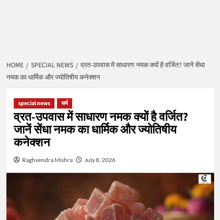
HOME
SPECIAL NEWS
व्रत-उपवास में साधारण नमक क्यों है वर्जित? जानें सेंधा
नमक का धार्मिक और ज्योतिषीय कनेक्शन
special news
धर्म
व्रत-उपवास में साधारण नमक क्यों है वर्जित?
जानें सेंधा नमक का धार्मिक और ज्योतिषीय
कनेक्शन
Raghvendra Mishra
July 8, 2026