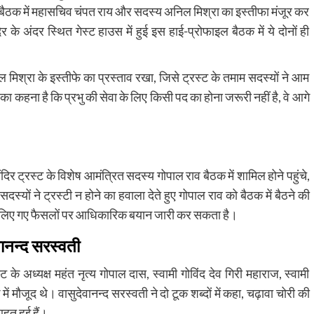
 अहम बैठक में महासचिव चंपत राय और सदस्य अनिल मिश्रा का इस्तीफा मंजूर कर
र के अंदर स्थित गेस्ट हाउस में हुई इस हाई-प्रोफाइल बैठक में ये दोनों ही
ल मिश्रा के इस्तीफे का प्रस्ताव रखा, जिसे ट्रस्ट के तमाम सदस्यों ने आम
 कहना है कि प्रभु की सेवा के लिए किसी पद का होना जरूरी नहीं है, वे आगे
िर ट्रस्ट के विशेष आमंत्रित सदस्य गोपाल राव बैठक में शामिल होने पहुंचे,
दस्यों ने ट्रस्टी न होने का हवाला देते हुए गोपाल राव को बैठक में बैठने की
 में लिए गए फैसलों पर आधिकारिक बयान जारी कर सकता है।
वानन्द सरस्वती
के अध्यक्ष महंत नृत्य गोपाल दास, स्वामी गोविंद देव गिरी महाराज, स्वामी
ं मौजूद थे। वासुदेवानन्द सरस्वती ने दो टूक शब्दों में कहा, चढ़ावा चोरी की
हत हुई हैं।