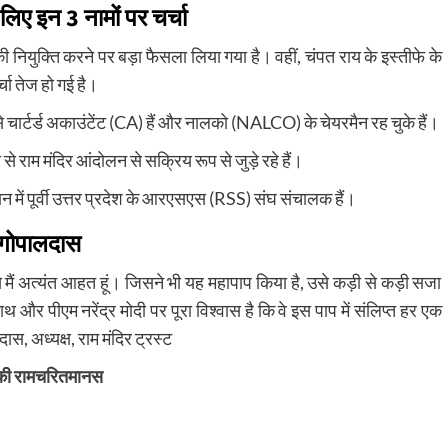
िए इन 3 नामों पर चर्चा
 नियुक्ति करने पर बड़ा फैसला लिया गया है। वहीं, चंपत राय के इस्तीफे के
्चा तेज हो गई है।
 से चार्टर्ड अकाउंटेंट (CA) हैं और नालको (NALCO) के चेयरमैन रह चुके हैं।
े राम मंदिर आंदोलन से सक्रिय रूप से जुड़े रहे हैं।
में पूर्वी उत्तर प्रदेश के आरएसएस (RSS) संघ संचालक हैं।
्यगोपालदास
 मैं अत्यंत आहत हूं। जिसने भी यह महापाप किया है, उसे कड़ी से कड़ी सजा
थ और पीएम नरेंद्र मोदी पर पूरा विश्वास है कि वे इस पाप में संलिप्त हर एक
स, अध्यक्ष, राम मंदिर ट्रस्ट
ने की रामचरितमानस
py
Share