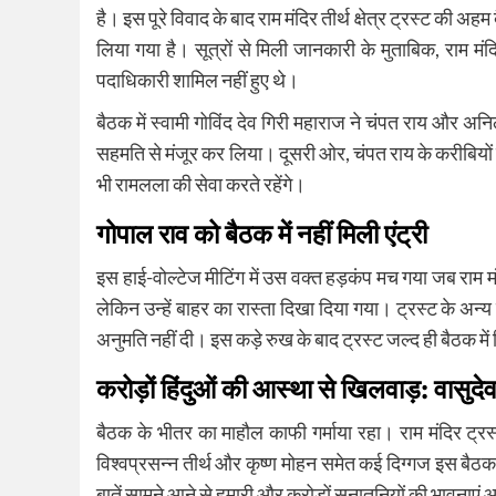
है। इस पूरे विवाद के बाद राम मंदिर तीर्थ क्षेत्र ट्रस्ट की
लिया गया है। सूत्रों से मिली जानकारी के मुताबिक, राम मंदि
पदाधिकारी शामिल नहीं हुए थे।
बैठक में स्वामी गोविंद देव गिरी महाराज ने चंपत राय और अनि
सहमति से मंजूर कर लिया। दूसरी ओर, चंपत राय के करीबियों का
भी रामलला की सेवा करते रहेंगे।
गोपाल राव को बैठक में नहीं मिली एंट्री
इस हाई-वोल्टेज मीटिंग में उस वक्त हड़कंप मच गया जब राम मंद
लेकिन उन्हें बाहर का रास्ता दिखा दिया गया। ट्रस्ट के अन्य स
अनुमति नहीं दी। इस कड़े रुख के बाद ट्रस्ट जल्द ही बैठक
करोड़ों हिंदुओं की आस्था से खिलवाड़: वासुदे
बैठक के भीतर का माहौल काफी गर्माया रहा। राम मंदिर ट्रस्ट 
विश्वप्रसन्न तीर्थ और कृष्ण मोहन समेत कई दिग्गज इस बैठक मे
बातें सामने आने से हमारी और करोड़ों सनातनियों की भावनाएं आ