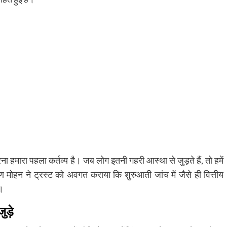
करना हमारा पहला कर्तव्य है। जब लोग इतनी गहरी आस्था से जुड़ते हैं, तो हमें
ण मोहन ने ट्रस्ट को अवगत कराया कि शुरुआती जांच में जैसे ही वित्तीय
।
ुड़े