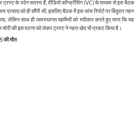
 ट्रस्ट के पदेन सदस्य हैं, वीडियो कॉन्फ्रेंसिंग (VC) के माध्यम से इस बैठक
ंजय प्रसाद को ही सौंपी थी, इसलिए बैठक में इस जांच रिपोर्ट पर बिंदुवार गहन
ाया, लेकिन साथ ही व्यवस्थागत खामियों को स्वीकार करते हुए माना कि यह
ान चोरी की इस घटना को लेकर ट्रस्ट ने गहरा खेद भी प्रकट किया है।
 25 की मौत