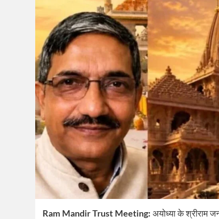
Ram Mandir Trust Meeting:
अयोध्या के श्रीराम जन्