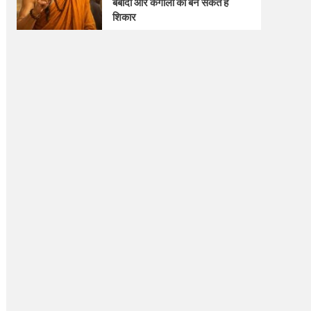
बर्बादी और कंगाली का बन सकते हैं
शिकार