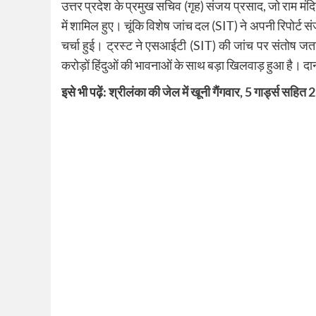
उत्तर प्रदेश के प्रमुख सचिव (गृह) संजय प्रसाद, जो राम मंदिर
में शामिल हुए। चूंकि विशेष जांच दल (SIT) ने अपनी रिपोर्ट स
चर्चा हुई। ट्रस्ट ने एसआईटी (SIT) की जांच पर संतोष जत
करोड़ों हिंदुओं की भावनाओं के साथ बड़ा खिलवाड़ हुआ है। द
इसे भी पढ़ें:
श्रीलंका की जेल में खूनी गैंगवार, 5 गार्ड्स सहित