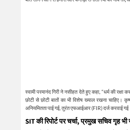
स्वामी परमानंद गिरी ने नसीहत देते हुए कहा, “धर्म की रक्षा 
छोटी से छोटी बातों का भी विशेष ख्याल रखना चाहिए। कृष्
अनियमितता पाई गई, तुरंत एफआईआर (FIR) दर्ज करवाई गई
SIT की रिपोर्ट पर चर्चा, प्रमुख सचिव गृह भी ज