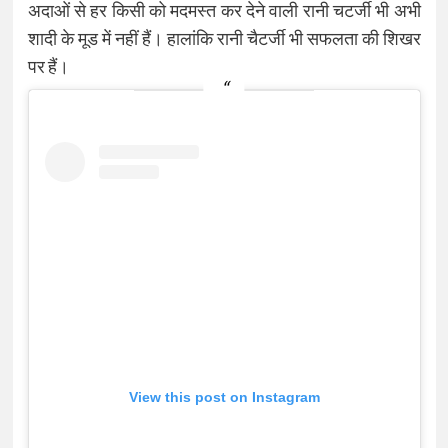
अदाओं से हर किसी को मदमस्त कर देने वाली रानी चटर्जी भी अभी
शादी के मूड में नहीं हैं। हालांकि रानी चैटर्जी भी सफलता की शिखर
पर हैं।
View this post on Instagram