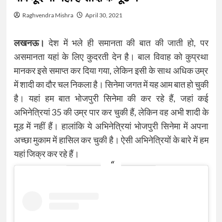
Raghvendra Mishra
April 30, 2021
लखनऊ।
देश में भले ही समानता की बात की जाती हो, पर
असमानता यहां के लिए कुदरती देन है। बाल विवाह को कुप्रथा
मानकर इसे समाप्त कर दिया गया, लेकिन इसी के साथ अधिक उम्र
में शादी का दौर चल निकला है। सिनेमा जगत में यह आम बात हो चुकी
है। यहां हम बात भोजपुरी सिनेमा की कर रहे हैं, जहां कई
अभिनेत्रियां 35 की उम्र पार कर चुकी हैं, लेकिन वह अभी शादी के
मूड में नहीं हैं। हालांकि ये अभिनेत्रियां भोजपुरी सिनेमा में अपना
अच्छा मुकाम में हासिल कर चुकी है। ऐसी अभिनेत्रियों के बारे में हम
यहां जिक्र कर रहे हैं।