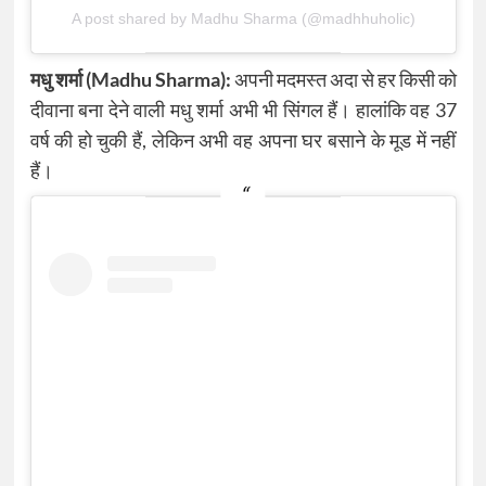
A post shared by Madhu Sharma (@madhhuholic)
मधु शर्मा (Madhu Sharma):
अपनी मदमस्त अदा से हर किसी को
दीवाना बना देने वाली मधु शर्मा अभी भी सिंगल हैं। हालांकि वह 37
वर्ष की हो चुकी हैं, लेकिन अभी वह अपना घर बसाने के मूड में नहीं
हैं।