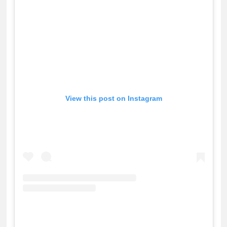
View this post on Instagram