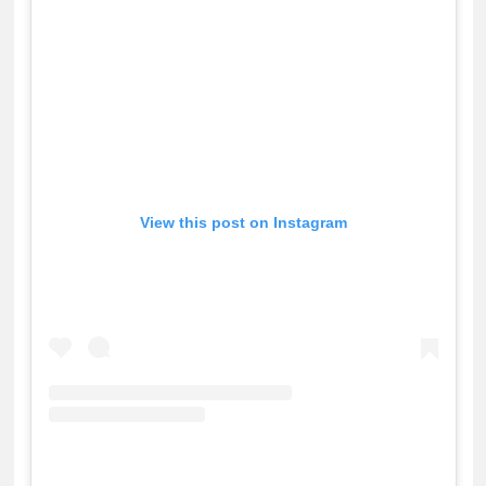
View this post on Instagram