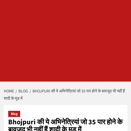
HOME
BLOG
BHOJPURI की ये अभिनेत्रियां जो 35 पार होने के बावजूद भी नहीं हैं
शादी के मूड में
Blog
Bhojpuri की ये अभिनेत्रियां जो 35 पार होने के
बावजूद भी नहीं हैं शादी के मूड में