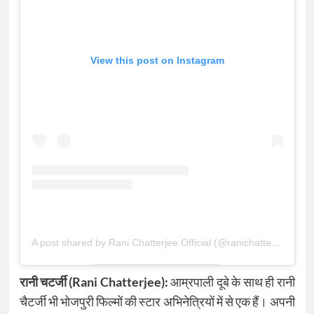
View this post on Instagram
A post shared by Rani Chatterjee Official (@ranichatterjeeofficial)
रानी चटर्जी (Rani Chatterjee):
आम्रपाली दूबे के साथ ही रानी
चैटर्जी भी भोजपुरी फिल्मों की स्टार अभिनेत्रियों में से एक हैं। अपनी