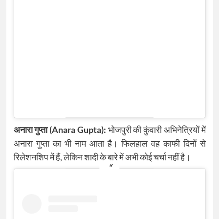
अनारा गुप्ता (Anara Gupta):
भोजपुरी की कुंवारी अभिनेत्रियों में
अनारा गुप्ता का भी नाम आता है। फिलहाल वह काफी दिनों से
रिलेशनशिप में हैं, लेकिन शादी के बारे में अभी कोई चर्चा नहीं है।