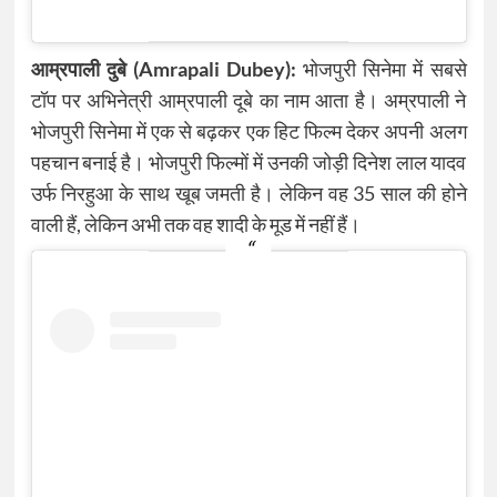
आम्रपाली दुबे (Amrapali Dubey):
भोजपुरी सिनेमा में सबसे
टॉप पर अभिनेत्री आम्रपाली दूबे का नाम आता है। अम्रपाली ने
भोजपुरी सिनेमा में एक से बढ़कर एक हिट फिल्म देकर अपनी अलग
पहचान बनाई है। भोजपुरी फिल्मों में उनकी जोड़ी दिनेश लाल यादव
उर्फ निरहुआ के साथ खूब जमती है। लेकिन वह 35 साल की होने
वाली हैं, लेकिन अभी तक वह शादी के मूड में नहीं हैं।