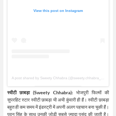
View this post on Instagram
A post shared by Sweety Chhabra (@sweety.chhabra_21)
स्वीटी छाबड़ा (Sweety Chhabra):
भोजपुरी फिल्मों की
सुपरहिट स्टार स्वीटी छाबड़ा भी अभी कुंवारी ही हैं। स्वीटी छाबड़ा
बहुत ही कम समय में इंडस्ट्री में अपनी अलग पहचान बना चुकी हैं।
पवन सिंह के साथ उनकी जोड़ी सबसे ज्यादा पसंद की जाती है।