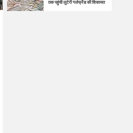
तक पहुंची लुटेरी गर्लफ्रेंड की शिकायत