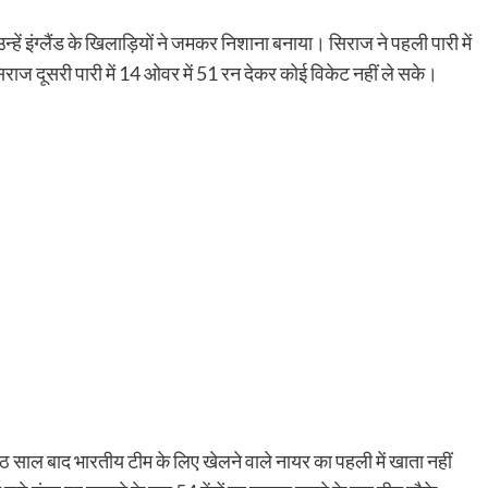
ें इंग्लैंड के खिलाड़ियों ने जमकर निशाना बनाया। सिराज ने पहली पारी में
राज दूसरी पारी में 14 ओवर में 51 रन देकर कोई विकेट नहीं ले सके।
 साल बाद भारतीय टीम के लिए खेलने वाले नायर का पहली में खाता नहीं