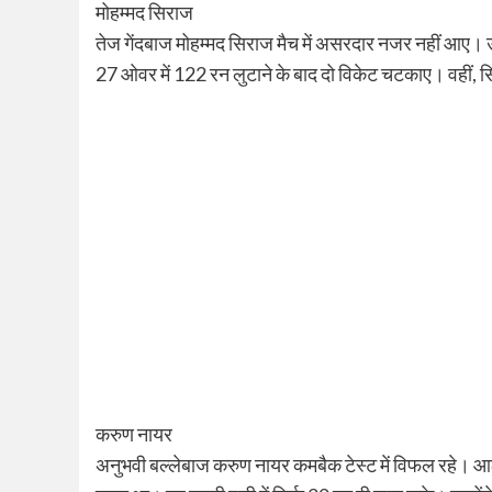
मोहम्मद सिराज
तेज गेंदबाज मोहम्मद सिराज मैच में असरदार नजर नहीं आए। उन्ह
27 ओवर में 122 रन लुटाने के बाद दो विकेट चटकाए। वहीं, सि
करुण नायर
अनुभवी बल्लेबाज करुण नायर कमबैक टेस्ट में विफल रहे। आठ