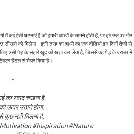
गी में कई ऐसी घटनाएं हैं जो हमारी आंखों के सामने होती हैं, पर हम उस पर गौर
ुछ सीखने को मिलेगा। इसी तरह का हाथी का एक वीडियो इन दिनों तेजी से
े लिए उसी पेड़ के सहारे खुद को खड़ा कर लेता है, जिससे वह पेड़ के बराबर में
विटर हैंडल से शेयर किया है।
ाई का स्वाद चखना है,
को ऊपर उठाने होगा.
 कुछ नही मिलना है,
Motivation
#Inspiration
#Nature