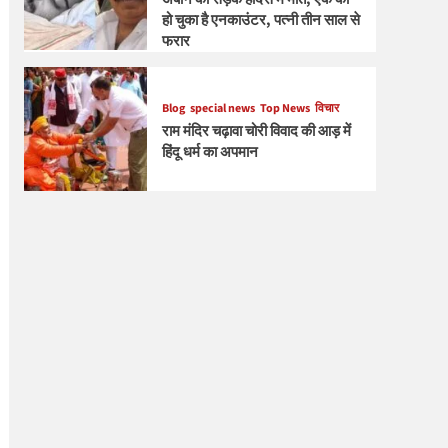
हो चुका है एनकाउंटर, पत्नी तीन साल से
फरार
Blog
special news
Top News
विचार
राम मंदिर चढ़ावा चोरी विवाद की आड़ में
हिंदू धर्म का अपमान