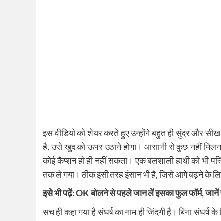
इस वीडियो को शेयर करते हुए उन्होंने बहुत ही सुंदर और सीख 
है, उसे खुद को ऊपर उठाने होगा। आसानी से कुछ नहीं मिलना
कोई कैप्शन हो ही नहीं सकता। एक बलशाली हाथी को भी पत्ति
तक ले गया। ठीक इसी तरह इंसान भी है, जिसे आगे बढ़ने के लि
इसे भी पढ़ें:
OK बोलने से पहले जान लें इसका फुल फॉर्म, जाने
सच ही कहा गया है संघर्ष का नाम ही जिंदगी है। बिना संघर्ष क