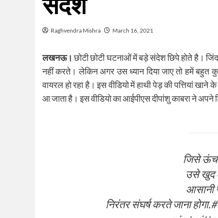
संदेश
Raghvendra Mishra
March 16, 2021
लखनऊ।
छोटी छोटी घटनाओं में बड़े संदेश छिपे होते है। जिंद
नहीं करते। लेकिन अगर उस ध्यान दिया जाए तो हमें बहुत क
वायरल हो रहा है। इस वीडियो में हाथी पेड़ की पत्तियां खाने क
आ जाता है। इस वीडियो का आईपीएस दीपांशु काबरा ने अपने ट्
जिसे ऊंच
उसे खुद 
आसानी से
निरंतर संघर्ष करते जाना होगा.
#