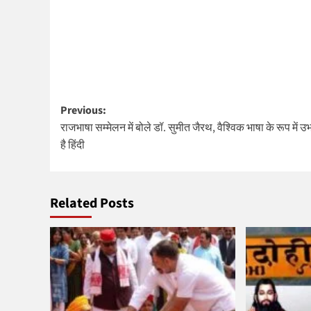
Post
Previous:
राजभाषा सम्मेलन में बोले डॉ. सुमीत जैरथ, वैश्विक भाषा के रूप में उ
navigation
है हिंदी
Related Posts