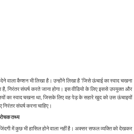
देने वाला कैप्शन भी लिखा है। उन्होंने लिखा है ‘जिसे ऊंचाई का स्वाद चखना
 है, निरंतर संघर्ष करते जाना होगा। इस वीडियो के लिए इससे उपयुक्त और
यों का स्वाद चखना था, जिसके लिए वह पेड़ के सहारे खुद को उस ऊंचाइयों
ए निरंतर संघर्ष करना चाहिए।
ं रोचक तथ्य
े जिंदगी में कुछ भी हासिल होने वाला नहीं है। अक्सर सफल व्यक्ति को देखकर