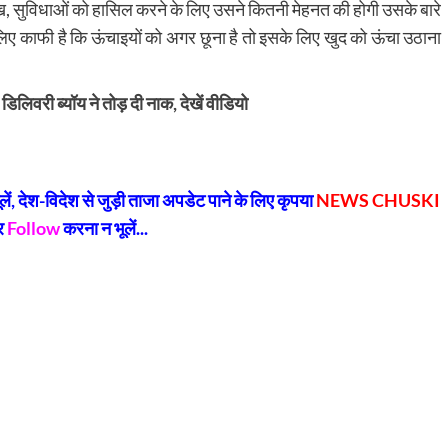
, सुविधाओं को हासिल करने के लिए उसने कितनी मेहनत की होगी उसके बारे
लिए काफी है कि ऊंचाइयों को अगर छूना है तो इसके लिए खुद को ऊंचा उठाना
लिवरी ब्यॉय ने तोड़ दी नाक, देखें वीडियो
py
Share
k
, देश-विदेश से जुड़ी ताजा अपडेट पाने के लिए कृपया
NEWS CHUSKI
र
Follow
करना न भूलें...