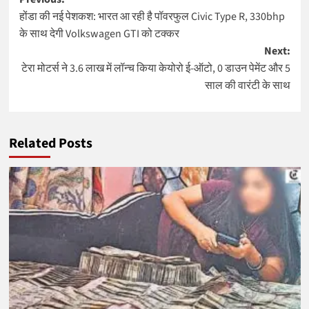
Post
होंडा की नई पेशकश: भारत आ रही है पॉवरफुल Civic Type R, 330bhp
navigation
के साथ देगी Volkswagen GTI को टक्कर
Next:
टेरा मोटर्स ने 3.6 लाख में लॉन्च किया केयोरो ई-ऑटो, 0 डाउन पेमेंट और 5
साल की वारंटी के साथ
Related Posts