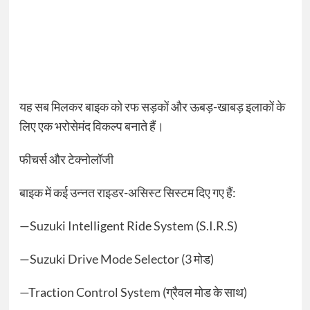
यह सब मिलकर बाइक को रफ सड़कों और ऊबड़-खाबड़ इलाकों के
लिए एक भरोसेमंद विकल्प बनाते हैं।
फीचर्स और टेक्नोलॉजी
बाइक में कई उन्नत राइडर-असिस्ट सिस्टम दिए गए हैं:
—Suzuki Intelligent Ride System (S.I.R.S)
—Suzuki Drive Mode Selector (3 मोड)
—Traction Control System (ग्रैवल मोड के साथ)