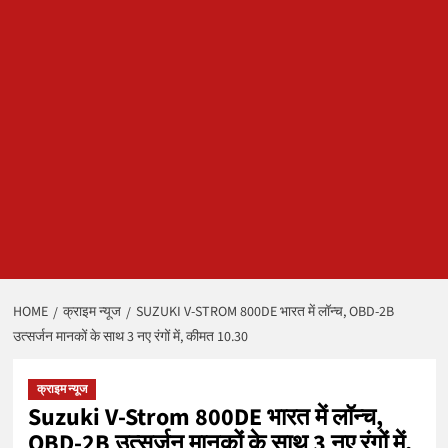
HOME
क्राइम न्यूज
SUZUKI V-STROM 800DE भारत में लॉन्च, OBD-2B
उत्सर्जन मानकों के साथ 3 नए रंगों में, कीमत 10.30
क्राइम न्यूज
Suzuki V-Strom 800DE भारत में लॉन्च,
OBD-2B उत्सर्जन मानकों के साथ 3 नए रंगों में,