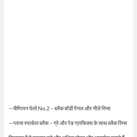
—चैम्पियन येलो No.2 – ब्लैक बॉडी पैनल और नीले रिम्स
—ग्लास स्पार्कल ब्लैक – ग्रे और रेड ग्राफिक्स के साथ ब्लैक रिम्स