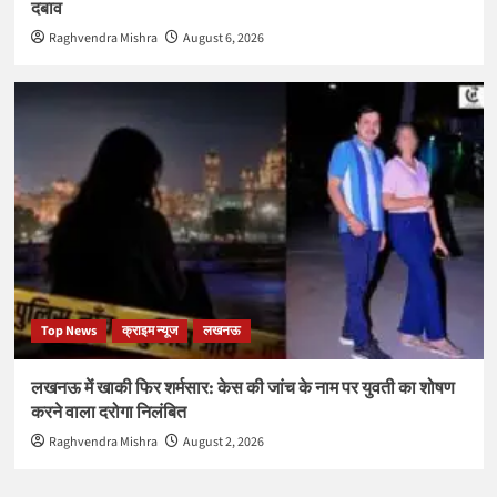
दबाव
Raghvendra Mishra
August 6, 2026
Top News
क्राइम न्यूज
लखनऊ
लखनऊ में खाकी फिर शर्मसार: केस की जांच के नाम पर युवती का शोषण
करने वाला दरोगा निलंबित
Raghvendra Mishra
August 2, 2026