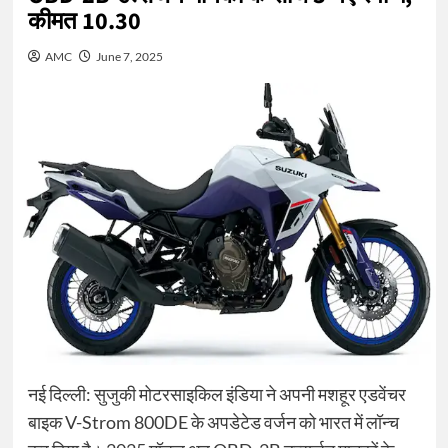
कीमत 10.30
AMC
June 7, 2025
नई दिल्ली: सुजुकी मोटरसाइकिल इंडिया ने अपनी मशहूर एडवेंचर
बाइक V-Strom 800DE के अपडेटेड वर्जन को भारत में लॉन्च