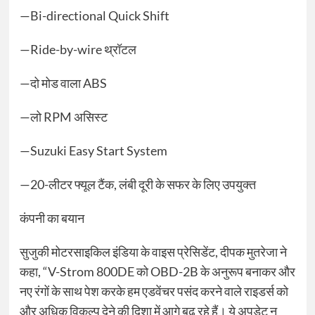
—Bi-directional Quick Shift
—Ride-by-wire थ्रॉटल
—दो मोड वाला ABS
—लो RPM असिस्ट
—Suzuki Easy Start System
—20-लीटर फ्यूल टैंक, लंबी दूरी के सफर के लिए उपयुक्त
कंपनी का बयान
सुजुकी मोटरसाइकिल इंडिया के वाइस प्रेसिडेंट, दीपक मुतरेजा ने
कहा, “V-Strom 800DE को OBD-2B के अनुरूप बनाकर और
नए रंगों के साथ पेश करके हम एडवेंचर पसंद करने वाले राइडर्स को
और अधिक विकल्प देने की दिशा में आगे बढ़ रहे हैं। ये अपडेट न