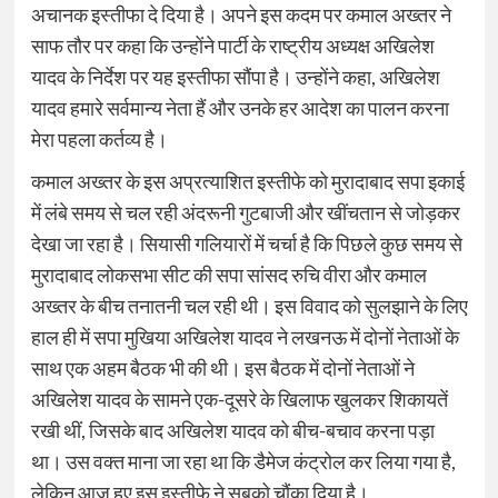
अचानक इस्तीफा दे दिया है। अपने इस कदम पर कमाल अख्तर ने
साफ तौर पर कहा कि उन्होंने पार्टी के राष्ट्रीय अध्यक्ष अखिलेश
यादव के निर्देश पर यह इस्तीफा सौंपा है। उन्होंने कहा, अखिलेश
यादव हमारे सर्वमान्य नेता हैं और उनके हर आदेश का पालन करना
मेरा पहला कर्तव्य है।
कमाल अख्तर के इस अप्रत्याशित इस्तीफे को मुरादाबाद सपा इकाई
में लंबे समय से चल रही अंदरूनी गुटबाजी और खींचतान से जोड़कर
देखा जा रहा है। सियासी गलियारों में चर्चा है कि पिछले कुछ समय से
मुरादाबाद लोकसभा सीट की सपा सांसद रुचि वीरा और कमाल
अख्तर के बीच तनातनी चल रही थी। इस विवाद को सुलझाने के लिए
हाल ही में सपा मुखिया अखिलेश यादव ने लखनऊ में दोनों नेताओं के
साथ एक अहम बैठक भी की थी। इस बैठक में दोनों नेताओं ने
अखिलेश यादव के सामने एक-दूसरे के खिलाफ खुलकर शिकायतें
रखी थीं, जिसके बाद अखिलेश यादव को बीच-बचाव करना पड़ा
था। उस वक्त माना जा रहा था कि डैमेज कंट्रोल कर लिया गया है,
लेकिन आज हुए इस इस्तीफे ने सबको चौंका दिया है।