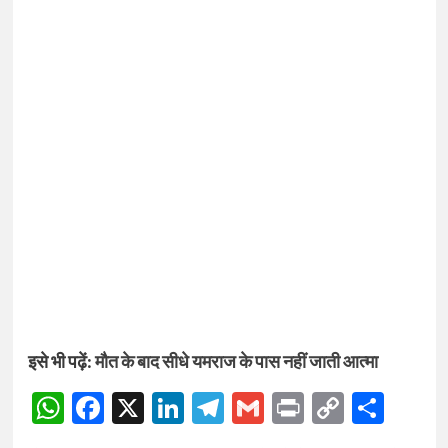
इसे भी पढ़ें:
मौत के बाद सीधे यमराज के पास नहीं जाती आत्मा
WhatsApp
Facebook
X
LinkedIn
Telegram
Gmail
Print
Copy
Sha
Link