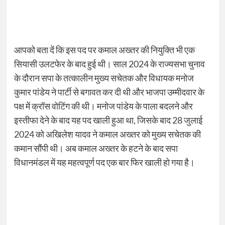
आपको बता दें कि इस पद पर कमाल अख्तर की नियुक्ति भी एक
सियासी उलटफेर के बाद हुई थी। साल 2024 के राज्यसभा चुनाव
के दौरान सपा के तत्कालीन मुख्य सचेतक और विधायक मनोज
कुमार पांडेय ने पार्टी से बगावत कर दी थी और भाजपा उम्मीदवार के
पक्ष में क्रॉस वोटिंग की थी। मनोज पांडेय के पाला बदलने और
इस्तीफा देने के बाद यह पद खाली हुआ था, जिसके बाद 28 जुलाई
2024 को अखिलेश यादव ने कमाल अख्तर को मुख्य सचेतक की
कमान सौंपी थी। अब कमाल अख्तर के हटने के बाद सपा
विधानमंडल में यह महत्वपूर्ण पद एक बार फिर खाली हो गया है।