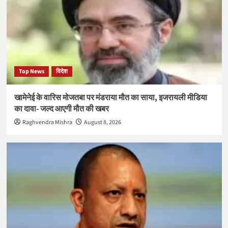
Top News
विदेश
खामेनेई के वारिस मोजतबा पर मंडराया मौत का साया, इजरायली मीडिया
का दावा- जल्द आएगी मौत की खबर
Raghvendra Mishra
August 8, 2026