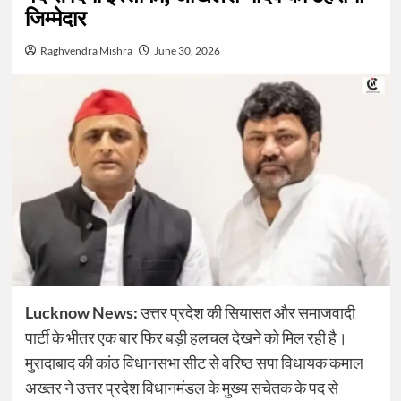
जिम्मेदार
Raghvendra Mishra
June 30, 2026
Lucknow News:
उत्तर प्रदेश की सियासत और समाजवादी
पार्टी के भीतर एक बार फिर बड़ी हलचल देखने को मिल रही है।
मुरादाबाद की कांठ विधानसभा सीट से वरिष्ठ सपा विधायक कमाल
अख्तर ने उत्तर प्रदेश विधानमंडल के मुख्य सचेतक के पद से