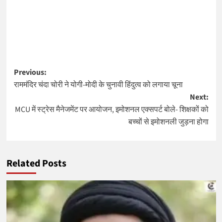
Post
Previous:
राममंदिर चंदा चोरी ने योगी-मोदी के चुनावी हिंदुत्व को लगाया चूना
navigation
Next:
MCU में स्ट्रेस मैनेजमेंट पर आयोजन, इमोशनल एक्सपर्ट बोले- शिक्षकों को
बच्चों से इमोशनली जुड़ना होगा
Related Posts