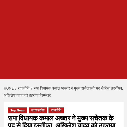
HOME
राजनीति
सपा विधायक कमाल अख्तर ने मुख्य सचेतक के पद से दिया इस्तीफा,
अखिलेश यादव को ठहराया जिम्मेदार
Top News
उत्तर प्रदेश
राजनीति
सपा विधायक कमाल अख्तर ने मुख्य सचेतक के
पद से दिया इस्तीफा, अखिलेश यादव को ठहराया