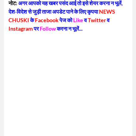
नोट:
अगर आपको यह खबर पसंद आई तो इसे शेयर करना न भूलें,
देश-विदेश से जुड़ी ताजा अपडेट पाने के लिए कृपया
NEWS
CHUSKI
के
Facebook
पेज को
Like
व
Twitter
व
Instagram
पर
Follow
करना न भूलें...