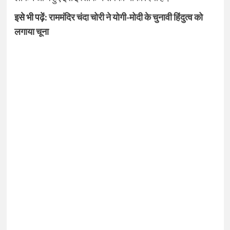
इसे भी पढ़ें:
राममंदिर चंदा चोरी ने योगी-मोदी के चुनावी हिंदुत्व को
लगाया चूना