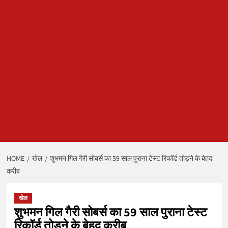
HOME
खेल
शुभमन गिल गैरी सोबर्स का 59 साल पुराना टेस्ट रिकॉर्ड तोड़ने के बेहद
करीब
खेल
शुभमन गिल गैरी सोबर्स का 59 साल पुराना टेस्ट
रिकॉर्ड तोड़ने के बेहद करीब