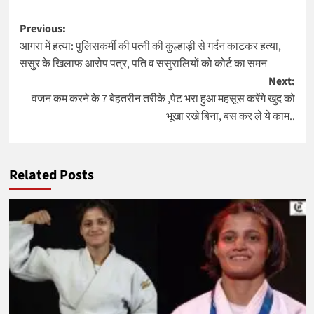
Post
Previous:
आगरा में हत्या: पुलिसकर्मी की पत्नी की कुल्हाड़ी से गर्दन काटकर हत्या,
navigation
ससुर के खिलाफ आरोप पत्र, पति व ससुरालियों को कोर्ट का समन
Next:
वजन कम करने के 7 बेहतरीन तरीके ,पेट भरा हुआ महसूस करेंगे खुद को
भूखा रखे बिना, बस कर ले ये काम..
Related Posts