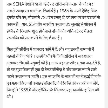
नाम SENA देशों में खेली गई टेस्ट सीरीज़ में कप्तान के तौर पर
सबसे ज़्यादा रन बनाने का रिकॉर्ड है। 1966 के अपने ऐतिहासिक
इंग्लैंड दौरे पर, सोबर्स ने 722 रन बनाए थे, जो लगभग छह दशकों से
कायम है। अब, 25 वर्षीय भारतीय कप्तान 31 जुलाई से ओवल में
इंग्लैंड के खिलाफ शुरू होने वाले पाँचवें और अंतिम टेस्ट में इस
उपलब्धि को पार करने के लिए तैयार हैं।
गिल पूरी सीरीज़ में शानदार फॉर्म में हैं, और यह उनकी कप्तानी में
पहली सीरीज़ भी है। उन्होंने पाँच मैचों की सीरीज़ में चार शतक
लगाकर टीम की अगुवाई की है। अगर वह एक और शतक जड़ देते हैं,
तो यह युवा खिलाड़ी एक ही टेस्ट सीरीज़ में पाँच शतक लगाने वाले
पहले कप्तान बन जाएँगे। इस उपलब्धि के साथ ही वह वेस्टइंडीज के
पूर्व महान खिलाड़ी क्लाइड वॉलकॉट के रिकॉर्ड की बराबरी कर लेंगे,
जिन्होंने 1955 में ऑस्ट्रेलिया के खिलाफ यह उपलब्धि हासिल की
थी।