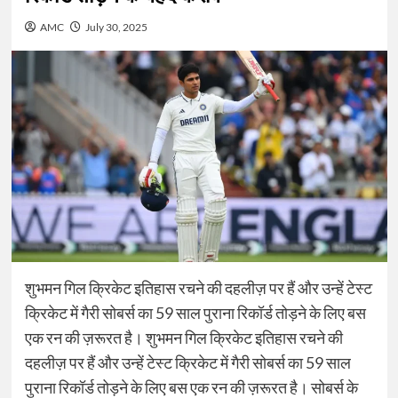
AMC
July 30, 2025
शुभमन गिल क्रिकेट इतिहास रचने की दहलीज़ पर हैं और उन्हें टेस्ट
क्रिकेट में गैरी सोबर्स का 59 साल पुराना रिकॉर्ड तोड़ने के लिए बस
एक रन की ज़रूरत है। शुभमन गिल क्रिकेट इतिहास रचने की
दहलीज़ पर हैं और उन्हें टेस्ट क्रिकेट में गैरी सोबर्स का 59 साल
पुराना रिकॉर्ड तोड़ने के लिए बस एक रन की ज़रूरत है। सोबर्स के