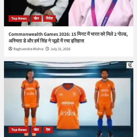
Top News
खेल
विदेश
Commonwealth Games 2026: 15 मिनट में भारत को मिले 2 गोल्ड,
अस्मिता डे और हर्ष सिंह ने जूडो में रचा इतिहास
Raghvendra Mishra
July 31, 2026
Top News
खेल
देश