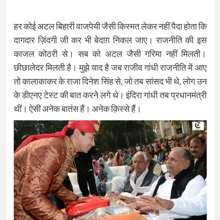
हर कोई अटल बिहारी वाजपेयी जैसी किस्मत लेकर नहीं पैदा होता कि
दागदार ज़िंदगी जी कर भी बेदाग़ निकल जाए। राजनीति की इस
काजल कोठरी से। सब को अटल जैसी गरिमा नहीं मिलती।
छीछालेदर मिलती है। मुझे याद है जब राजीव गांधी राजनीति में आए
तो कालाकाकर के राजा दिनेश सिंह से, जो तब सांसद भी थे, लोग उन
के डीएनए टेस्ट की बात करने लगे थे। इंदिरा गांधी तब प्रधानमंत्री
थीं। ऐसी अनेक बातंस हैं। अनेक क़िस्से हैं।