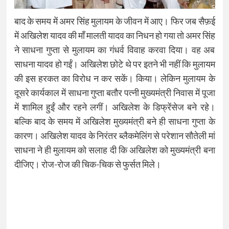
बाद के समय में अमर सिंह मुलायम के जीवन में आए। फिर जब सैफ़ई
में अखिलेश यादव की माँ मालती यादव का निधन हो गया तो अमर सिंह
ने साधना गुप्ता से मुलायम का गंधर्व विवाह करवा दिया। वह अब
साधना यादव हो गईं। अखिलेश छोटे थे पर इतने भी नहीं कि मुलायम
की इस हरकत का विरोध न कर सकें। किया। लेकिन मुलायम के
दूसरे कार्यकाल में साधना गुप्ता बतौर पत्नी मुख्यमंत्री निवास में पूजा
में शामिल हुईं और रहने लगीं। अखिलेश के डिफ्रेंसेज बने रहे।
बल्कि बाद के समय में अखिलेश मुख्यमंत्री बने ही साधना गुप्ता के
कारण। अखिलेश यादव के निरंतर ब्लैकमेलिंग से परेशान सौतेली मां
साधना ने ही मुलायम को सलाह दी कि अखिलेश को मुख्यमंत्री बना
दीजिए। रोज-रोज की चिक-चिक से फुर्सत मिले।