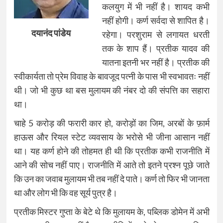
कलयुग में भी नहीं है। शायद कभी
नहीं होगी। कर्ण सर्वदा से शापित है।
दयानंद पांडेय
रहेगा। परशुराम से लगायत धरती
तक के शाप हैं। प्रतीक यादव की
यातना इतनी भर नहीं है। प्रतीक की
स्वीकार्यता तो प्रेम विवाह के बावजूद पत्नी के पास भी स्वभावतः नहीं
थी। जो भी कुछ था बस मुलायम की नंबर दो की संपत्ति का सहारा
था।
चाहे 5 करोड़ की फरारी कार हो, करोड़ों का जिम, अरबों के फ़ार्म
हाऊस और रियल स्टेट व्यवसाय के भरोसे भी जीना आसान नहीं
था। यह कर्ण होने की तोहमत ही थी कि प्रतीक कभी राजनीति में
आने की सोच नहीं पाए। राजनीति में आते तो इतने प्रश्न पूछे जाते
कि उन का जवाब मुलायम भी तब नहीं दे पाते। कर्ण तो फिर भी जानता
था और लोग भी कि वह सूर्य पुत्र है।
प्रतीक मिस्टर गुप्ता के बेटे थे कि मुलायम के, पब्लिक डोमेन में अभी