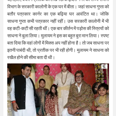
विभाग के सरकारी कालोनी के एक घर में बीता। जहां साधना गुप्ता को
बतौर पत्रकार कार्नर का एक बढ़िया घर आवंटित था। जोकि
साधना गुप्ता कभी पत्रकार नहीं रहीं। उस सरकारी कालोनी में भी
वह कटी-कटी सी रहती थीं। एक बार कीर्तन में पड़ोस की स्त्रियों को
साधना ने बुला लिया। मुलायम ने इस का बहुत बुरा मान लिया। स्पष्ट
बता दिया कि वहां लोगों में मिक्स अप नहीं होना है। तो जब साधना पर
इतनी पाबंदी थी, तो प्रतीक पर भी रही होगी। मुलायम ने साधना को
रखैल होने की सीमा बता दी थी।