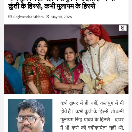
कुंती के हिस्से, कभी मुलायम के हिस्से
Raghvendra Mishra
May 15, 2026
कर्ण द्वापर में ही नहीं, कलयुग में भी
होते हैं। कभी कुंती के हिस्से, तो कभी
मुलायम सिंह यादव के हिस्से। द्वापर
में भी कर्ण की स्वीकार्यता नहीं थी,