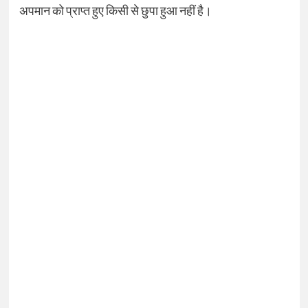
अपमान को प्राप्त हुए किसी से छुपा हुआ नहीं है।