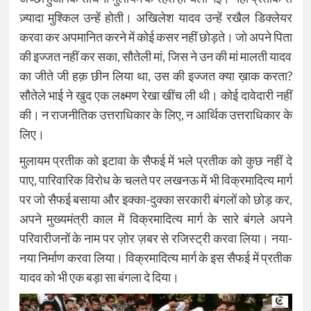
ज़्यादा मुश्किल उन्हें होती। अखिलेश यादव उन्हें रखैल डिक्लेयर
करवा कर अपमानित करने में कोई कसर नहीं छोड़ते। जो अपने पिता
की इज्जत नहीं कर सका, सौतेली मां, जिस ने उन की मां मालती यादव
का जीते जी हक़ छीन लिया था, उस की इज्जत क्या ख़ाक करता?
सौतेले भाई ने खुद एक लक्ष्मण रेखा खींच ली थी। कोई दावेदारी नहीं
की। न राजनीतिक उत्तराधिकार के लिए, न आर्थिक उत्तराधिकार के
लिए।
मुलायम प्रतीक को इटावा के सैफई में भले प्रतीक को कुछ नहीं दे
पाए, पारिवारिक विरोध के चलते पर लखनऊ में भी विक्रमादित्य मार्ग
पर जो सैफई बसाया और इक्का-दुक्का सरकारी बंगलों को छोड़ कर,
अपने मुख्यमंत्री काल में विक्रमादित्य मार्ग के सारे बंगले अपने
परिवारीजनों के नाम पर ज़ोर ज़बर से रजिस्ट्री करवा लिया। नया-
नया निर्माण करवा लिया। विक्रमादित्य मार्ग के इस सैफई में प्रतीक
यादव को भी एक बड़ा सा बंगला दे दिया।