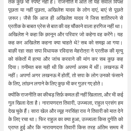
तक कुछ भी स्पष्ट नहीं है। राजनीति में आते तो यह सवाल विपक्ष
पूछता या नहीं पूछता, अखिलेश यादव के लोग दाएं, बाएं से पूछते
ज़रूर। जैसे कि आज ही अखिलेश यादव ने जिस शातिरपने से
प्रतीक के बाबत प्रेस से बात की वह चौंकाने वाला हरगिज नहीं था।
अखिलेश ने कहा कि क़ानून और परिवार जो कहेगा वह करेंगे। यह
कह कर अखिलेश कहना क्या चाहते थे? सब को समझ आ गया।
बाक़ी रहा सहा सपा विधायक रविदास मेहरोत्रा ने प्रतीक की मृत्यु
को संकेतों में हत्या और जांच करवाने की मांग कर सब कुछ कह
दिया। ग़नीमत बस यही थी कि अपर्णा असम में थीं। लखनऊ में
नहीं। अपर्णा अगर लखनऊ में होतीं, तो सपा के लोग उनको फंसाने
के लिए, लांछन लगाने के लिए कुछ भी कर गुज़र गए होते।
क्योंकि राजनीति का कीचड़ सिर्फ़ कमल ही नहीं खिलाता, और भी कई
गुल खिला देता है। नारायणदत्त तिवारी, उज्ज्वला, राहुल प्रसंग हम
देख चुके हैं। सारा खेल और व्यूह नरसिंहा राव ने तिवारी को मात देने
के लिए रचा था। फिर राहुल का क्या हुआ, उज्ज्वला किस दुर्गति को
प्राप्त हुई और कि नारायणदत्त तिवारी किस तरह अंतिम समय में