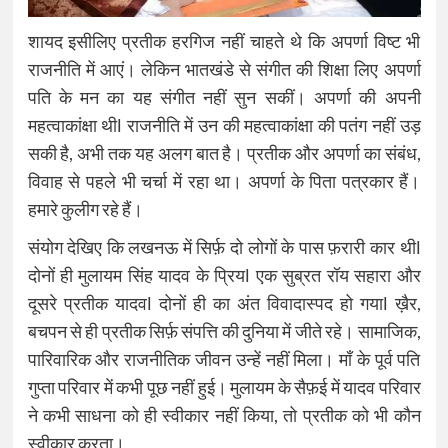
शायद इसीलिए प्रतीक हरगिज नहीं चाहते थे कि अपर्णा विष्ट भी
राजनीति में आएं। लेकिन भातखंडे से संगीत की शिक्षा लिए अपर्णा
पति के मन का यह संगीत नहीं सुन सकीं। अपर्णा की अपनी
महत्वाकांक्षा थीl राजनीति में उन की महत्वाकांक्षा की पतंग नहीं उड़
सकी है, अभी तक यह अलग बात है। प्रतीक और अपर्णा का संबंध,
विवाह से पहले भी चर्चा में रहा था। अपर्णा के पिता पत्रकार हैं।
हमारे कुलीग रहे हैं।
संयोग देखिए कि लखनऊ में सिर्फ़ दो लोगों के पास फ़रारी कार थीl
दोनों ही मुलायम सिंह यादव के प्रियl एक सुब्रत रॉय सहारा और
दूसरे प्रतीक यादवl दोनों ही का अंत विवादास्पद हो गयाl ख़ैर,
बचपन से ही प्रतीक सिर्फ़ संपत्ति की दुनिया में जीते रहे। सामाजिक,
पारिवारिक और राजनीतिक जीवन उन्हें नहीं मिला। माँ के पूर्व पति
गुप्ता परिवार में कभी पूछ नहीं हुई। मुलायम के सैफ़ई में यादव परिवार
ने कभी साधना को ही स्वीकार नहीं किया, तो प्रतीक को भी कौन
स्वीकार करता।