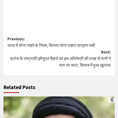
Post
Previous:
भारत में सोना रखने के नियम, कितना सोना रखना कानूनन सही
navigation
Next:
फ्रांस के राष्ट्रपति इमैनुएल मैक्रो को इस अभिनेत्री की वजह से पत्नी ने
मारा था चाटा, किताब में हुआ खुलासा
Related Posts