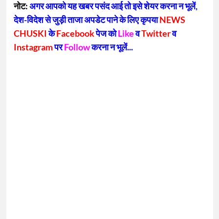
नोट:
अगर आपको यह खबर पसंद आई तो इसे शेयर करना न भूलें,
देश-विदेश से जुड़ी ताजा अपडेट पाने के लिए कृपया
NEWS
CHUSKI
के
Facebook
पेज को
Like
व
Twitter
व
Instagram
पर
Follow
करना न भूलें...