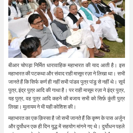
बीआर चोपड़ा निर्मित धारावाहिक महाभारत की याद आती है। इस
महाभारत की पटकथा और संवाद राही मासूम रज़ा ने लिखा था। सभी
जानते हैं कि सिर्फ कर्ण ही नहीं सभी पांडव पुत्र पांडु से नहीं थे। सूर्य
पुत्र, इंद्र पुत्र आदि की गाथा है। पर राही मासूम रज़ा ने इंद्र पुत्र,
यह पुत्र, वह पुत्र आदि कहने की बजाय सभी को सिर्फ़ कुंती पुत्र
लिखा। मुलायम ने भी यही कोशिश की।
महाभारत का एक क़िस्सा है जो सभी जानते हैं कि कृष्ण के पास अर्जुन
और दुर्योधन एक ही दिन युद्ध में सहयोग मांगने गए थे। दुर्योधन पहले