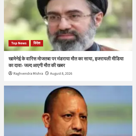
Top News
विदेश
खामेनेई के वारिस मोजतबा पर मंडराया मौत का साया, इजरायली मीडिया
का दावा- जल्द आएगी मौत की खबर
Raghvendra Mishra
August 8, 2026