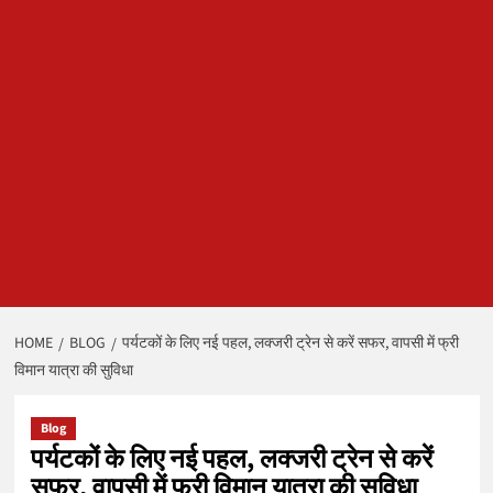
HOME
BLOG
पर्यटकों के लिए नई पहल, लक्जरी ट्रेन से करें सफर, वापसी में फ्री
विमान यात्रा की सुविधा
Blog
पर्यटकों के लिए नई पहल, लक्जरी ट्रेन से करें
सफर, वापसी में फ्री विमान यात्रा की सुविधा