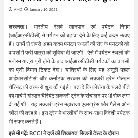
AMC
January 10, 2021
लखनऊ।
भारतीय रेलवे खानपान एवं पर्यटन निगम
(आईआरसीटीसी) ने पर्यटन को बढ़ावा देने के लिए कई कदम उठाए
हैं। उनमें से सबसे अहम कदम पर्यटन स्थलों की सैर के पर्यटकों को
वापसी में फ्री यात्रा की सुविधा दी जाएगी। ऐसे में पर्यटन स्थलों की
मनोरम यात्रा पूरी होने के बाद आईआरसीटीसी पर्यटकों का वापसी
का फ्री विमान टिकट देगा। यात्रियों के लिए यह अनूठी पहल
आईआरसीटीसी और कर्नाटक सरकार की लक्जरी ट्रेन गोल्डन
चैरियट की तरफ से शुरू की गई है। बता दें कि कोरोना के चलते बीते
वर्ष मार्च में गोल्डन चैरियेट लक्जरी ट्रेन के संचालन पर भी रोक लगा
दी गई थी। यह लक्जरी ट्रेन महाराजा एक्सप्रेस और पैलेस ऑन
व्हील की तरह है। इस ट्रेन में भारतीयों के साथ-साथ विदेशी पर्यटक
भी सफर करते हैं।
इसे भी पढ़ें:
BCCI ने दर्ज की शिकायत, सिडनी टेस्ट के दौरान