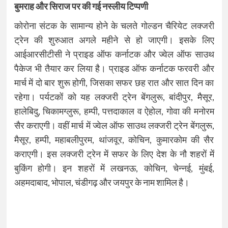
बुमराह और सिराज पर की गई नस्लीय टिप्पणी
कोरोना संटक के सामान्य होने के चलते गोल्डन चैरियेट लक्जरी
ट्रेन की शुरुआत अगले महीने से हो जाएगी। इसके लिए
आईआरसीटीसी ने प्राइड ऑफ कर्नाटक और ज्वेल ऑफ साउथ
पैकेज भी तैयार कर लिया है। प्राइड ऑफ कर्नाटक फरवरी और
मार्च में दो बार शुरू होगी, जिसका सफर छह रात और सात दिन का
रहेगा। पर्यटकों को यह लक्जरी ट्रेन बेंगलुरू, बांदीपुर, मैसूर,
हालेबिदु, चिकामग्लुरू, हम्पी, पत्तदाकाल व ऐहोल, गोवा की मनोरम
सैर कराएगी। वहीं मार्च में ज्वेल ऑफ साउथ लक्जरी ट्रेन बेंगलुरू,
मैसूर, हम्पी, महाबलीपुरम, थांजवूर, कोचिन, कुमारकोम की सैर
कराएगी। इस लक्जरी ट्रेन में सफर के लिए देश के नौ शहरों में
बुकिंग होगी। इन शहरों में लखनऊ, कोचिन, चेन्नई, मुंबई,
अहमदाबाद, भोपाल, चंडीगढ़ और जयपुर के नाम शामिल है।