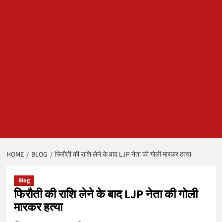
HOME
BLOG
फिरौती की राशि लेने के बाद LJP नेता की गोली मारकर हत्या
Blog
फिरौती की राशि लेने के बाद LJP नेता की गोली
मारकर हत्या