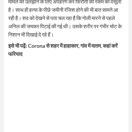
मामले को उलझाने के लिए अपहरण कर फिरौती की रकम को वसूला
है। साथ ही हत्या के पीछे जमीनी रंजिश होने की भी बात सामने आ
रही है। शव को देखने से पता चल रहा है कि गोली मारने से पहले
अनिल की जमकर पिटाई की गई थी। उसके शरीर पर गंभीर चोट के
निशान भी दिखाई दे रहे हैं।
इसे भी पढ़ें:
Corona से शहर में हाहाकार, गांव में मातम, कहां करें
फरियाद