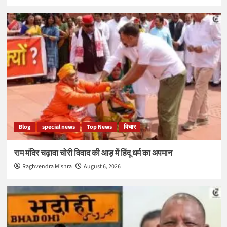
Blog
special news
Top News
विचार
राम मंदिर चढ़ावा चोरी विवाद की आड़ में हिंदू धर्म का अपमान
Raghvendra Mishra
August 6, 2026