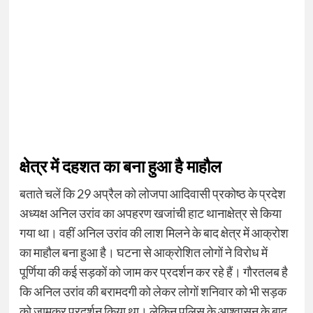
क्षेत्र में दहशत का बना हुआ है माहौल
बताते चलें कि 29 अप्रैल को लोजपा आदिवासी प्रकोष्ठ के प्रदेश
अध्यक्ष अनिल उरांव का अपहरण खजांची हाट थानाक्षेत्र से किया
गया था। वहीं अनिल उरांव की लाश मिलने के बाद क्षेत्र में आक्रोश
का माहौल बना हुआ है। घटना से आक्रोशित लोगों ने विरोध में
पूर्णिया की कई सड़कों को जाम कर प्रदर्शन कर रहे हैं। गौरतलब है
कि अनिल उरांव की बरामदगी को लेकर लोगों शनिवार को भी सड़क
को जामकर प्रदर्शन किया था। लेकिन पुलिस के आश्वासन के बाद