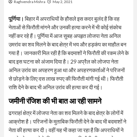
Raghvendra Mishra
May 2, 2021
पूर्णिया।
बिहार में अपराधियों के हौसले इस कदर बुलंद है कि वह
नेताओं से फिरौती मांगने और उनकी हत्या करने में भी कोई संकोच
नहीं कर रहे हैं। पूर्णिया में आज सुबह अपहृत लोजपा नेता अनिल
उमरांव का शव मिलने के बाद क्षेत्र में भय और हड़कंप का माहौल बन
गया है। जानकारी मिल रही है कि बदमाशों ने फिरौती की रकम लेने के
बाद इस घटना को अंजाम दिया है। 29 अप्रैल को लोजपा नेता
अनिल उरांव का अपहरण हुआ था और अपहरणकर्ताओं ने परिजनों
से छोड़ने के लिए दस लाख रुपए की फिरौती मांगी गई थी। फिरौती
राशि देने के बाद भी अनिल उरांव की हत्या कर दी गई।
जमीनी रंजिश की भी बात आ रही सामने
ढगराहां क्षेत्र में लोजपा नेता का शव मिलने के बाद क्षेत्र के लोगों में
आक्रोश है। परिजनों के मुताबिक फिरौती देने के बाद भी बदमाशों ने
नेता की हत्या कर दी। वहीं यह भी कहा जा रहा है कि अपराधियों ने