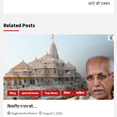
कांटे की टक्कर
Related Posts
Blog
special news
Top News
विचार
साहित्य
बिसारिए न राम को…
Raghvendra Mishra
August 7, 2026