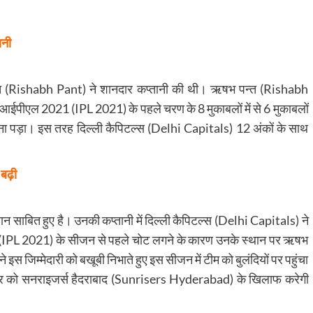
ानी
 (Rishabh Pant) ने शानदार कप्तानी की थी। ऋषभ पन्त (Rishabh
े आईपीएल 2021 (IPL 2021) के पहले चरण के 8 मुकाबलों में से 6 मुकाबलों
ा करना पड़ा। इस तरह दिल्ली कैपिटल्स (Delhi Capitals) 12 अंकों के साथ
 बढ़ी
ान साबित हुए है। उनकी कप्तानी में दिल्ली कैपिटल्स (Delhi Capitals) ने
PL 2021) के सीजन से पहले चोट लगने के कारण उनके स्थान पर ऋषभ
जिम्मेदारी को बखूबी निभाते हुए इस सीजन में टीम को बुलंदियों पर पहुंचा
बर को सनराइजर्स हैदराबाद (Sunrisers Hyderabad) के खिलाफ करेगी