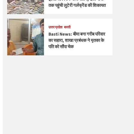
तक पहुंची लुटेरी गर्लफ्रेंड की शिकायत
उत्तर प्रदेश
बस्ती
Basti News: बीमा बना गरीब परिवार
का सहारा, शाखा प्रबंधक ने मृतका के
पति को सौंपा चेक