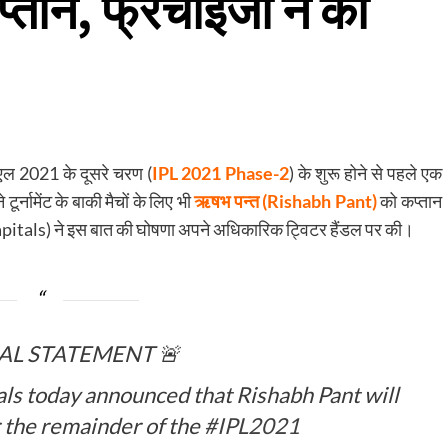
्तान, फ्रेंचाइजी ने की
एल 2021 के दूसरे चरण (
IPL 2021 Phase-2
) के शुरू होने से पहले एक
र्नामेंट के बाकी मैचों के लिए भी
ऋषभ पन्त (Rishabh Pant)
को कप्तान
Capitals) ने इस बात की घोषणा अपने अधिकारिक ट्विटर हैंडल पर की।
IAL STATEMENT 🚨
 today announced that Rishabh Pant will
r the remainder of the
#IPL2021