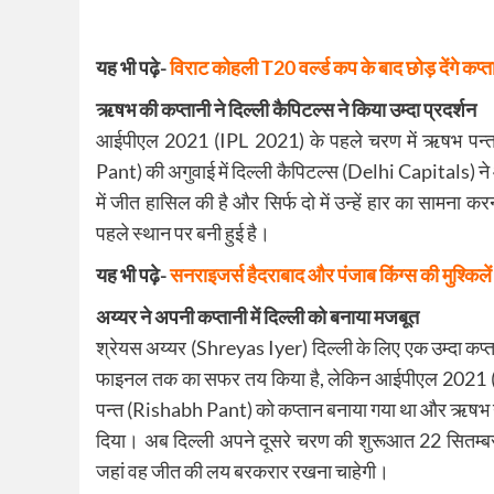
यह भी पढ़े-
विराट कोहली T20 वर्ल्ड कप के बाद छोड़ देंगे कप्त
ऋषभ की कप्तानी ने दिल्ली कैपिटल्स ने किया उम्दा प्रदर्शन
आईपीएल 2021 (IPL 2021) के पहले चरण में ऋषभ पन्त
Pant) की अगुवाई में दिल्ली कैपिटल्स (Delhi Capitals) न
में जीत हासिल की है और सिर्फ दो में उन्हें हार का सामन
पहले स्थान पर बनी हुई है।
यह भी पढ़े-
सनराइजर्स हैदराबाद और पंजाब किंग्स की मुश्किलें
अय्यर ने अपनी कप्तानी में दिल्ली को बनाया मजबूत
श्रेयस अय्यर (Shreyas Iyer) दिल्ली के लिए एक उम्दा कप्त
फाइनल तक का सफर तय किया है, लेकिन आईपीएल 2021 (I
पन्त (Rishabh Pant) को कप्तान बनाया गया था और ऋषभ ने इस 
दिया। अब दिल्ली अपने दूसरे चरण की शुरूआत 22 सितम्
जहां वह जीत की लय बरकरार रखना चाहेगी।