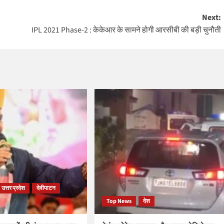
Next:
IPL 2021 Phase-2 : केकेआर के सामने होगी आरसीबी की बड़ी चुनौती
उत्तर प्रदेश
देवीपाटन
Top News
देश