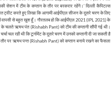
ेशन में टीम के कप्तान के तौर पर बरकरार रहेंगे।’ दिल्ली कैपिटल्स
ावत ट्वीट करते हुए लिखा कि आगामी आईपीएल सीजन के दूसरे चरण के लिए
म में वापसी से बहुत खुश हूँ। गौरतलब हो कि आईपीएल 2021 (IPL 2021) के
ने के चलते ऋषभ पंत (Rishabh Pant) को टीम की कप्तानी सौंपी गई थी।
चा चल रही थी कि टूर्नामेंट के दूसरे चरण में उनको कप्तानी दी जा सकती है
क तौर पर ऋषभ पन्त (Rishabh Pant) को कप्तान बनाये रखने का फैसला