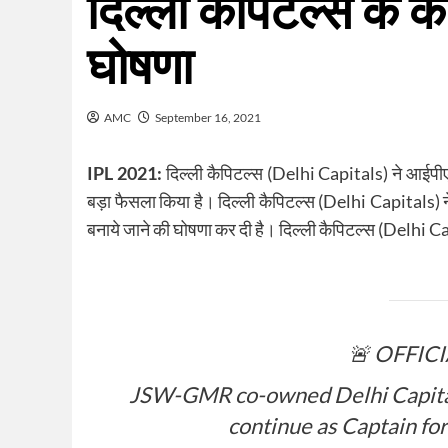
दिल्ली कैपिटल्स के कप
घोषणा
AMC
September 16, 2021
IPL 2021:
दिल्ली कैपिटल्स (Delhi Capitals) ने आईपी
बड़ा फैसला किया है। दिल्ली कैपिटल्स (Delhi Capitals) ने टू
बनाये जाने की घोषणा कर दी है। दिल्ली कैपिटल्स (Delhi 
🚨 OFFIC
JSW-GMR co-owned Delhi Capitals
continue as Captain fo