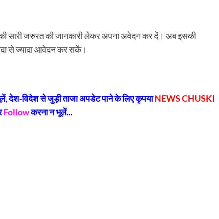
की सारी जरुरत की जानकारी लेकर अपना अवेदन कर दें। अब इसकी
ादा से ज्यादा आवेदन कर सकें।
py
Share
k
, देश-विदेश से जुड़ी ताजा अपडेट पाने के लिए कृपया
NEWS CHUSKI
र
Follow
करना न भूलें...