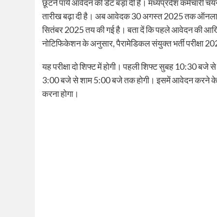
छूटने पाये आवेदन की डेट बड़ा दी है। मध्यप्रदेश कर्मचारी च
तारीख बढ़ा दी है। अब आवेदक 30 अगस्त 2025 तक ऑनलाइन आव
सितंबर 2025 तय की गई है। बता दें कि पहले आवेदन की आ
नोटिफिकेशन के अनुसार, पैरामेडिकल संयुक्त भर्ती परीक्
यह परीक्षा दो शिफ्ट में होगी। पहली शिफ्ट सुबह 10:30 बज
3:00 बजे से शाम 5:00 बजे तक होगी। इसमें आवेदन करन
करना होगा।