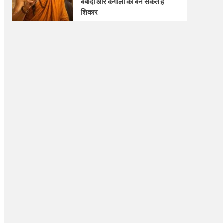
बर्बादी और कंगाली का बन सकते हैं
शिकार