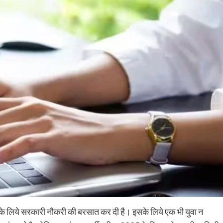
 के लिये सरकारी नौकरी की बरसात कर दी है। इसके लिये एक भी युवा न