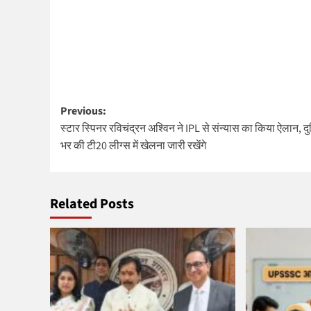
Post
Previous:
स्टार स्पिनर रविचंद्रन अश्विन ने IPL से संन्यास का किया ऐलान, द
navigation
भर की टी20 लीग्स में खेलना जारी रखेंगे
Related Posts