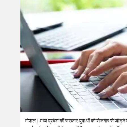
भोपाल। मध्य प्रदेश की सरकार युवाओं को रोजगार से जोड़ने