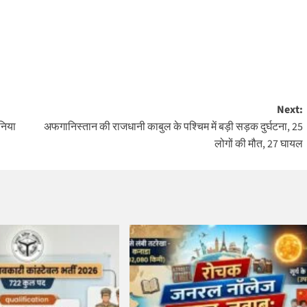
Next:
ुनिया
अफगानिस्तान की राजधानी काबुल के पश्चिम में बड़ी सड़क दुर्घटना, 25
लोगों की मौत, 27 घायल