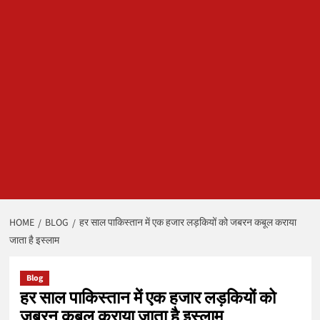
HOME
BLOG
हर साल पाकिस्तान में एक हजार लड़कियों को जबरन कबूल कराया
जाता है इस्लाम
Blog
हर साल पाकिस्तान में एक हजार लड़कियों को
जबरन कबूल कराया जाता है इस्लाम