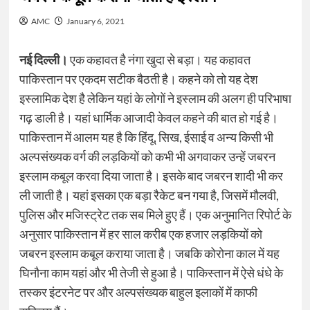
AMC
January 6, 2021
नई दिल्ली।
एक कहावत है नंगा खुदा से बड़ा। यह कहावत
पाकिस्तान पर एकदम सटीक बैठती है। कहने को तो यह देश
इस्लामिक देश है लेकिन यहां के लोगों ने इस्लाम की अलग ही परिभाषा
गढ़ डाली है। यहां धार्मिक आजादी केवल कहने की बात हो गई है।
पाकिस्तान में आलम यह है कि हिंदू, सिख, ईसाई व अन्य किसी भी
अल्पसंख्यक वर्ग की लड़कियों को कभी भी अगवाकर उन्हें जबरन
इस्लाम कबूल करवा दिया जाता है। इसके बाद जबरन शादी भी कर
ली जाती है। यहां इसका एक बड़ा रैकेट बन गया है, जिसमें मौलवी,
पुलिस और मजिस्ट्रेट तक सब मिले हुए हैं। एक अनुमानित रिपोर्ट के
अनुसार पाकिस्तान में हर साल करीब एक हजार लड़कियों को
जबरन इस्लाम कबूल कराया जाता है। जब​कि कोरोना काल में यह
घिनौना काम यहां और भी तेजी से हुआ है। पाकिस्तान में ऐसे धंधे के
तस्कर इंटरनेट पर और अल्पसंख्यक बाहुल इलाकों में काफी