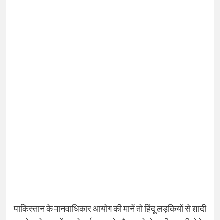
पाकिस्तान के मानवाधिकार आयोग की मानें तो हिंदू लड़कियों से शादी