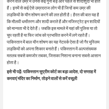
करने वाले उम्र में उनसे कई गुना बड़े और पहले से शादीशुदा भी होते
हैं। इनमें से कई ऐसे उम्रदराज लोग भी हैं जिन्हें कम उम्र की
लड़कियों के यौन शोषण करने की लत होती है। हैरत की बात यह है
कि मौलवी धर्मांतरण और शादी कराते हैं और मजिस्ट्रेट इन शादियों
को मान्यता भी दे देते हैं। जबकि इस मामले में यहां की पुलिस या तो
चुप रहती है या फिर जांच को प्रभावित करने में लगे रहते हैं।
पाकिस्तान में बाल यौन शोषण का यह नेटवर्क ऐसा है जो गैर मुस्लिम
ल​ड़कियों को अपना शिकार बनाते हैं। पकिस्तान में अल्पसंख्यक
मतलब सबसे कमजोर तबका, जिसका निशाना बनाना सबसे आसान
होता है।
इसे भी पढ़ें:
पाकिस्तान सुप्रीम कोर्ट का बड़ा आदेश, दो सप्ताह में
करवाएं मंदिर का निर्माण, तोड़ने वालों से करें वसूली