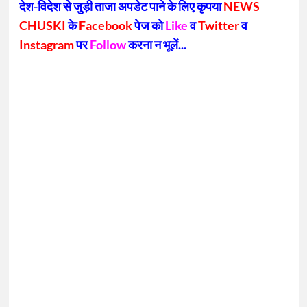
देश-विदेश से जुड़ी ताजा अपडेट पाने के लिए कृपया
NEWS
CHUSKI
के
Facebook
पेज को
Like
व
Twitter
व
Instagram
पर
Follow
करना न भूलें...