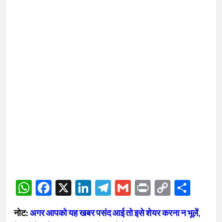
WhatsApp
Facebook
X
LinkedIn
Telegram
Gmail
Print
Copy
Sha
Link
नोट:
अगर आपको यह खबर पसंद आई तो इसे शेयर करना न भूलें,