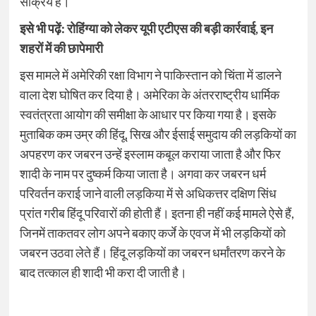
सक्रिय हैं।
इसे भी पढ़ें:
रोहिंग्या को लेकर यूपी एटीएस की बड़ी कार्रवाई, इन
शहरों में की छापेमारी
इस मामले में अमेरिकी रक्षा विभाग ने पाकिस्तान को चिंता में डालने
वाला देश घोषित कर दिया है। अमेरिका के अंतरराष्ट्रीय धार्मिक
स्वतंत्रता आयोग की समीक्षा के आधार पर किया गया है। इसके
मुताबिक कम उम्र की हिंदू, सिख और ईसाई समुदाय की लड़कियों का
अपहरण कर जबरन उन्हें इस्लाम कबूल कराया जाता है और फिर
शादी के नाम पर दुष्कर्म किया जाता है। अगवा कर जबरन धर्म
परिवर्तन कराई जाने वाली लड़किया में से अधिकत्तर दक्षिण सिंध
प्रांत गरीब हिंदू परिवारों की होती हैं। इतना ही नहीं कई मामले ऐसे हैं,
जिनमें ताकतवर लोग अपने बकाए कर्जे के एवज में भी लड़कियों को
जबरन उठवा लेते हैं। हिंदू लड़कियों का जबरन धर्मांतरण करने के
बाद तत्काल ही शादी भी करा दी जाती है।