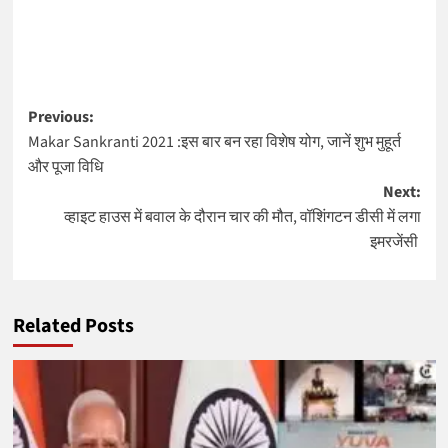
Post
Previous:
Makar Sankranti 2021 :इस बार बन रहा विशेष योग, जानें शुभ मुहूर्त
navigation
और पूजा विधि
Next:
व्हाइट हाउस में बवाल के दौरान चार की मौत, वॉशिंगटन डीसी में लगा
इमरजेंसी
Related Posts