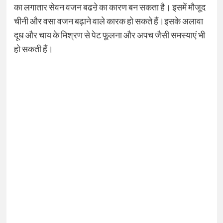
का लगातार सेवन वजन बढऩे का कारण बन सकता है। इसमें मौजूद
चीनी और वसा वजन बढ़ाने वाले कारक हो सकते हैं।इसके अलावा
दूध और चाय के मिश्रण से पेट फूलना और अपच जैसी समस्याएं भी
हो सकती हैं।