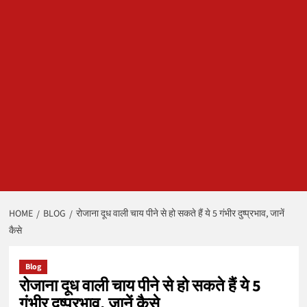
HOME
BLOG
रोजाना दूध वाली चाय पीने से हो सकते हैं ये 5 गंभीर दुष्प्रभाव, जानें
कैसे
Blog
रोजाना दूध वाली चाय पीने से हो सकते हैं ये 5
गंभीर दुष्प्रभाव, जानें कैसे