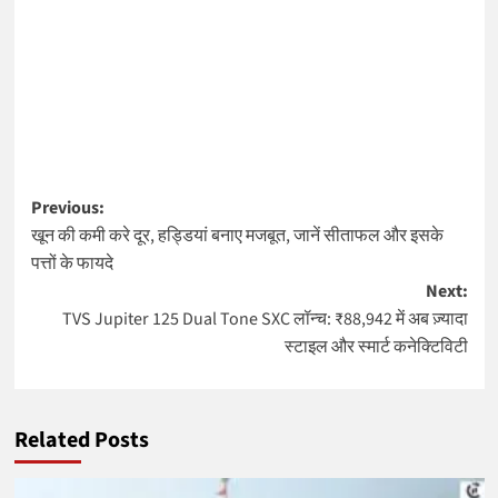
Post
Previous:
खून की कमी करे दूर, हड्डियां बनाए मजबूत, जानें सीताफल और इसके
navigation
पत्तों के फायदे
Next:
TVS Jupiter 125 Dual Tone SXC लॉन्च: ₹88,942 में अब ज़्यादा
स्टाइल और स्मार्ट कनेक्टिविटी
Related Posts