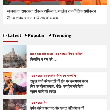
भाजपा का समरसता संकल्प अभियान, बदलेगा राजनीतिक समीकरण
Raghvendra Mishra
August 1, 2026
Latest
Popular
Trending
Blog
special news
Top News
विचार
साहित्य
बिसारिए न राम को…
Top News
उत्तर प्रदेश
देवीपाटन
राजनीति
राहुल गांधी की छात्रों की गूंज पर बृजभूषण शरण
सिंह का तीखा हमला, बोले- कांग्रेस की सिर्फ
जूठन खाने की आदत
Top News
देश
हेमंत सोरेन सरकार और छात्र डेलिगेशन की