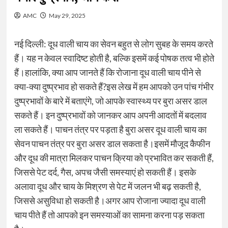
AMC
May 29, 2025
नई दिल्ली: दूध वाली चाय का सेवन बहुत से लोग सुबह के समय करते
हैं। यह न केवल स्वादिष्ट होती है, बल्कि इसमें कई पोषक तत्व भी होते
हैं।हालांकि, क्या आप जानते हैं कि रोजाना दूध वाली चाय पीने से
क्या-क्या दुष्प्रभाव हो सकते हैं?इस लेख में हम आपको उन पांच गंभीर
दुष्प्रभावों के बारे में बताएंगे, जो आपके स्वास्थ्य पर बुरा असर डाल
सकते हैं। इन दुष्प्रभावों को जानकर आप अपनी आदतों में बदलाव
ला सकते हैं। पाचन तंत्र पर पड़ता है बुरा असर दूध वाली चाय का
सेवन पाचन तंत्र पर बुरा असर डाल सकता है।इसमें मौजूद कैफीन
और दूध की मात्रा मिलकर पाचन क्रिया को प्रभावित कर सकती हैं,
जिससे पेट दर्द, गैस, अपच जैसी समस्याएं हो सकती हैं। इसके
अलावा दूध और चाय के मिश्रण से पेट में जलन भी बढ़ सकती है,
जिससे असुविधा हो सकती है।अगर आप रोजाना ज्यादा दूध वाली
चाय पीते हैं तो आपको इन समस्याओं का सामना करना पड़ सकता