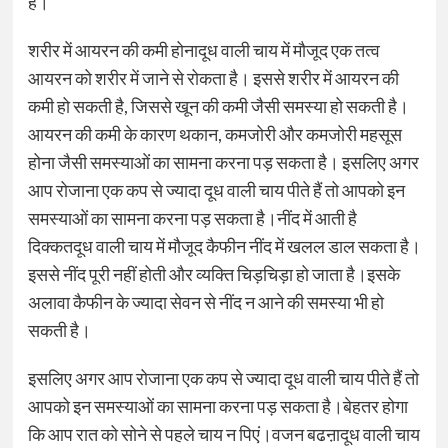
है।
शरीर में आयरन की कमी होनादूध वाली चाय में मौजूद एक तत्व
आयरन को शरीर में जाने से रोकता है। इससे शरीर में आयरन की
कमी हो सकती है, जिससे खून की कमी जैसी समस्या हो सकती है।
आयरन की कमी के कारण थकान, कमजोरी और कमजोरी महसूस
होना जैसी समस्याओं का सामना करना पड़ सकता है। इसलिए अगर
आप रोजाना एक कप से ज्यादा दूध वाली चाय पीते हैं तो आपको इन
समस्याओं का सामना करना पड़ सकता है।नींद में आती है
दिक्कतदूध वाली चाय में मौजूद कैफीन नींद में खलल डाल सकता है।
इससे नींद पूरी नहीं होती और व्यक्ति चिड़चिड़ा हो जाता है।इसके
अलावा कैफीन के ज्यादा सेवन से नींद न आने की समस्या भी हो
सकती है।
इसलिए अगर आप रोजाना एक कप से ज्यादा दूध वाली चाय पीते हैं तो
आपको इन समस्याओं का सामना करना पड़ सकता है।बेहतर होगा
कि आप रात को सोने से पहले चाय न पिएं।वजन बढऩादूध वाली चाय