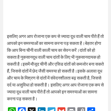
इसलिए अगर आप रोजाना एक कप से ज्यादा दूध वाली चाय पीते हैं तो
आपको इन समस्याओं का सामना करना पड़ सकता है।बेहतर होगा
कि आप बिना चीनी वाली काली चाय का सेवन करें।दांतों को हो
सकता है नुकसानदूध वाली चाय दांतों के लिए भी नुकसानदायक हो
सकती है।इसमें मौजूद चीनी और एसिड दांतों को कमजोर बना सकते
हैं, जिससे दांतों में छेद जैसी समस्या हो सकती है।इसके अलावा दूध
और चाय के मिश्रण से दांतों में संवेदनशीलता बढ़ सकती है, जिससे
दर्द या असुविधा हो सकती है। इसलिए अगर आप रोजाना एक कप से
ज्यादा दूध वाली चाय पीते हैं तो आपको इन समस्याओं का सामना
करना पड़ सकता है।