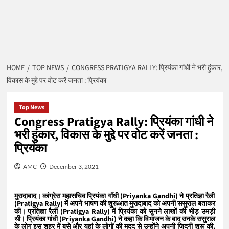
HOME
TOP NEWS
CONGRESS PRATIGYA RALLY: प्रियंका गांधी ने भरी हुंकार,
विकास के मुद्दे पर वोट करें जनता : प्रियंका
Top News
Congress Pratigya Rally: प्रियंका गांधी ने
भरी हुंकार, विकास के मुद्दे पर वोट करें जनता :
प्रियंका
AMC
December 3, 2021
मुरादाबाद।
कांग्रेस महासचिव प्रियंका गाँधी (Priyanka Gandhi) ने प्रतिज्ञा रैली
(Pratigya Rally) में अपने भाषण की शुरूआत मुरादाबाद को अपनी ससुराल बताकर
की। प्रतिज्ञा रैली (Pratigya Rally) में प्रियंका को सुनने लाखों की भीड़ उमड़ी
थी। प्रियंका गांधी (Priyanka Gandhi) ने कहा कि विभाजन के बाद उनके ससुराल
के लोग इस शहर में बसे और यहां के लोगों की मदद से उन्होंने अपनी जिदगी शुरू की,