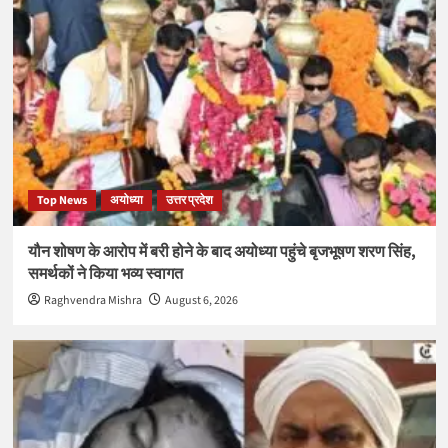
Top News
अयोध्या
उत्तर प्रदेश
यौन शोषण के आरोप में बरी होने के बाद अयोध्या पहुंचे बृजभूषण शरण सिंह,
समर्थकों ने किया भव्य स्वागत
Raghvendra Mishra
August 6, 2026