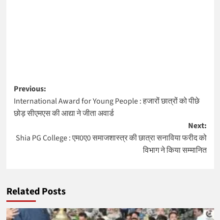
Post
Previous:
International Award for Young People : हजारों छात्रों को पीछे
navigation
छोड़ सीएमएस की आद्या ने जीता अवार्ड
Next:
Shia PG College : एम0ए0 समाजशास्त्र की छात्रा सनाविया फरीद को
विभाग ने किया सम्मानित
Related Posts