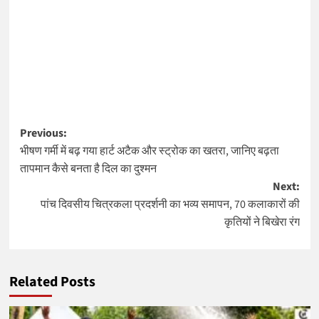
Post
Previous:
भीषण गर्मी में बढ़ गया हार्ट अटैक और स्ट्रोक का खतरा, जानिए बढ़ता
navigation
तापमान कैसे बनता है दिल का दुश्मन
Next:
पांच दिवसीय चित्रकला प्रदर्शनी का भव्य समापन, 70 कलाकारों की
कृतियों ने बिखेरा रंग
Related Posts