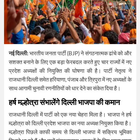
नई दिल्ली:
भारतीय जनता पार्टी (BJP) ने संगठनात्मक ढांचे को और
सशक्त बनाने के लिए एक बड़ा फेरबदल करते हुए चार राज्यों में नए
प्रदेश अध्यक्षों की नियुक्ति की घोषणा की है। पार्टी नेतृत्व ने
राजधानी दिल्ली समेत हरियाणा, पंजाब और त्रिपुरा में नए अध्यक्षों के
साथ आगामी चुनावी रणनीतियों को धार देने का संकेत दिया है।
हर्ष मल्होत्रा संभालेंगे दिल्ली भाजपा की कमान
राजधानी दिल्ली में पार्टी को एक नया चेहरा मिला है। भाजपा ने हर्ष
मल्होत्रा को दिल्ली प्रदेश भाजपा का नया अध्यक्ष नियुक्त किया है।
मल्होत्रा पिछले काफी समय से दिल्ली भाजपा में सक्रिय भूमिका