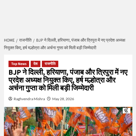
HOME
राजनीति
BJP ने दिल्ली, हरियाणा, पंजाब और त्रिपुरा में नए प्रदेश अध्यक्ष
नियुक्त किए, हर्ष मल्होत्रा और अर्चना गुप्ता को मिली बड़ी जिम्मेदारी
Top News
देश
राजनीति
BJP ने दिल्ली, हरियाणा, पंजाब और त्रिपुरा में नए
प्रदेश अध्यक्ष नियुक्त किए, हर्ष मल्होत्रा और
अर्चना गुप्ता को मिली बड़ी जिम्मेदारी
Raghvendra Mishra
May 28, 2026