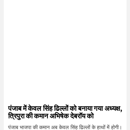
पंजाब में केवल सिंह ढिल्लों को बनाया गया अध्यक्ष,
त्रिपुरा की कमान अभिषेक देबरॉय को
पंजाब भाजपा की कमान अब केवल सिंह ढिल्लों के हाथों में होगी।