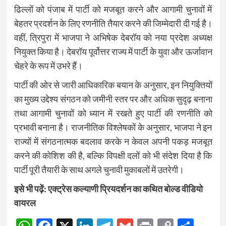
ढिल्लों को पंजाब में पार्टी को मजबूत करने और आगामी चुनावों में
बेहतर प्रदर्शन के लिए रणनीति तैयार करने की जिम्मेदारी दी गई है।
वहीं, त्रिपुरा में भाजपा ने अभिषेक देबरॉय को नया प्रदेश अध्यक्ष
नियुक्त किया है। देबरॉय पूर्वोत्तर राज्य में पार्टी के युवा और ऊर्जावान
चेहरे के रूप में उभरे हैं।
पार्टी की ओर से जारी आधिकारिक बयान के अनुसार, इन नियुक्तियों
का मुख्य उद्देश्य संगठन को जमीनी स्तर पर और अधिक सुदृढ़ बनाना
तथा आगामी चुनावों को ध्यान में रखते हुए पार्टी की रणनीति को
प्रभावी बनाना है। राजनीतिक विश्लेषकों के अनुसार, भाजपा ने इन
राज्यों में संगठनात्मक बदलाव करके न केवल अपनी पकड़ मजबूत
करने की कोशिश की है, बल्कि विपक्षी दलों को भी संदेश दिया है कि
पार्टी पूरी तैयारी के साथ अगले चुनावी मुकाबलों में उतरेगी।
इसे भी पढ़ें:
एक्ट्रेस कल्याणी प्रियदर्शन का कथित बोल्ड वीडियो
वायरल