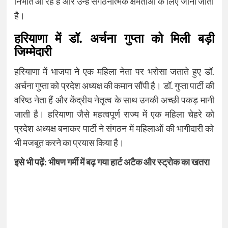
निभाते आ रहे हैं और उन्हें संगठनात्मक क्षमताओं के लिए जाना जाता
है।
हरियाणा में डॉ. अर्चना गुप्ता को मिली बड़ी
जिम्मेदारी
हरियाणा में भाजपा ने एक महिला नेता पर भरोसा जताते हुए डॉ.
अर्चना गुप्ता को प्रदेश अध्यक्ष की कमान सौंपी है। डॉ. गुप्ता पार्टी की
वरिष्ठ नेता हैं और केंद्रीय नेतृत्व के साथ उनकी अच्छी पकड़ मानी
जाती है। हरियाणा जैसे महत्वपूर्ण राज्य में एक महिला चेहरे को
प्रदेश अध्यक्ष बनाकर पार्टी ने संगठन में महिलाओं की भागीदारी को
भी मजबूत करने का प्रयास किया है।
इसे भी पढ़ें:
भीषण गर्मी में बढ़ गया हार्ट अटैक और स्ट्रोक का खतरा