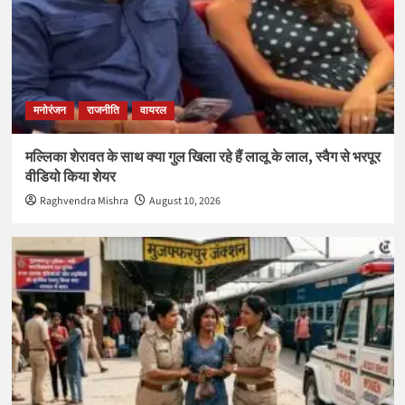
मनोरंजन
राजनीति
वायरल
मल्लिका शेरावत के साथ क्या गुल खिला रहे हैं लालू के लाल, स्वैग से भरपूर
वीडियो किया शेयर
Raghvendra Mishra
August 10, 2026