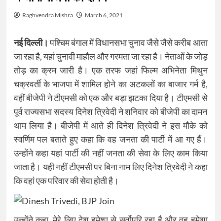
Raghvendra Mishra
March 6, 2021
नई दिल्ली।
पश्चिम बंगाल में विधानसभा चुनाव जैसे जैसे करीब आता
जा रहा है, यहां चुनावी माहौल और गरमता जा रहा है। नेताओं के जोड़
तोड़ का क्रम जारी है। एक तरफ जहां फिल्म अभिनेता मिथुन
चक्रवर्ती के भाजपा में शामिल होने का अटकलों का बाजार गर्म है,
वहीं बीजेपी ने टीएमसी को एक और बड़ा झटका दिया है। टीएमसी से
पूर्व राज्यसभा सदस्य दिनेश त्रिवेदी ने शनिवार को बीजेपी का दामन
थाम लिया है। बीजेपी में आते ही दिनेश त्रिवेदी ने इस मौके को
स्वर्णिम पल बताते हुए कहा कि वह जनता की पार्टी में आ गए हैं।
उन्होंने कहा यहां पार्टी की नहीं जनता की सेवा के लिए काम किया
जाता है। यही नहीं टीएमसी पर बिना नाम लिए दिनेश त्रिवेदी ने कहा
कि वहां एक परिवार की सेवा होती है।
उन्होंने कहा, मेरे लिए देश हमेशा से सर्वोपरि रहा है और वह हमेशा