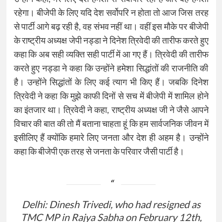
रहेगा। बीजेपी के लिए यदि देश सर्वोपरि न होता तो आज जिस तरह
से पार्टी आगे बढ़ रही है, वह संभव नहीं था। वहीं इस मौके पर बीजेपी
के राष्ट्रीय अध्यक्ष जेपी नड्डा ने दिनेश त्रिवेदी की तारीफ करते हुए
कहा कि अब सही व्यक्ति सही पार्टी में आ गए हैं। त्रिवेदी की तारीफ
करते हुए नड्डा ने कहा कि उन्होंने हमेशा सिद्धांतों की राजनीति की
है। उन्होंने सिद्धांतों के लिए कई त्याग भी किए हैं। जबकि दिनेश
त्रिवेदी ने कहा कि मुझे काफी दिनों से सच में बीजेपी में शामिल होने
का इंतजार था। त्रिवेदी ने कहा, राष्ट्रीय अध्यक्ष जी ने जैसे आपने
विचार की बात की तो मैं बताना चाहता हूं कि हम सार्वजनिक जीवन में
इसीलिए हैं क्योंकि हमारे लिए जनता और देश ही अहम है। उन्होंने
कहा कि बीजेपी एक तरह से जनता के परिवार जैसी पार्टी है।
Delhi: Dinesh Trivedi, who had resigned as
TMC MP in Rajya Sabha on February 12th,