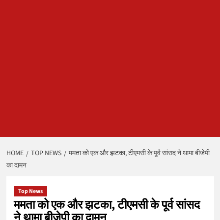
HOME
TOP NEWS
ममता को एक और झटका, टीएमसी के पूर्व सांसद ने थामा बीजेपी
का दामन
Top News
ममता को एक और झटका, टीएमसी के पूर्व सांसद
ने थामा बीजेपी का दामन