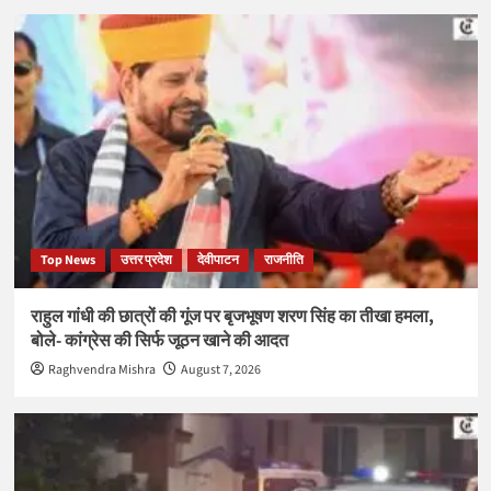
Top News
उत्तर प्रदेश
देवीपाटन
राजनीति
राहुल गांधी की छात्रों की गूंज पर बृजभूषण शरण सिंह का तीखा हमला,
बोले- कांग्रेस की सिर्फ जूठन खाने की आदत
Raghvendra Mishra
August 7, 2026