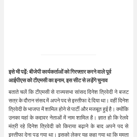
इसे भी पढ़ें:
बीजेपी कार्यकर्ताओं को गिरफ्तार करने वाले पूर्व
आईपीएस को टीएमसी का इनाम, इस सीट से लड़ेंगे चुनाव
बताते चलें कि टीएमसी से राज्यसभा सांसद दिनेश त्रिवेदी ने बजट
सत्र के दौरान संसद में अपने पद से इस्तीफा दे दिया था। वहीं दिनेश
त्रिवेदी के भाजपा में शामिल होने से पार्टी और मजबूत हुई है। क्योंकि
उनका यहां के कद्दावर नेताओं में नाम शामिल है। ज्ञात हो कि रेलवे
मंत्री रहे दिनेश त्रिवेदी को किराया बढ़ाने के बाद अपने पद से
इस्तीफा देना पड़ गया था। इसको लेकर यह कहा गया था कि ममता