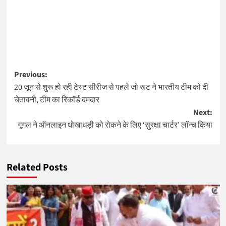
Post
Previous:
20 जून से शुरू हो रही टेस्ट सीरीज से पहले जो रूट ने भारतीय टीम को दी
navigation
चेतावनी, टीम का रिकॉर्ड दमदार
Next:
गूगल ने ऑनलाइन धोखाधड़ी को रोकने के लिए ‘सुरक्षा चार्टर’ लॉन्च किया
Related Posts