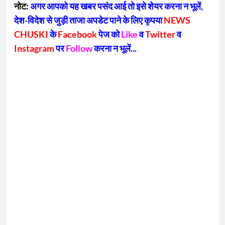
नोट:
अगर आपको यह खबर पसंद आई तो इसे शेयर करना न भूलें,
देश-विदेश से जुड़ी ताजा अपडेट पाने के लिए कृपया
NEWS
CHUSKI
के
Facebook
पेज को
Like
व
Twitter
व
Instagram
पर
Follow
करना न भूलें...