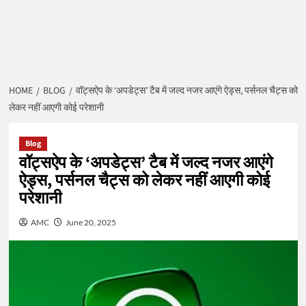
HOME
BLOG
वॉट्सऐप के ‘अपडेट्स’ टैब में जल्द नजर आएंगे ऐड्स, पर्सनल चैट्स को
लेकर नहीं आएगी कोई परेशानी
Blog
वॉट्सऐप के ‘अपडेट्स’ टैब में जल्द नजर आएंगे
ऐड्स, पर्सनल चैट्स को लेकर नहीं आएगी कोई
परेशानी
AMC
June 20, 2025