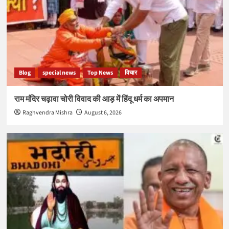
Blog
special news
Top News
विचार
राम मंदिर चढ़ावा चोरी विवाद की आड़ में हिंदू धर्म का अपमान
Raghvendra Mishra
August 6, 2026