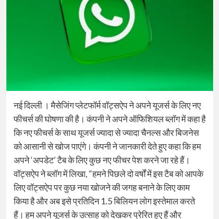
नई दिल्ली । मैसेजिंग प्लेटफॉर्म वॉट्सऐप ने अपने यूजर्स के लिए नए
फीचर्स की घोषणा की है। कंपनी ने अपने ऑफिशियल ब्लॉग में कहा है
कि नए फीचर्स के साथ यूजर्स ज्यादा से ज्यादा चैनल्स और बिजनेस
को आसानी से खोज पाएंगे। कंपनी ने जानकारी देते हुए कहा कि हम
अपने ‘अपडेट’ टैब के लिए कुछ नए फीचर पेश करने जा रहे हैं।
वॉट्सऐप ने ब्लॉग में लिखा, “हमने पिछले दो वर्षों में इस टैब को आपके
लिए वॉट्सऐप पर कुछ नया खोजने की जगह बनाने के लिए काम
किया है और अब इसे प्रतिदिन 1.5 बिलियन लोग इस्तेमाल करते
हैं। हम अपने यूजर्स के उत्साह को देखकर प्रेरित हुए हैं और