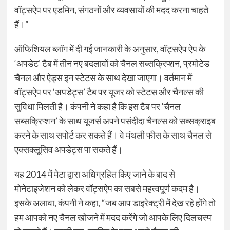
वॉट्सऐप पर एडमिन, संगठनों और व्यवसायों की मदद करना चाहते
हैं।”
ऑफिशियल ब्लॉग में दी गई जानकारी के अनुसार, वॉट्सऐप ऐप के
‘अपडेट’ टैब में तीन नए बदलावों को चैनल सब्सक्रिप्शन, प्रमोटेड
चैनल और ऐड्स इन स्टेटस के साथ देखा जाएगा। वर्तमान में
वॉट्सऐप पर ‘अपडेट्स’ टैब पर यूजर को स्टेटस और चैनल्स की
सुविधा मिलती है। कंपनी ने कहा है कि इस टैब पर ‘चैनल
सब्सक्रिप्शन’ के साथ यूजर्स अपने पसंदीदा चैनल्स को सब्सक्राइब
करने के साथ सपोर्ट कर सकते हैं। वे मंथली फीस के साथ चैनल से
एक्सक्लूसिव अपडेट्स पा सकते हैं।
यह 2014 में मेटा द्वारा अधिग्रहित किए जाने के बाद से
मोनेटाइजेशन को लेकर वॉट्सऐप का सबसे महत्वपूर्ण कदम है।
इसके अलावा, कंपनी ने कहा, “जब आप डाइरेक्ट्री में देख रहे होंगे तो
हम आपको नए चैनल खोजने में मदद करेंगे जो आपके लिए दिलचस्प