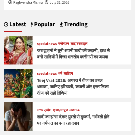
Raghvendra Mishra
July 31, 2026
Latest
Popular
Trending
special news
मनोरंजन
लाइफस्टाइल
जब दुल्हनों ने बुनी अपनी शादी की कहानी, हाथ से
बनी साड़ियों में दिखा भारतीय कारीगरों का जलवा
special news
धर्म
साहित्य
Teej Vrat 2026: अगस्त में तीज का डबल
धमाका, जानिए हरियाली, कजरी और हरतालिका
तीज की सही तिथियां
उत्तर प्रदेश
क्राइम न्यूज
लखनऊ
शादी का झांसा देकर युवती से दुष्कर्म, गर्भवती होने
पर गर्भपात का बना रहा दबाव