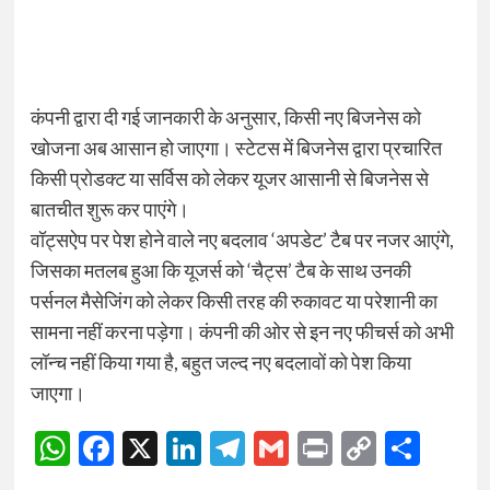
कंपनी द्वारा दी गई जानकारी के अनुसार, किसी नए बिजनेस को
खोजना अब आसान हो जाएगा। स्टेटस में बिजनेस द्वारा प्रचारित
किसी प्रोडक्ट या सर्विस को लेकर यूजर आसानी से बिजनेस से
बातचीत शुरू कर पाएंगे।
वॉट्सऐप पर पेश होने वाले नए बदलाव ‘अपडेट’ टैब पर नजर आएंगे,
जिसका मतलब हुआ कि यूजर्स को ‘चैट्स’ टैब के साथ उनकी
पर्सनल मैसेजिंग को लेकर किसी तरह की रुकावट या परेशानी का
सामना नहीं करना पड़ेगा। कंपनी की ओर से इन नए फीचर्स को अभी
लॉन्च नहीं किया गया है, बहुत जल्द नए बदलावों को पेश किया
जाएगा।
WhatsApp
Facebook
X
LinkedIn
Telegram
Gmail
Print
Copy
Sha
Link