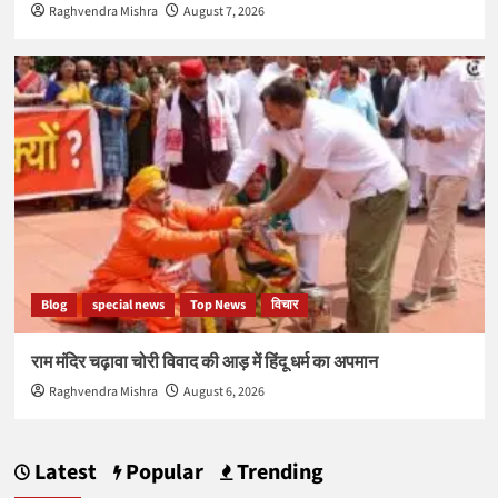
Raghvendra Mishra
August 7, 2026
Blog
special news
Top News
विचार
राम मंदिर चढ़ावा चोरी विवाद की आड़ में हिंदू धर्म का अपमान
Raghvendra Mishra
August 6, 2026
Latest
Popular
Trending