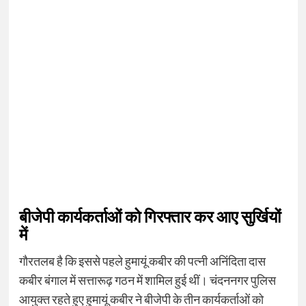
बीजेपी कार्यकर्ताओं को गिरफ्तार कर आए सुर्खियों
में
गौरतलब है कि इससे पहले हुमायूं कबीर की पत्नी अनिंदिता दास
कबीर बंगाल में सत्तारूढ़ गठन में शामिल हुई थीं। चंदननगर पुलिस
आयुक्त रहते हुए हुमायूं कबीर ने बीजेपी के तीन कार्यकर्ताओं को