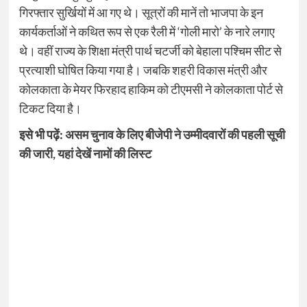
गिरफ्तार सुर्खियों में आ गए थे। सूत्रों की मानें तो भाजपा के इन
कार्यकर्ताओं ने कथित रूप से एक रैली में ‘गोली मारो’ के नारे लगाए
थे। वहीं राज्य के शिक्षा मंत्री पार्थ चटर्जी को बेहाला पश्चिम सीट से
प्रत्याशी घोषित किया गया है। जबकि शहरी विकास मंत्री और
कोलकाता के मेयर फिरहाद हाकिम को टीएमसी ने कोलकाता पोर्ट से
टिकट दिया है।
इसे भी पढ़ें:
असम चुनाव के लिए बीजेपी ने उम्मीदवारों की पहली सूची
की जारी, यहां देखें नामों की लिस्ट