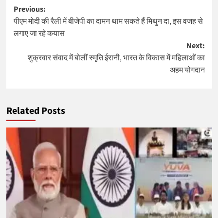
Post
Previous:
पीएम मोदी की रैली में बीजेपी का दामन थाम सकते हैं मिथुन दा, इस वजह से
navigation
लगाए जा रहे कयास
Next:
शुक्रवार संवाद में बोलीं स्मृति ईरानी, भारत के विकास में महिलाओं का
अहम योगदान
Related Posts