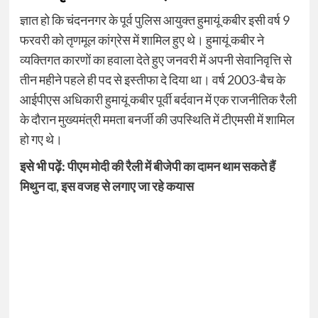
ज्ञात हो कि चंदननगर के पूर्व पुलिस आयुक्त हुमायूं कबीर इसी वर्ष 9
फरवरी को तृणमूल कांग्रेस में शामिल हुए थे। हुमायूं कबीर ने
व्यक्तिगत कारणों का हवाला देते हुए जनवरी में अपनी सेवानिवृत्ति से
तीन महीने पहले ही पद से इस्तीफा दे दिया था। वर्ष 2003-बैच के
आईपीएस अधिकारी हुमायूं कबीर पूर्वी बर्दवान में एक राजनीतिक रैली
के दौरान मुख्यमंत्री ममता बनर्जी की उपस्थिति में टीएमसी में शामिल
हो गए थे।
इसे भी पढ़ें:
पीएम मोदी की रैली में बीजेपी का दामन थाम सकते हैं
मिथुन दा, इस वजह से लगाए जा रहे कयास