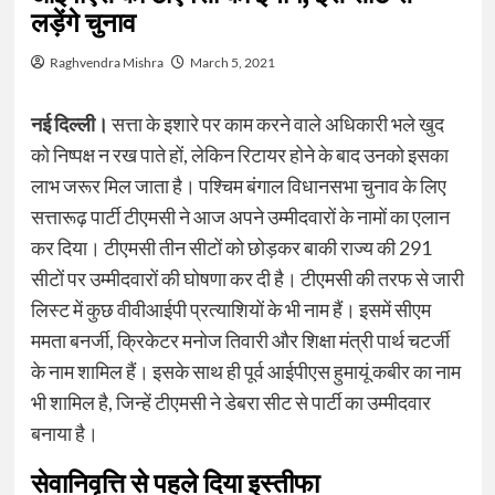
लड़ेंगे चुनाव
Raghvendra Mishra
March 5, 2021
नई दिल्ली।
सत्ता के इशारे पर काम करने वाले अधिकारी भले खुद
को निष्पक्ष न रख पाते हों, लेकिन रिटायर होने के बाद उनको इसका
लाभ जरूर मिल जाता है। पश्चिम बंगाल विधानसभा चुनाव के लिए
सत्तारूढ़ पार्टी टीएमसी ने आज अपने उम्मीदवारों के नामों का एलान
कर दिया। टीएमसी तीन सीटों को छोड़कर बाकी राज्य की 291
सीटों पर उम्मीदवारों की घोषणा कर दी है। टीएमसी की तरफ से जारी
लिस्ट में कुछ वीवीआईपी प्रत्याशियों के भी नाम हैं। इसमें सीएम
ममता बनर्जी, क्रिकेटर मनोज तिवारी और शिक्षा मंत्री पार्थ चटर्जी
के नाम शामिल हैं। इसके साथ ही पूर्व आईपीएस हुमायूं कबीर का नाम
भी शामिल है, जिन्हें टीएमसी ने डेबरा सीट से पार्टी का उम्मीदवार
बनाया है।
सेवानिवृत्ति से पहले दिया इस्तीफा