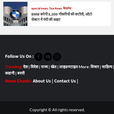
special news
Top News
बिज़नेस
BMW करेगी 8,000 नौकरियों की कटौती, ऑटो
सेक्टर में मंदी की आहट
Follow Us On :
Trending:
देश
|
विदेश
|
राज्य
|
खेल
|
लाइफ़स्टाइल
More:
विचार
|
साहित्य
कहानी
|
बस्ती
News Chuski:
About Us
|
Contact Us
|
Copyright © All rights reserved.