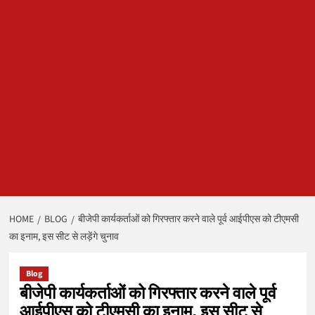
HOME
BLOG
बीजेपी कार्यकर्ताओं को गिरफ्तार करने वाले पूर्व आईपीएस को टीएमसी
का इनाम, इस सीट से लड़ेंगे चुनाव
Blog
बीजेपी कार्यकर्ताओं को गिरफ्तार करने वाले पूर्व
आईपीएस को टीएमसी का इनाम, इस सीट से