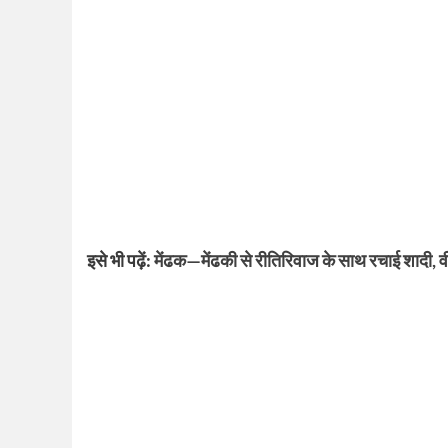
इसे भी पढ़ें:
मेंढक—मेंढकी से रीतिरिवाज के साथ रचाई शादी,