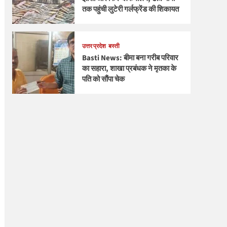
तक पहुंची लुटेरी गर्लफ्रेंड की शिकायत
उत्तर प्रदेश
बस्ती
Basti News: बीमा बना गरीब परिवार
का सहारा, शाखा प्रबंधक ने मृतका के
पति को सौंपा चेक