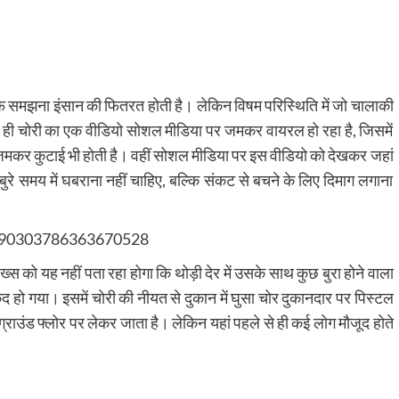
ूफ समझना इंसान की फितरत होती है। लेकिन विषम परिस्थिति में जो चालाकी
ही चोरी का एक वीडियो सोशल मीडिया पर जमकर वायरल हो रहा है, जिसमें
मकर कुटाई भी होती है। वहीं सोशल मीडिया पर इस वीडियो को देखकर जहां
 बुरे समय में घबराना नहीं चाहिए, बल्कि संकट से बचने के लिए दिमाग लगाना
1390303786363670528
 शख्स को यह नहीं पता रहा होगा कि थोड़ी देर में उसके साथ कुछ बुरा होने वाला
ैद हो गया। इसमें चोरी की नीयत से दुकान में घुसा चोर दुकानदार पर पिस्टल
्राउंड फ्लोर पर लेकर जाता है। लेकिन यहां पहले से ही कई लोग मौजूद होते