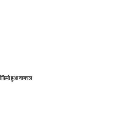
 वीडियो हुआ वायरल