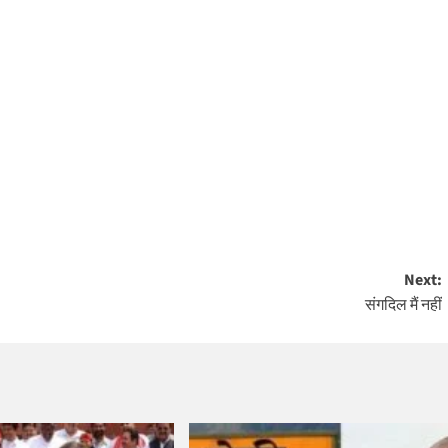
Next:
संगदिल मैं नहीं