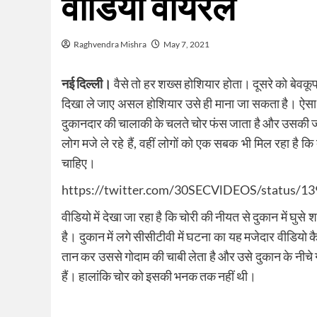
वीडियो वायरल
Raghvendra Mishra
May 7, 2021
नई दिल्ली।
वैसे तो हर शख्स होशियार होता। दूसरे को बेवक
दिखा ले जाए असल होशियार उसे ही माना जा सकता है। ऐसा 
दुकानदार की चालाकी के चलते चोर फंस जाता है और उसकी ज
लोग मजे ले रहे हैं, वहीं लोगों को एक सबक भी मिल रहा है कि
चाहिए।
https://twitter.com/30SECVlDEOS/status/
वीडियो में देखा जा रहा है कि चोरी की नीयत से दुकान में घुसे
है। दुकान में लगे सीसीटीवी में घटना का यह मजेदार वीडियो क
तान कर उससे गोदाम की चाबी लेता है और उसे दुकान के नीचे ग
हैं। हालांकि चोर को इसकी भनक तक नहीं थी।