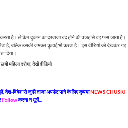
श करता है। लेकिन दुकान का दरवाजा बंद होने की वजह से वह फंस जाता है।
 लेता है, बल्कि उसकी जमकर कुटाई भी करता है। इस वीडियो को देखकर यह
बचा दिया।
लगी महिला दरोगा, देखें वीडियो
py
Share
k
, देश-विदेश से जुड़ी ताजा अपडेट पाने के लिए कृपया
NEWS CHUSKI
र
Follow
करना न भूलें...