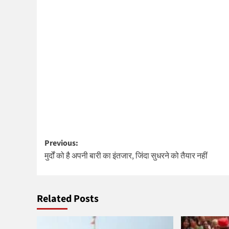
Post
Previous:
मुर्दों को है अपनी बारी का इंतजार, जिंदा सुधरने को तैयार नहीं
navigation
Related Posts