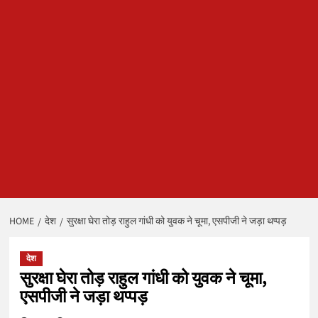
HOME
देश
सुरक्षा घेरा तोड़ राहुल गांधी को युवक ने चूमा, एसपीजी ने जड़ा थप्पड़
देश
सुरक्षा घेरा तोड़ राहुल गांधी को युवक ने चूमा,
एसपीजी ने जड़ा थप्पड़