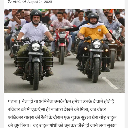
AMC
August 24, 2025
पटना। नेता हो या अभिनेता उनके फैन हमेंशा उनके दीवाने होते है।
रविवार को भी एक ऐसा ही नाजारा देखने को मिला, जब वोटर
अधिकार यात्रा की रैली के दौरान एक युवक सुरक्षा घेरा तोड़ राहुल
को चूम लिया। वह राहुल गांधी को चूम कर जैसे ही जाने लगा सुरक्षा