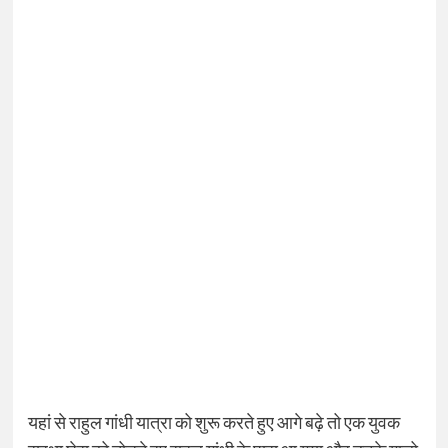
यहां से राहुल गांधी यात्रा को शुरू करते हुए आगे बढ़े तो एक युवक