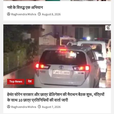
नशे के विरुद्ध एक अभियान
Raghvendra Mishra
August 8, 2026
Top News
देश
हेमंत सोरेन सरकार और छात्र डेलिगेशन की मैराथन बैठक शुरू, मंत्रियों
के साथ 10 छात्र प्रतिनिधियों की वार्ता जारी
Raghvendra Mishra
August 7, 2026