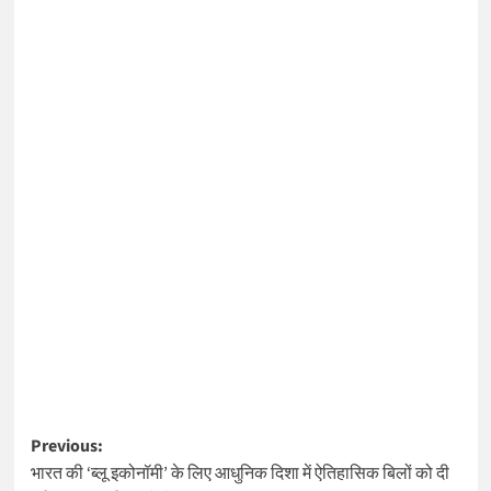
Post
Previous:
भारत की ‘ब्लू इकोनॉमी’ के लिए आधुनिक दिशा में ऐतिहासिक बिलों को दी
navigation