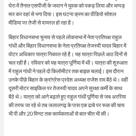
घेरा में तैनात एसपीजी के जवान ने युवक को पकड़ लिया और थप्पड़
मार कर वहां से भगा दिया। इस घटना क्रम का ​वीडियो सोशल
मीडिया पर तेजी से वायरल हो रहा है।
बिहार विधानसभा चुनाव से पहले लोकसभा में नेता प्रतिपक्ष राहुल
गांधी और बिहार विधानसभा के नेता प्रतिपक्ष तेजस्वी यादव बिहार में
वोटर अधिकार यात्रा निकाल रहे है। यह यात्रा पिछले आठ दिनों से
चल रही है। रविवार को यह यात्रा पूर्णिया में थी। यात्रा की शुरुआत
में राहुल गांधी ने पहले दो ​किलोमीटर तक बाइक चलाई। इस दौरान
उनके पीछे बिहार के क्रांग्रेस प्रदेश अध्यक्ष राजेश राम बैठे थे। वहीं
दूसरी मोटर साइकिल पर तेजस्वी यादव अपने सुरक्षा कर्मी के साथ
बैठे थे। यात्रा को आगे बढ़ाते हुए राहुल गांधी पूर्णिया से जब अररिया
की तरफ जा रहे थे तब जलालगढ़ के पास एक ढाबे पर रूक की चाय
भी पी और 20 मिनट तक कार्यकताओं से बात चीत भी की।