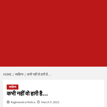
HOME
साहित्य
कभी नहीं वो हारी है…
साहित्य
कभी नहीं वो हारी है…
Raghvendra Mishra
March 9, 2021