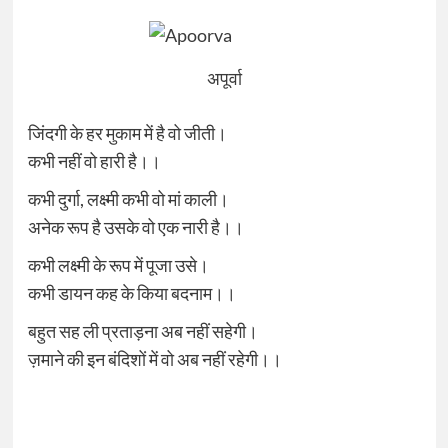
अपूर्वा
जिंदगी के हर मुकाम में है वो जीती।
कभी नहीं वो हारी है।।
कभी दुर्गा, लक्ष्मी कभी वो मां काली।
अनेक रूप है उसके वो एक नारी है।।
कभी लक्ष्मी के रूप में पूजा उसे।
कभी डायन कह के किया बदनाम।।
बहुत सह ली प्रताड़ना अब नहीं सहेगी।
ज़माने की इन बंदिशों में वो अब नहीं रहेगी।।