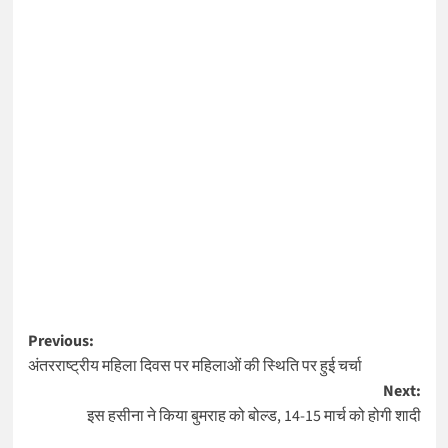
Post
Previous:
अंतरराष्ट्रीय महिला दिवस पर महिलाओं की स्थिति पर हुई चर्चा
navigation
Next:
इस हसीना ने किया बुमराह को बोल्ड, 14-15 मार्च को होगी शादी