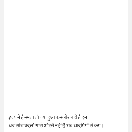
हृदय में है ममता तो क्या हुआ कमजोर नहीं है हम।
अब सोच बदलो यारो औरतें नहीं है अब आदमियों से कम।।