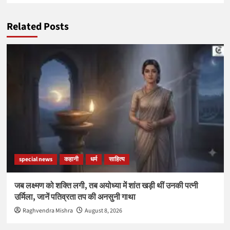
Related Posts
special news
कहानी
धर्म
साहित्य
जब लक्ष्मण को शक्ति लगी, तब अयोध्या में शांत खड़ी थीं उनकी पत्नी
उर्मिला, जानें पतिव्रता तप की अनसुनी गाथा
Raghvendra Mishra
August 8, 2026