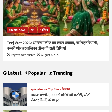
special news
धर्म
साहित्य
Teej Vrat 2026: अगस्त में तीज का डबल धमाका, जानिए हरियाली,
कजरी और हरतालिका तीज की सही तिथियां
Raghvendra Mishra
August 7, 2026
Latest
Popular
Trending
special news
Top News
बिज़नेस
BMW करेगी 8,000 नौकरियों की कटौती, ऑटो
सेक्टर में मंदी की आहट