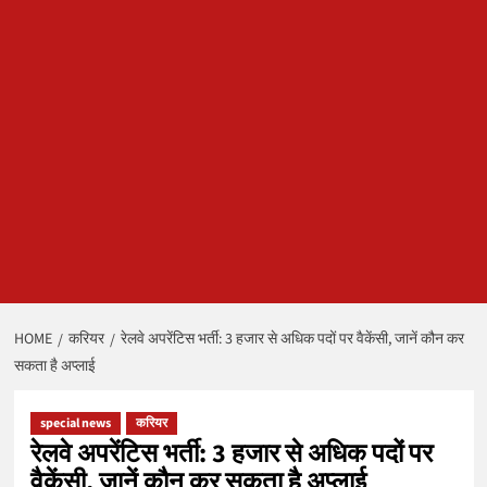
HOME
करियर
रेलवे अपरेंटिस भर्ती: 3 हजार से अधिक पदों पर वैकेंसी, जानें कौन कर
सकता है अप्लाई
special news
करियर
रेलवे अपरेंटिस भर्ती: 3 हजार से अधिक पदों पर
वैकेंसी, जानें कौन कर सकता है अप्लाई