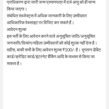
प्राधिकरण द्वारा जारी जन्म प्रमाणपत्र में दर्ज आयु को ही मान्य
किया जाएगा।
संबंधित सब्जेक्ट्स में अधिक जानकारी के लिए उम्मीदवार
आधिकारिक वेबसाइट पर विजिट कर सकते हैं।
आवेदन शुल्क
इस भर्ती के लिए आवेदन करने वाले अनुसूचित जाति/अनुसूचित
जनजाति/दिव्यांग/महिला उम्मीदवारों को कोई शुल्क नहीं देना है।
वहींस, बाकी सभी के लिए आवेदन शुल्क ₹100/- है। भुगतान डेबिट
कार्ड/क्रेडिट कार्ड/इंटरनेट बैंकिंग आदि के माध्यम से किया जा
सकता है।