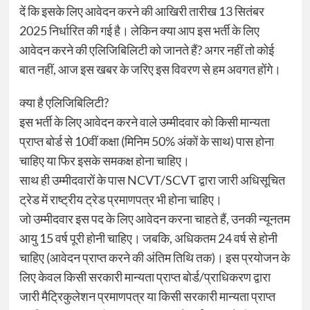
दें कि इसके लिए आवेदन करने की आखिरी तारीख 13 सितंबर
2025 निर्धारित की गई है। लेकिन क्या आप इस भर्ती के लिए
आवेदन करने की एलिजिबिलिटी को जानते हैं? अगर नहीं तो कोई
बात नहीं, आज इस खबर के जरिए इस विवरण से हम अवगत होंगे।
क्या है एलिजिबिलिटी?
इस भर्ती के लिए आवेदन करने वाले उम्मीदवार को किसी मान्यता
प्राप्त बोर्ड से 10वीं कक्षा (मिनिम 50% अंकों के साथ) पास होना
चाहिए या फिर इसके समकक्ष होना चाहिए।
साथ ही उम्मीदवारों के पास NCVT/SCVT द्वारा जारी अधिसूचित
ट्रेड में राष्ट्रीय ट्रेड प्रमाणपत्र भी होना चाहिए।
जो उम्मीदवार इस पद के लिए आवेदन करना चाहते हैं, उनकी न्यूनतम
आयु 15 वर्ष पूरी होनी चाहिए। जबकि, अधिकतम 24 वर्ष से होनी
चाहिए (आवेदन प्राप्त करने की अंतिम तिथि तक)। इस प्रयोजन के
लिए केवल किसी सरकारी मान्यता प्राप्त बोर्ड/प्राधिकरण द्वारा
जारी मैट्रिकुलेशन प्रमाणपत्र या किसी सरकारी मान्यता प्राप्त