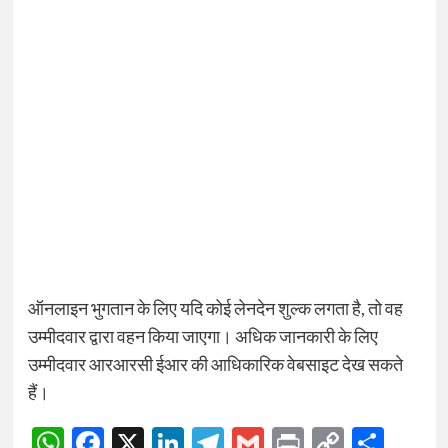
ऑनलाइन भुगतान के लिए यदि कोई लेनदेन शुल्क लगता है, तो वह
उम्मीदवार द्वारा वहन किया जाएगा। अधिक जानकारी के लिए
उम्मीदवार आरआरसी ईआर की आधिकारिक वेबसाइट देख सकते
हैं।
WhatsApp
Facebook
X
LinkedIn
Telegram
Gmail
Print
Copy
Sha