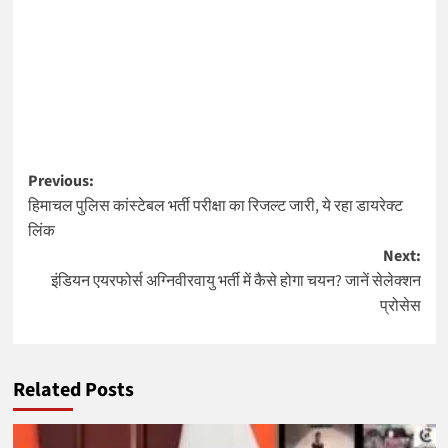
Post
Previous:
हिमाचल पुलिस कांस्टेबल भर्ती परीक्षा का रिजल्ट जारी, ये रहा डायरेक्ट
navigation
लिंक
Next:
इंडियन एयरफोर्स अग्निवीरवायु भर्ती में कैसे होगा चयन? जानें सेलेक्शन
प्रोसेस
Related Posts