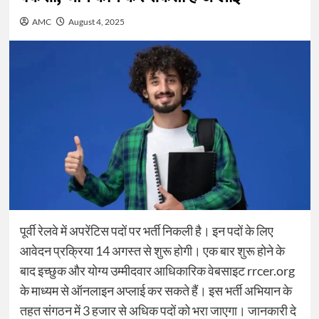
AMC
August 4, 2025
पूर्वी रेलवे में अपरेंटिस पदों पर भर्ती निकली है। इन पदों के लिए
आवेदन प्रक्रिया 14 अगस्त से शुरू होगी। एक बार शुरू होने के
बाद इच्छुक और योग्य उम्मीदवार आधिकारिक वेबसाइट rrcer.org
के माध्यम से ऑनलाइन अप्लाई कर सकते हैं। इस भर्ती अभियान के
तहत संगठन में 3 हजार से अधिक पदों को भरा जाएगा। जानकारी दे