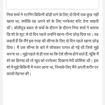
निया शर्मा ने स्टनिंग बिकिनी बॉडी पाने के लिए दो दिनों तक कुछ नहीं
खाया था, क्योंकि वह अपने शो के लिए परफेक्ट शॉट देना चाहती
थीं। बॉलीवुड बबल से चर्चा के दौरान के दौरान निया शर्मा ने बताया
कि शो के शूट से दो दिन पहले उन्होंने खाना-पीना छोड़ दिया था। वह
कहती हैं कि मैंने इस तरह की सीन्स के लिए दो दिन पहले खाना छोड़
दिया। मैं उस सीन्स के बारे में सोचकर पागल हो गई थी जिसे मुझे
करना था। मुझे पहले से ही पता था कि ऐसे सीन्स होने वाले हैं, चूंकि मैं
शो का हिस्सा थी तो खुद को परफेक्ट दिखाना मेरी कोशिश थी। इस
शो में मुझे बिकिनी में नजर आना था, जिसके लिए मैंने अपनी शरीर पर
काफी मेहनत की।