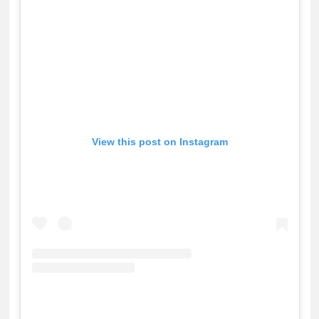
View this post on Instagram