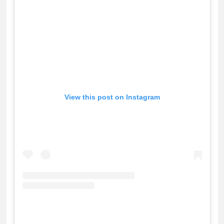
View this post on Instagram