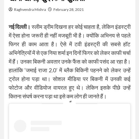
Raghvendra Mishra
February 28, 2021
नई दिल्ली।
स्लीम ड्रीम दिखना हर कोई चाहता है, लेकिन इंडस्ट्री
में ऐसा होना जरूरी ही नहीं मजबूरी भी है। क्योंकि अभिनय से पहले
फिगर ही काम आता है। ऐसे में टवी इंडस्ट्री की सबसे हॉट
अभिनेत्रियों में से एक निया शर्मा इन दिनों फिगर को लेकर काफी चर्चा
में हैं। उनका बिकनी अवतार उनके फैंस को काफी पसंद आ रहा है।
हालांकि ‘जमाई राजा 2.0’ में ब्लैक बिकिनी पहनने को लेकर उन्हें
ट्रोल होना पड़ा था। सोशल मीडिया पर बिकनी में उनकी कई
फोटोज और वीडियोज वायरल हुए थे। लेकिन इसके पीछे उन्हें
कितना संघर्ष करना पड़ा था इसे कम लोग ही जानते हैं।