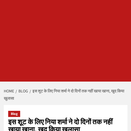
HOME
BLOG
इस शूट के लिए निया शर्मा ने दो दिनों तक नहीं खाया खाना, खुद किया
खुलासा
Blog
इस शूट के लिए निया शर्मा ने दो दिनों तक नहीं
खाया खाना, खुद किया खुलासा