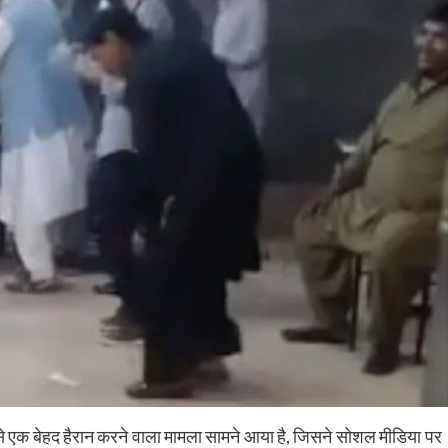
से एक बेहद हैरान करने वाला मामला सामने आया है, जिसने सोशल मीडिया पर