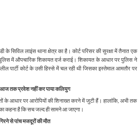
 के सिविल लाइंस थाना क्षेत्र का है। कोर्ट परिसर की सुरक्षा में तैनात एक
 पुलिस में औपचारिक शिकायत दर्ज कराई। शिकायत के आधार पर पुलिस ने
लील पार्टी कोर्ट के उसी हिस्से में चल रही थी जिसका इस्तेमाल आमतौर पर
यहां आज तक प्रवेश नहीं कर पाया कलियुग
ों के आधार पर आरोपियों की शिनाख्त करने में जुटी हैं। हालांकि, अभी तक
िस का कहना है कि सच जल्द ही सामने आ जाएगा।
िरने से पांच मजदूरों की मौत
py
Share