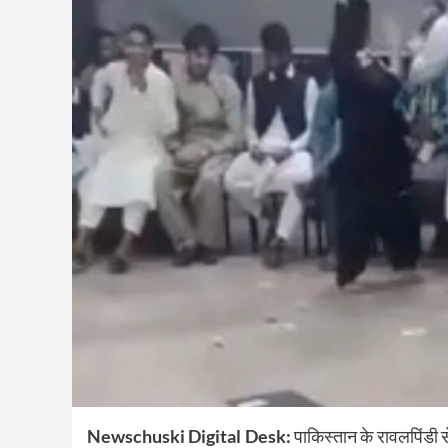
Newschuski Digital Desk:
पाकिस्तान के रावलपिंडी 