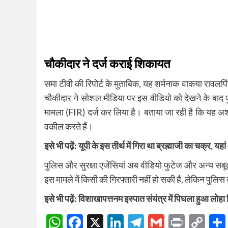
चौकीदार ने दर्ज कराई शिकायत
समा टीवी की रिपोर्ट के मुताबिक, यह शर्मनाक वाकया रावलपिंडी
चौकीदार ने सोशल मीडिया पर इस वीडियो को देखने के बाद
मामला (FIR) दर्ज कर लिया है। बताया जा रही है कि यह अश्
वकील करते हैं।
इसे भी पढ़ें:
यूपी के इस तीर्थ में गिरा था ब्रह्माजी का चक्र, 
पुलिस और सुरक्षा एजेंसियां अब वीडियो फुटेज और अन्य सबूत
इस मामले में किसी की गिरफ्तारी नहीं हो सकी है, लेकिन पुल
इसे भी पढ़ें:
विशाखापत्तनम इस्पात संयंत्र में पिघला हुआ लोहा ग
WhatsApp
Facebook
X
LinkedIn
Telegram
Gmail
Print
Co