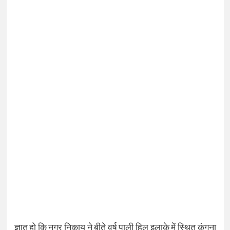
ज्ञात हो कि नगर निकाय ने बीते वर्ष पाली हिल इलाके में स्थित कंगना