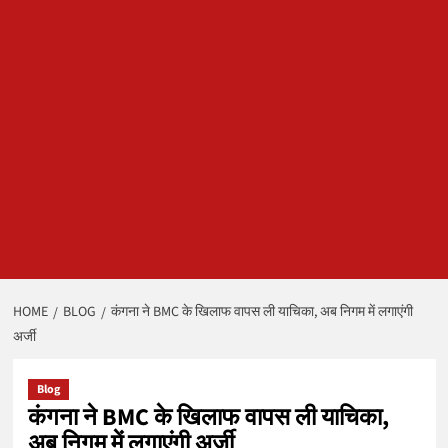
HOME
BLOG
कंगना ने BMC के खिलाफ वापस ली याचिका, अब निगम में लगाएंगी
अर्जी
Blog
कंगना ने BMC के खिलाफ वापस ली याचिका,
अब निगम में लगाएंगी अर्जी