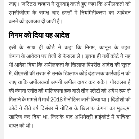
जाए। जस्टिस चव्हाण ने सुनवाई करते हुए कहा कि अपीलकर्ता को
एमसीजीएम के समक्ष चार हफ्तों में नियमितीकरण का आवेदन
करने की इजाजत दी जाती है।
निगम को दिया यह आदेश
इसी के साथ ही कोर्ट ने कहा कि निगम, कानून के तहत
कंगना के आवेदन पर तेजी से फैसला ले। इतना ही नहीं कोर्ट ने यह
भी आदेश दिया कि अपीलकर्ता के खिलाफ विपरीत आदेश की सूरत
में, बीएमसी की तरफ से उनके खिलाफ कोई दंडात्मक कार्रवाई न की
जाए ताकि अपीलकर्ता अपनी अपील दायर कर सकें। गौरतलब है
की कंगना रनौत की मालिकाना हक वाले तीन फ्लैटों को अवैध रूप से
मिलाने के मामले में मार्च 2018 में नोटिस जारी किया था। दिंडोशी की
कोर्ट ने बीते वर्ष दिसंबर में नोटिस के खिलाफ कंगना का मुकदमा
खारिज कर दिया था, जिसके बाद अभिनेत्री हाईकोर्ट में याचिका
दायर की थी।