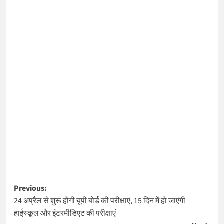
Post
Previous:
24 अप्रैल से शुरू होंगी यूपी बोर्ड की परीक्षाएं, 15 दिन में हो जाएंगी
navigation
हाईस्कूल और इंटरमीडिएट की परीक्षाएं