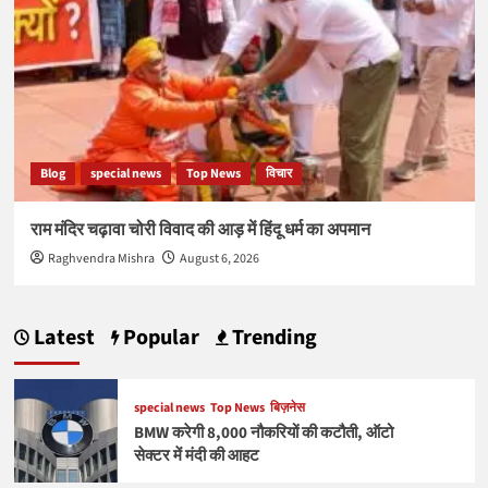
Blog
special news
Top News
विचार
राम मंदिर चढ़ावा चोरी विवाद की आड़ में हिंदू धर्म का अपमान
Raghvendra Mishra
August 6, 2026
Latest
Popular
Trending
special news
Top News
बिज़नेस
BMW करेगी 8,000 नौकरियों की कटौती, ऑटो
सेक्टर में मंदी की आहट