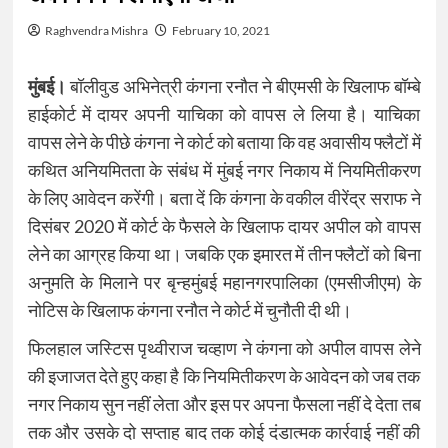
Raghvendra Mishra
February 10, 2021
मुंबई।
बॉलीवुड अभिनेत्री कंगना रनौत ने बीएमसी के खिलाफ बॉम्बे
हाईकोर्ट में दायर अपनी याचिका को वापस ले लिया है। याचिका
वापस लेने के पीछे कंगना ने कोर्ट को बताया कि वह अवासीय फ्लैटों में
कथित अनियमितता के संबंध में मुंबई नगर निकाय में नियमितीकरण
के लिए आवेदन करेंगी। बता दें कि कंगना के वकील वीरेंद्र सराफ ने
दिसंबर 2020 में कोर्ट के फैसले के खिलाफ दायर अपील को वापस
लेने का आग्रह किया था। जबकि एक इमारत में तीन फ्लैटों को बिना
अनुमति के मिलाने पर बृन्हमुंबई महानगरपालिका (एमसीजीएम) के
नोटिस के खिलाफ कंगना रनौत ने कोर्ट में चुनौती दी थी।
फिलहाल जस्टिस पृथ्वीराज चव्हाण ने कंगना को अपील वापस लेने
की इजाजत देते हुए कहा है कि नियमितीकरण के आवेदन को जब तक
नगर निकाय सुन नहीं लेता और इस पर अपना फैसला नहीं दे देता तब
तक और उसके दो सप्ताह बाद तक कोई दंडात्मक कार्रवाई नहीं की