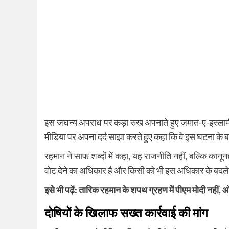
इस जघन्य अपराध पर कड़ा रुख अपनाते हुए जमात-ए-इस्लामी क
मीडिया पर अपना दर्द साझा करते हुए कहा कि वे इस घटना के बार
रहमान ने साफ शब्दों में कहा, यह राजनीति नहीं, बल्कि कान
वोट देने का अधिकार है और किसी को भी इस अधिकार के बदले 
इसे भी पढ़ें:
तारिक रहमान के शपथ ग्रहण में पीएम मोदी नहीं, ओम
दोषियों के खिलाफ सख्त कार्रवाई की मांग