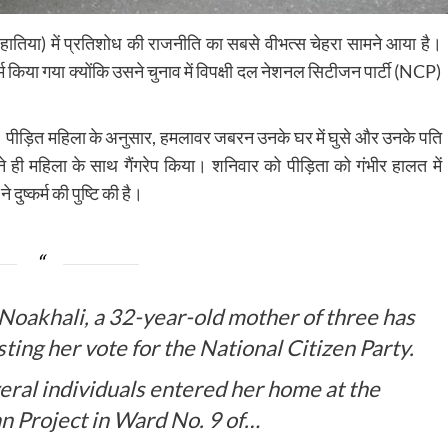
हातिया) में प्रतिशोध की राजनीति का सबसे वीभत्स चेहरा सामने आया है।
्म किया गया क्योंकि उसने चुनाव में विपक्षी दल नेशनल सिटीजन पार्टी (NCP)
 पीड़ित महिला के अनुसार, हमलावर जबरन उनके घर में घुसे और उनके पति
मने ही महिला के साथ गैंगरेप किया। शनिवार को पीड़िता को गंभीर हालत में
ुष्कर्म की पुष्टि की है।
, Noakhali, a 32-year-old mother of three has
ting her vote for the National Citizen Party.
eral individuals entered her home at the
n Project in Ward No. 9 of…