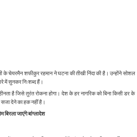
े चेयरमैन शफीकुर रहमान ने घटना की तीखी निंदा की है। उन्होंने सोशल
े में सुनकर निःशब्द हैं।
ूनहीनता है जिसे तुरंत रोकना होगा। देश के हर नागरिक को बिना किसी डर के
सजा देने का हक नहीं है।
 बिरला जाएंगे बांग्लादेश