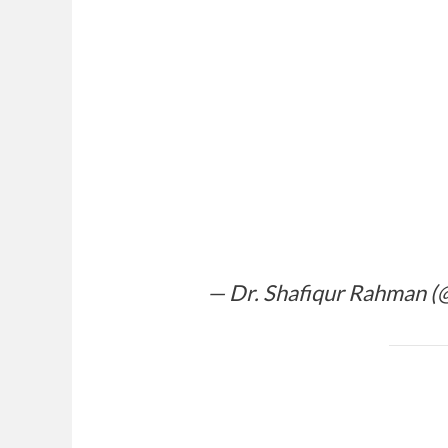
— Dr. Shafiqur Rahman (