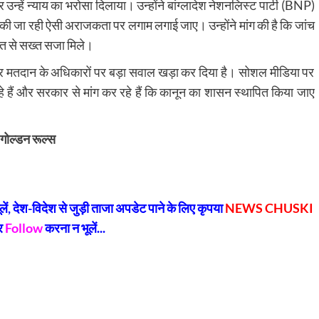
्हें न्याय का भरोसा दिलाया। उन्होंने बांग्लादेश नेशनलिस्ट पार्टी (BNP)
वारा की जा रही ऐसी अराजकता पर लगाम लगाई जाए। उन्होंने मांग की है कि जांच
ख्त से सख्त सजा मिले।
वतंत्र मतदान के अधिकारों पर बड़ा सवाल खड़ा कर दिया है। सोशल मीडिया पर
ैं और सरकार से मांग कर रहे हैं कि कानून का शासन स्थापित किया जाए
 गोल्डन रूल्स
py
Share
k
, देश-विदेश से जुड़ी ताजा अपडेट पाने के लिए कृपया
NEWS CHUSKI
र
Follow
करना न भूलें...