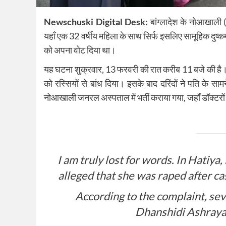
Newschuski Digital Desk:
बांग्लादेश के नोआखाली (
यहाँ एक 32 वर्षीय महिला के साथ सिर्फ इसलिए सामूहिक दुष्कर
को अपना वोट दिया था।
यह घटना शुक्रवार, 13 फरवरी की रात करीब 11 बजे की है।
को रस्सियों से बांध दिया। इसके बाद दरिंदों ने पति के सा
नोआखाली जनरल अस्पताल में भर्ती कराया गया, जहाँ डॉक्टरों ने द
I am truly lost for words. In Hatiya
alleged that she was raped after cas
According to the complaint, sev
Dhanshidi Ashraya