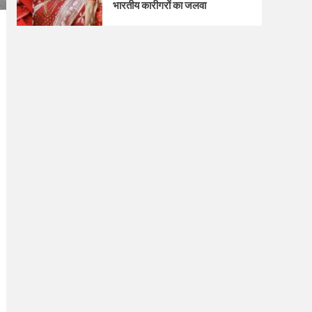
भारतीय कारीगरों का जलवा